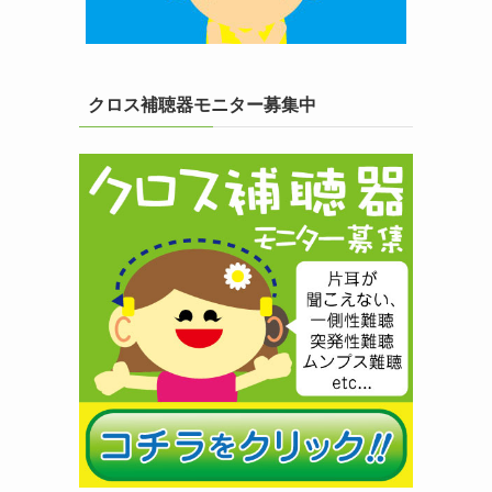
クロス補聴器モニター募集中