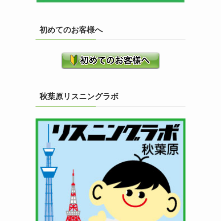
初めてのお客様へ
秋葉原リスニングラボ