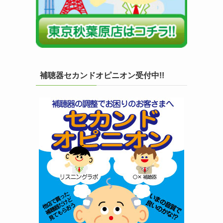
補聴器セカンドオピニオン受付中!!