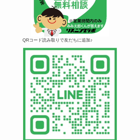
QRコード読み取りで友だちに追加♪