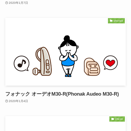
2020年1月7日
phonak
フォナック オーデオM30-R(Phonak Audeo M30-R)
2020年1月4日
Oticon