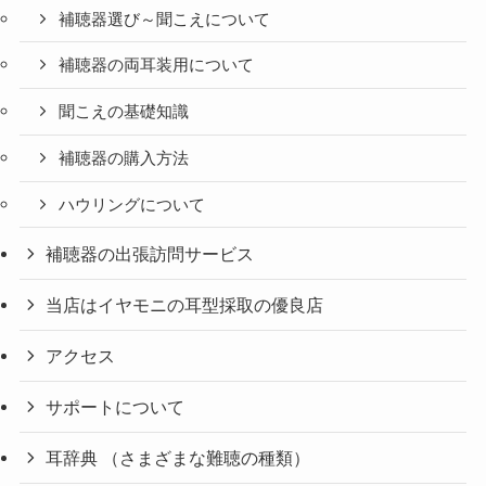
補聴器選び～聞こえについて
補聴器の両耳装用について
聞こえの基礎知識
補聴器の購入方法
ハウリングについて
補聴器の出張訪問サービス
当店はイヤモニの耳型採取の優良店
アクセス
サポートについて
耳辞典 （さまざまな難聴の種類）