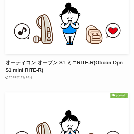
オーティコン オープン S1 ミニRITE-R(Oticon Opn
S1 mini RITE-R)
2019年12月28日
phonak