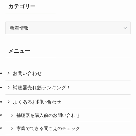
カテゴリー
カ
テ
ゴ
リ
メニュー
ー
お問い合わせ
補聴器売れ筋ランキング！
よくあるお問い合わせ
補聴器を購入前のお問い合わせ
家庭でできる聞こえのチェック