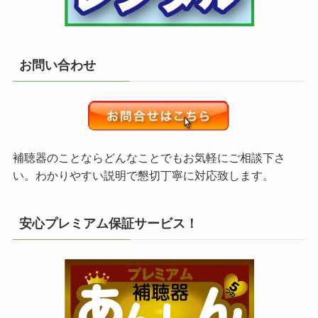
お問い合わせ
補聴器のことならどんなことでもお気軽にご相談下さ
い。わかりやすい説明で懇切丁寧に対応致します。
安心プレミアム保証サービス！