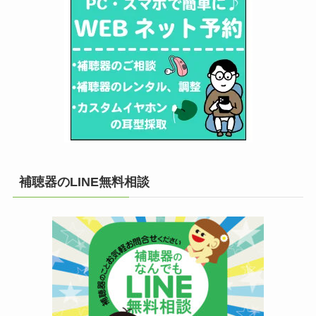
補聴器のLINE無料相談