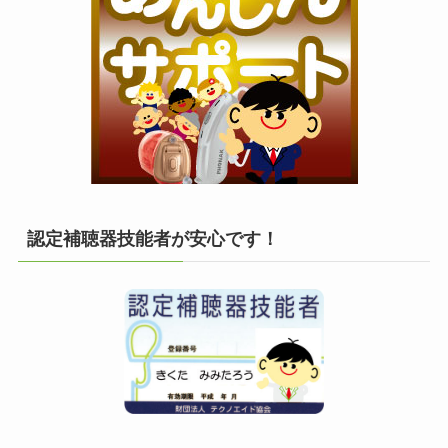
認定補聴器技能者が安心です！