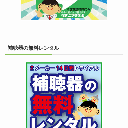
補聴器の無料レンタル