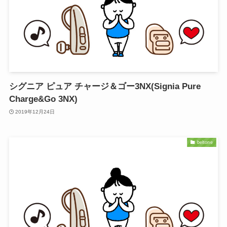
シグニア ピュア チャージ＆ゴー3NX(Signia Pure
Charge&Go 3NX)
2019年12月24日
beltone