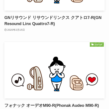
GNリサウンド リサウンドリンクス クアトロ7-R(GN
Resound Linx Quattro7-R)
2020年2月15日
phonak
フォナック オーデオM90-R(Phonak Audeo M90-R)