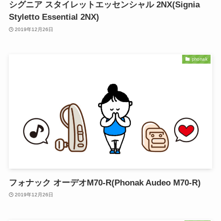
シグニア スタイレットエッセンシャル 2NX(Signia
Styletto Essential 2NX)
2019年12月26日
phonak
フォナック オーデオM70-R(Phonak Audeo M70-R)
2019年12月26日