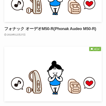
フォナック オーデオM50-R(Phonak Audeo M50-R)
2019年12月27日
signia