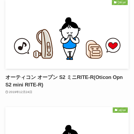
Oticon
オーティコン オープン S2 ミニRITE-R(Oticon Opn
S2 mini RITE-R)
2019年12月24日
signia