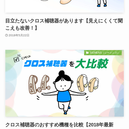
目立たないクロス補聴器があります【見えにくくて聞
こえも改善！】
2018年5月22日
SIEMENS（シーメンス）
クロス補聴器のおすすめ機種を比較【2018年最新