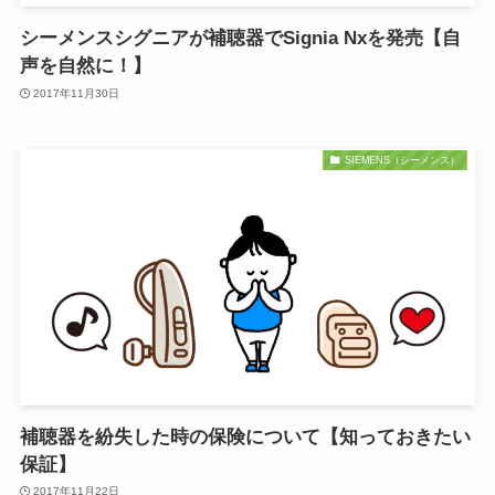
シーメンスシグニアが補聴器でSignia Nxを発売【自
声を自然に！】
2017年11月30日
SIEMENS（シーメンス）
補聴器を紛失した時の保険について【知っておきたい
保証】
2017年11月22日