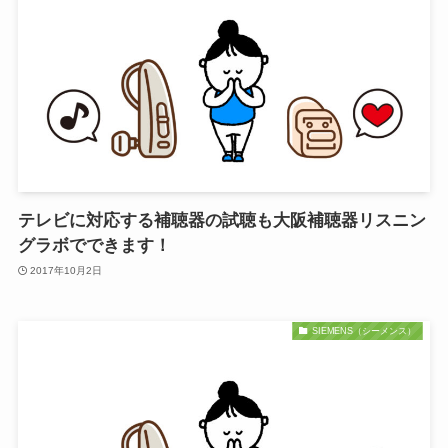
テレビに対応する補聴器の試聴も大阪補聴器リスニン
グラボでできます！
2017年10月2日
SIEMENS（シーメンス）