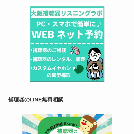
補聴器のLINE無料相談