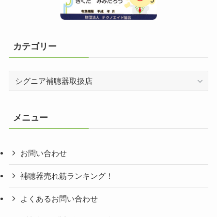
カテゴリー
カ
テ
ゴ
リ
メニュー
ー
お問い合わせ
補聴器売れ筋ランキング！
よくあるお問い合わせ