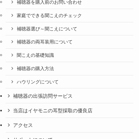
補聴器を購入前のお問い合わせ
家庭でできる聞こえのチェック
補聴器選び～聞こえについて
補聴器の両耳装用について
聞こえの基礎知識
補聴器の購入方法
ハウリングについて
補聴器の出張訪問サービス
当店はイヤモニの耳型採取の優良店
アクセス