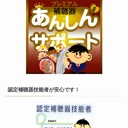
認定補聴器技能者が安心です！