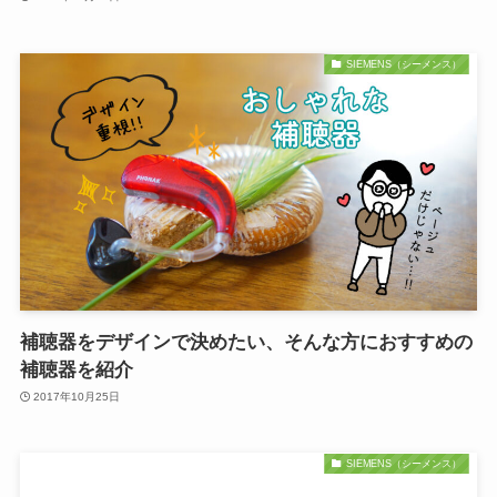
SIEMENS（シーメンス）
補聴器をデザインで決めたい、そんな方におすすめの
補聴器を紹介
2017年10月25日
SIEMENS（シーメンス）