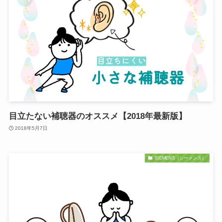
目立たない補聴器のオススメ【2018年最新版】
2018年5月7日
SIEMENS（シーメンス）