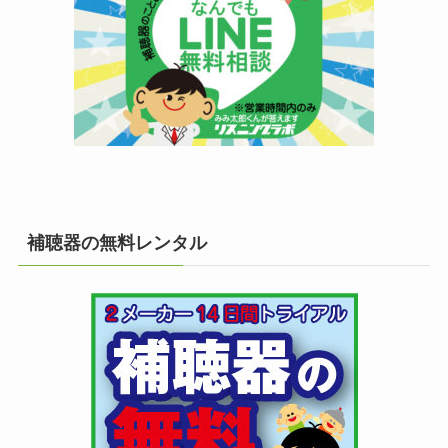
補聴器の無料レンタル