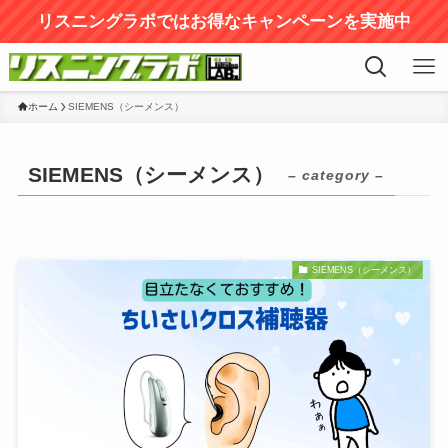
リスニングラボではお得なキャンペーンを実施中
ホーム
SIEMENS（シーメンス）
SIEMENS（シーメンス）
– category –
SIEMENS（シーメンス）