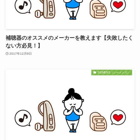
補聴器のオススメのメーカーを教えます【失敗したく
ない方必見！】
2017年12月9日
SIEMENS（シーメンス）