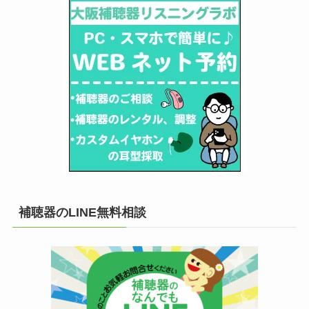
補聴器のLINE無料相談