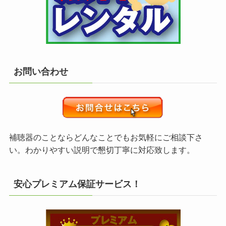
お問い合わせ
補聴器のことならどんなことでもお気軽にご相談下さ
い。わかりやすい説明で懇切丁寧に対応致します。
安心プレミアム保証サービス！