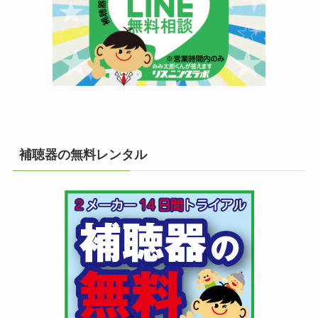
補聴器の無料レンタル