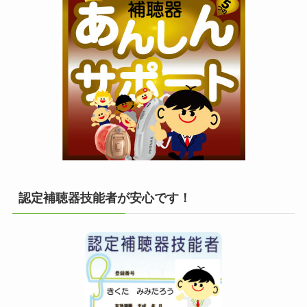
認定補聴器技能者が安心です！