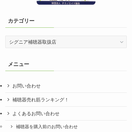
カテゴリー
カ
テ
ゴ
リ
メニュー
ー
お問い合わせ
補聴器売れ筋ランキング！
よくあるお問い合わせ
補聴器を購入前のお問い合わせ