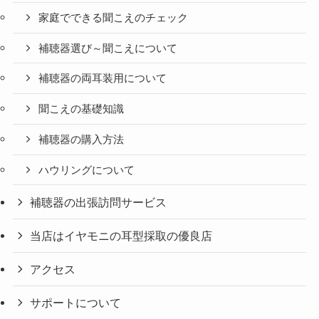
家庭でできる聞こえのチェック
補聴器選び～聞こえについて
補聴器の両耳装用について
聞こえの基礎知識
補聴器の購入方法
ハウリングについて
補聴器の出張訪問サービス
当店はイヤモニの耳型採取の優良店
アクセス
サポートについて