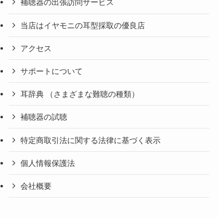
補聴器の出張訪問サービス
当店はイヤモニの耳型採取の優良店
アクセス
サポートについて
耳辞典 （さまざまな難聴の種類）
補聴器の試聴
特定商取引法に関する法律に基づく表示
個人情報保護法
会社概要