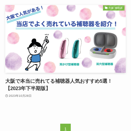
大阪 補聴器
大阪で本当に売れてる補聴器人気おすすめ5選！
【2023年下半期版】
2023年10月28日
1