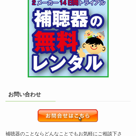
お問い合わせ
補聴器のことならどんなことでもお気軽にご相談下さ