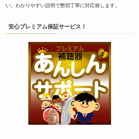
い。わかりやすい説明で懇切丁寧に対応致します。
安心プレミアム保証サービス！