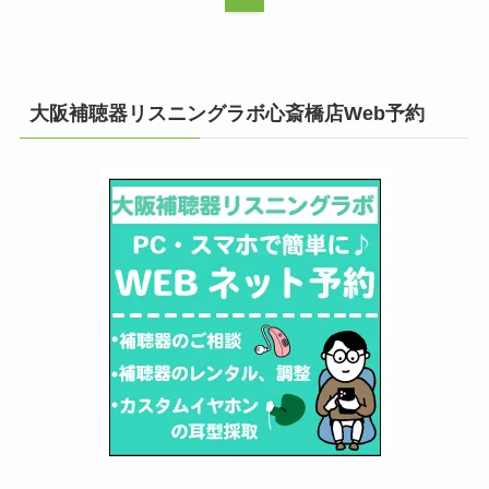
大阪補聴器リスニングラボ心斎橋店Web予約