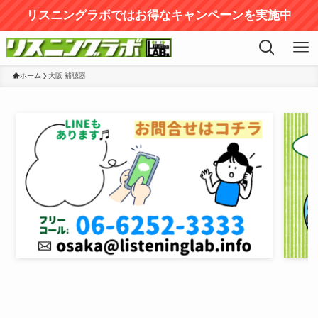
リスニングラボではお得なキャンペーンを実施中
ホーム
大阪 補聴器