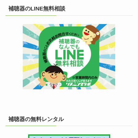
補聴器のLINE無料相談
補聴器の無料レンタル