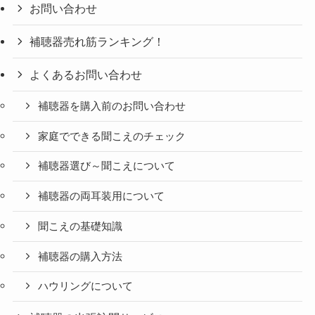
お問い合わせ
補聴器売れ筋ランキング！
よくあるお問い合わせ
補聴器を購入前のお問い合わせ
家庭でできる聞こえのチェック
補聴器選び～聞こえについて
補聴器の両耳装用について
聞こえの基礎知識
補聴器の購入方法
ハウリングについて