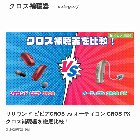
クロス補聴器
– category –
クロス補聴器
リサウンド ビビアCROS vs オーティコン CROS PX
クロス補聴器を徹底比較！
2026年2月9日