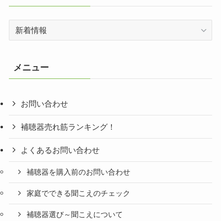
カ
テ
ゴ
リ
メニュー
ー
お問い合わせ
補聴器売れ筋ランキング！
よくあるお問い合わせ
補聴器を購入前のお問い合わせ
家庭でできる聞こえのチェック
補聴器選び～聞こえについて