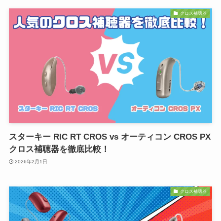
クロス補聴器
スターキー RIC RT CROS vs オーティコン CROS PX
クロス補聴器を徹底比較！
2026年2月1日
クロス補聴器