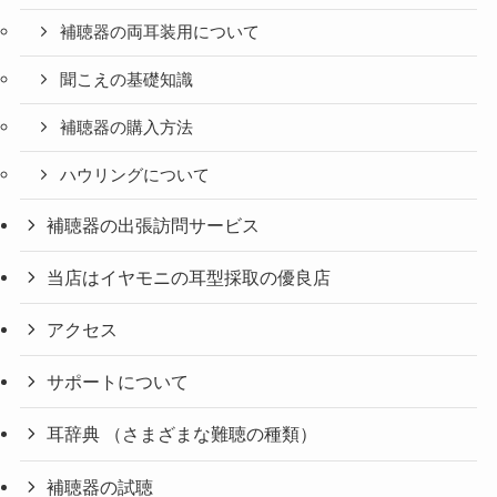
補聴器の両耳装用について
聞こえの基礎知識
補聴器の購入方法
ハウリングについて
補聴器の出張訪問サービス
当店はイヤモニの耳型採取の優良店
アクセス
サポートについて
耳辞典 （さまざまな難聴の種類）
補聴器の試聴