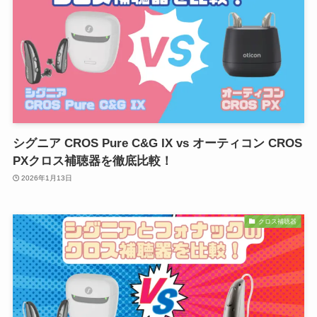
シグニア CROS Pure C&G IX vs オーティコン CROS
PXクロス補聴器を徹底比較！
2026年1月13日
クロス補聴器