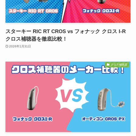
スターキー RIC RT CROS vs フォナック クロス I-R
クロス補聴器を徹底比較！
2026年1月31日
クロス補聴器