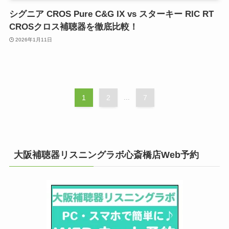
シグニア CROS Pure C&G IX vs スターキー RIC RT
CROSクロス補聴器を徹底比較！
2026年1月11日
1
2
...
7
大阪補聴器リスニングラボ心斎橋店Web予約