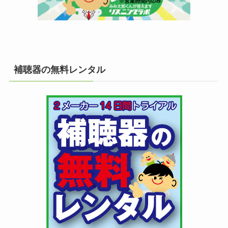
補聴器の無料レンタル