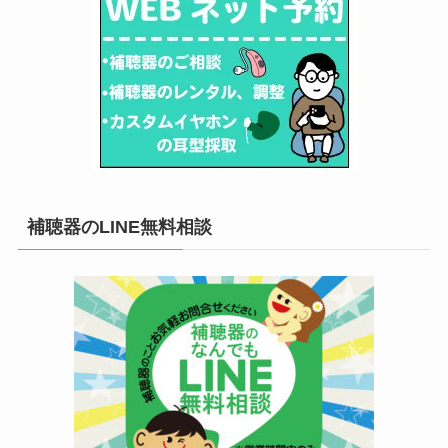
補聴器のLINE無料相談