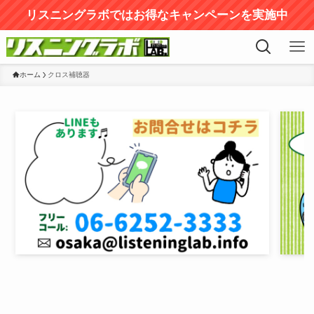
リスニングラボではお得なキャンペーンを実施中
ホーム
クロス補聴器