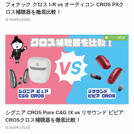
フォナック クロス I-R vs オーティコン CROS PXク
ロス補聴器を徹底比較！
2026年1月30日
クロス補聴器
シグニア CROS Pure C&G IX vs リサウンド ビビア
CROSクロス補聴器を徹底比較！
2026年1月23日