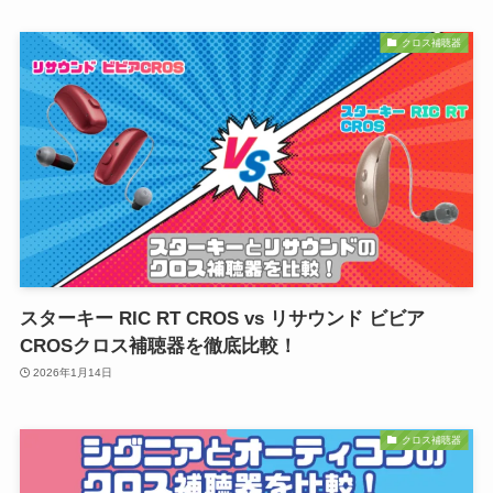
クロス補聴器
スターキー RIC RT CROS vs リサウンド ビビア
CROSクロス補聴器を徹底比較！
2026年1月14日
クロス補聴器