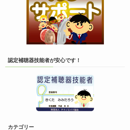
認定補聴器技能者が安心です！
カテゴリー