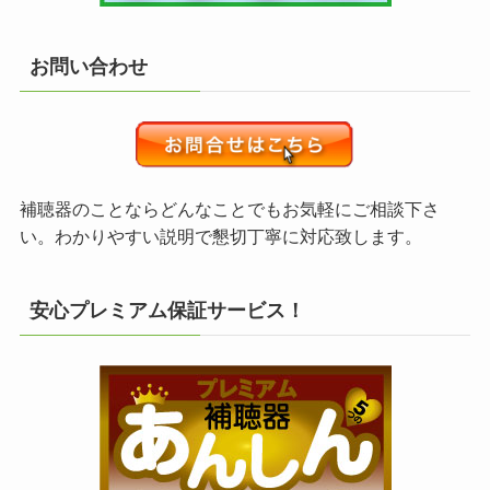
お問い合わせ
補聴器のことならどんなことでもお気軽にご相談下さ
い。わかりやすい説明で懇切丁寧に対応致します。
安心プレミアム保証サービス！