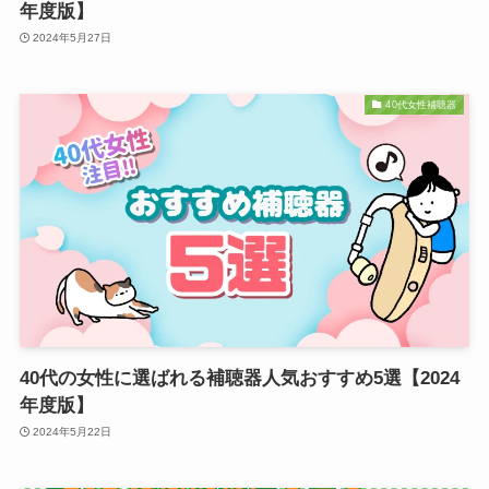
年度版】
2024年5月27日
40代女性補聴器
40代の女性に選ばれる補聴器人気おすすめ5選【2024
年度版】
2024年5月22日