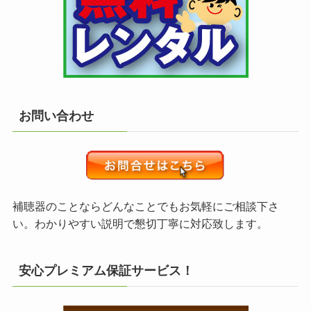
お問い合わせ
補聴器のことならどんなことでもお気軽にご相談下さ
い。わかりやすい説明で懇切丁寧に対応致します。
安心プレミアム保証サービス！