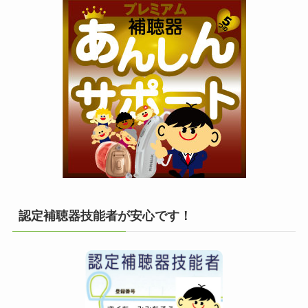
認定補聴器技能者が安心です！