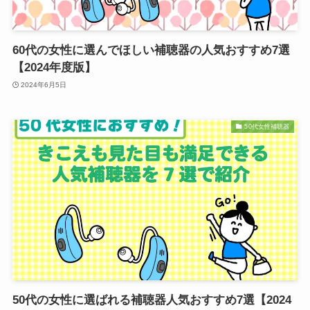
60代の女性に選んでほしい補聴器の人気おすすめ7選
【2024年度版】
2024年6月5日
50代女性補聴器
50代の女性に選ばれる補聴器人気おすすめ7選【2024