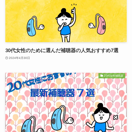
30代女性のために選んだ補聴器の人気おすすめ7選
2024年4月30日
20代女性補聴器