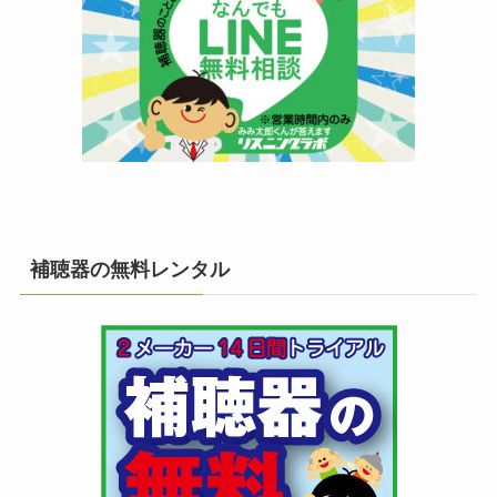
補聴器の無料レンタル