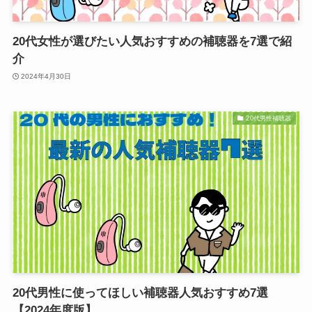
20代女性が選びたい人気おすすめの補聴器を7選で紹
介
2024年4月30日
20代男性補聴器
20代男性に使ってほしい補聴器人気おすすめ7選
【2024年度版】