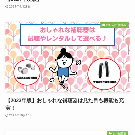
2024年4月28日
おしゃれ 補聴器
【2023年版】おしゃれな補聴器は見た目も機能も充
実！
2023年10月16日
デコ補聴器