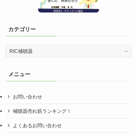
カテゴリー
カ
テ
ゴ
リ
メニュー
ー
お問い合わせ
補聴器売れ筋ランキング！
よくあるお問い合わせ