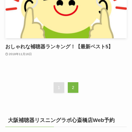
おしゃれな補聴器ランキング！【最新ベスト5】
2018年11月16日
1
2
大阪補聴器リスニングラボ心斎橋店Web予約