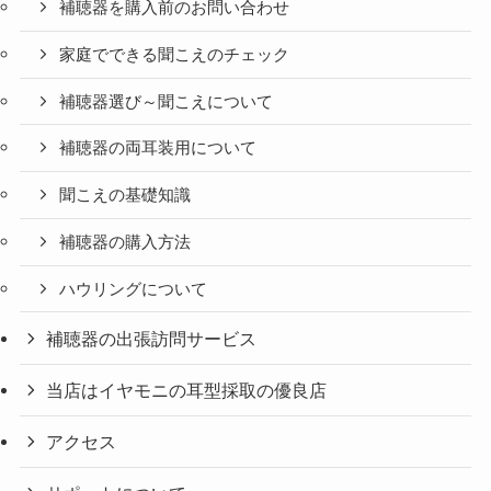
補聴器を購入前のお問い合わせ
家庭でできる聞こえのチェック
補聴器選び～聞こえについて
補聴器の両耳装用について
聞こえの基礎知識
補聴器の購入方法
ハウリングについて
補聴器の出張訪問サービス
当店はイヤモニの耳型採取の優良店
アクセス