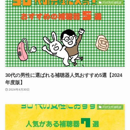
30代男性補聴器
30代の男性に選ばれる補聴器人気おすすめ5選【2024
年度版】
2024年4月30日
30代女性補聴器