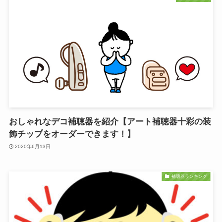
おしゃれなデコ補聴器を紹介【アート補聴器十彩の装
飾チップをオーダーできます！】
2020年6月13日
補聴器ランキング