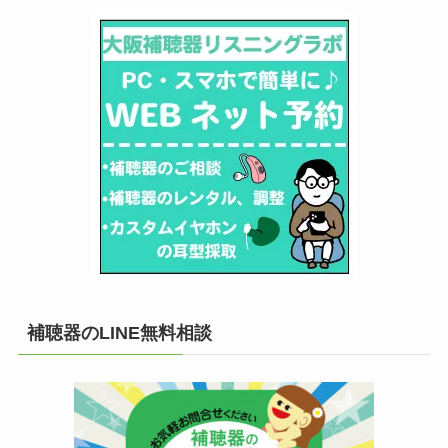
補聴器のLINE無料相談