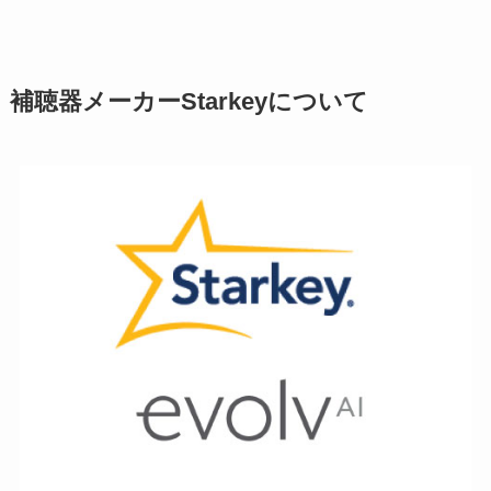
補聴器メーカーStarkeyについて