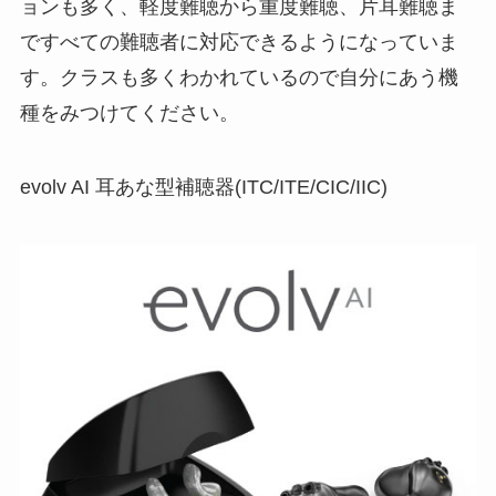
ョンも多く、軽度難聴から重度難聴、片耳難聴ま
ですべての難聴者に対応できるようになっていま
す。クラスも多くわかれているので自分にあう機
種をみつけてください。
evolv AI 耳あな型補聴器(ITC/ITE/CIC/IIC)