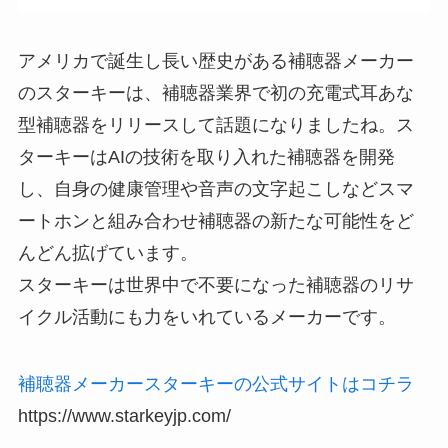
アメリカで誕生し長い歴史がある補聴器メーカー
のスターキーは、補聴器業界で初の充電式耳あな
型補聴器をリリースして話題になりましたね。ス
ターキーはAIの技術を取り入れた補聴器を開発
し、自身の健康管理や音声の文字起こしなどスマ
ートホンと組み合わせ補聴器の新たな可能性をど
んどん拡げています。
スターキーは世界中で不要になった補聴器のリサ
イクル活動にも力をいれているメーカーです。
補聴器メーカースターキーの公式サイトはコチラ
https://www.starkeyjp.com/