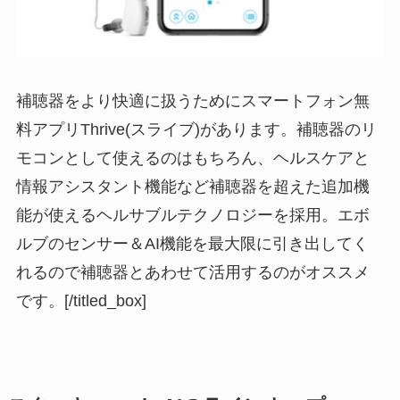
補聴器をより快適に扱うためにスマートフォン無
料アプリThrive(スライブ)があります。補聴器のリ
モコンとして使えるのはもちろん、ヘルスケアと
情報アシスタント機能など補聴器を超えた追加機
能が使えるヘルサブルテクノロジーを採用。エボ
ルブのセンサー＆AI機能を最大限に引き出してく
れるので補聴器とあわせて活用するのがオススメ
です。[/titled_box]