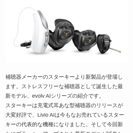
補聴器メーカーのスターキーより新製品が登場し
ます。ストレスフリーな補聴器として誕生した最
新モデル、evolv AIシリーズの紹介です。
スターキーは充電式耳あな型補聴器のリリースが
大変好評で、Livio AIは今もなお売れているスター
キーの代表的な機種になりました。そして今回新