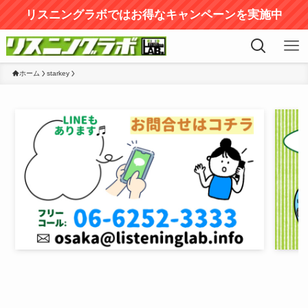
リスニングラボではお得なキャンペーンを実施中
ホーム
starkey