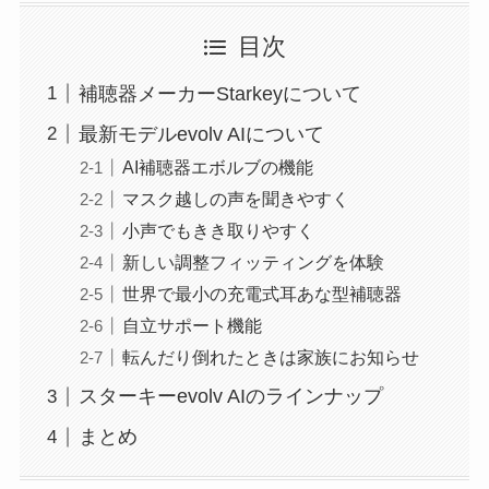
目次
補聴器メーカーStarkeyについて
最新モデルevolv AIについて
AI補聴器エボルブの機能
マスク越しの声を聞きやすく
小声でもきき取りやすく
新しい調整フィッティングを体験
世界で最小の充電式耳あな型補聴器
自立サポート機能
転んだり倒れたときは家族にお知らせ
スターキーevolv AIのラインナップ
まとめ