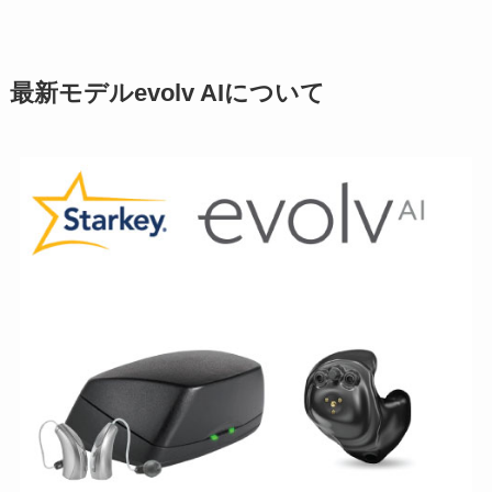
最新モデルevolv AIについて