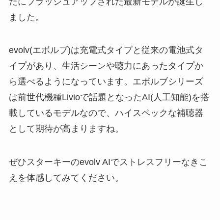
たにブラッシュアップされた最新モデルが誕生し
ました。
evolv(エボルブ)は充電式タイプと従来の電池式タ
イプがあり、生活シーンや聴力にあったタイプか
ら選べるようになっています。エボルブシリーズ
は前世代機種Livioで話題となったAI(人工知能)を搭
載しているモデルなので、ハイスペックな補聴器
として期待が高まりますね。
ぜひスターキーのevolv AIでストレスフリーなきこ
えを体感してみてください。