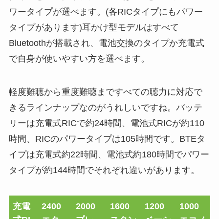
ワータイプが選べます。(各RICタイプにもパワー
タイプがあります)耳かけ型モデルはすべて
Bluetoothが搭載され、電池交換のタイプか充電式
で自身が使いやすい方を選べます。
軽度難聴から重度難聴まですべての聴力に対応で
きるラインナップなのがうれしいですね。バッテ
リーは充電式RICで約24時間、電池式RICが約110
時間、RICのパワータイプは105時間です。BTEタ
イプは充電式約22時間、電池式約180時間でパワー
タイプが約144時間でそれぞれ違いがあります。
充電
2400
2000
1600
1200
1000