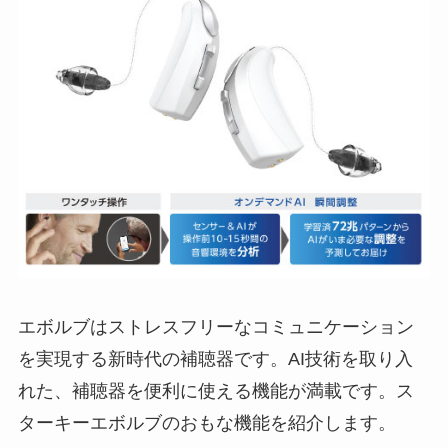
エボルブはストレスフリーなコミュニケーション
を実現する新時代の補聴器です。AI技術を取り入
れた、補聴器を便利に使える機能が満載です。ス
ターキーエボルブのおもな機能を紹介します。