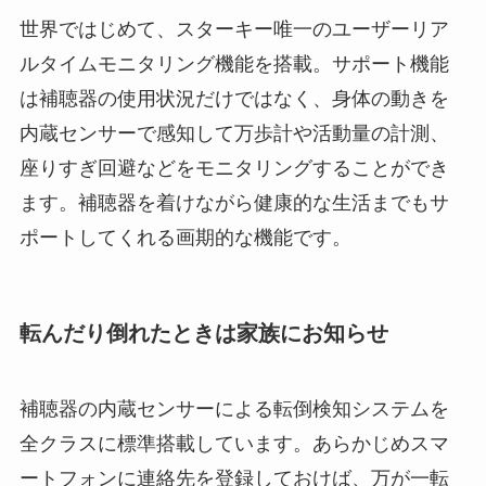
世界ではじめて、スターキー唯一のユーザーリア
ルタイムモニタリング機能を搭載。サポート機能
は補聴器の使用状況だけではなく、身体の動きを
内蔵センサーで感知して万歩計や活動量の計測、
座りすぎ回避などをモニタリングすることができ
ます。補聴器を着けながら健康的な生活までもサ
ポートしてくれる画期的な機能です。
転んだり倒れたときは家族にお知らせ
補聴器の内蔵センサーによる転倒検知システムを
全クラスに標準搭載しています。あらかじめスマ
ートフォンに連絡先を登録しておけば、万が一転