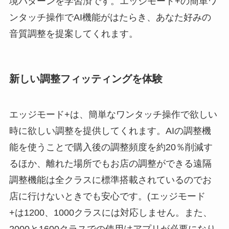
境パターンを学習済です。エッジモード+の簡単ワ
ンタッチ操作でAI機能がはたらき、あなた好みの
音質調整を提案してくれます。
新しい調整フィッティングを体験
エッジモード+は、簡単なワンタッチ操作で欲しい
時に欲しい調整を提供してくれます。AIの調整機
能を使うことで購入後の調整頻度を約20％削減す
るほか、離れた場所でもお店の調整ができる遠隔
調整機能は全クラスに標準搭載されているのでお
店に行けないときでも安心です。(エッジモード
+は1200、1000クラスには対応しません。また、
2000と1600クラスでの使用はアプリが必要になり