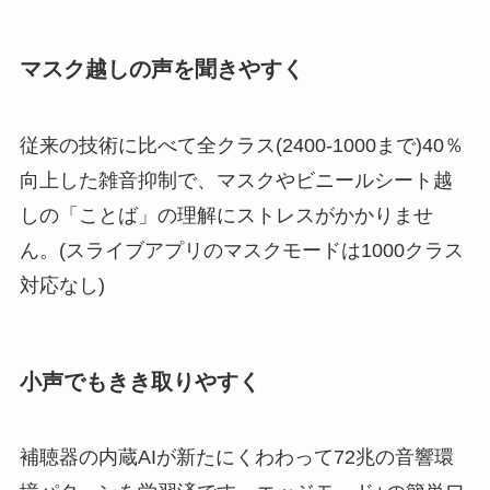
マスク越しの声を聞きやすく
従来の技術に比べて全クラス(2400-1000まで)40％
向上した雑音抑制で、マスクやビニールシート越
しの「ことば」の理解にストレスがかかりませ
ん。(スライブアプリのマスクモードは1000クラス
対応なし)
小声でもきき取りやすく
補聴器の内蔵AIが新たにくわわって72兆の音響環