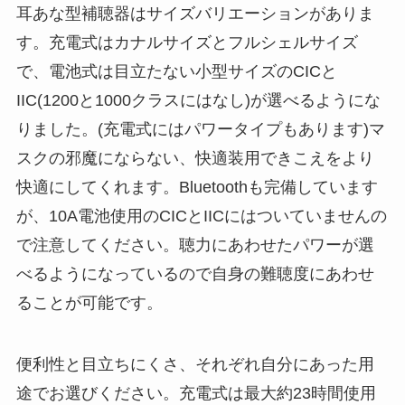
耳あな型補聴器はサイズバリエーションがありま
す。充電式はカナルサイズとフルシェルサイズ
で、電池式は目立たない小型サイズのCICと
IIC(1200と1000クラスにはなし)が選べるようにな
りました。(充電式にはパワータイプもあります)マ
スクの邪魔にならない、快適装用できこえをより
快適にしてくれます。Bluetoothも完備しています
が、10A電池使用のCICとIICにはついていませんの
で注意してください。聴力にあわせたパワーが選
べるようになっているので自身の難聴度にあわせ
ることが可能です。
便利性と目立ちにくさ、それぞれ自分にあった用
途でお選びください。充電式は最大約23時間使用