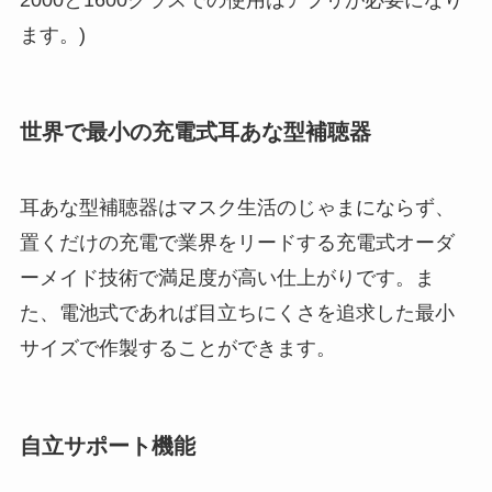
ます。)
世界で最小の充電式耳あな型補聴器
耳あな型補聴器はマスク生活のじゃまにならず、
置くだけの充電で業界をリードする充電式オーダ
ーメイド技術で満足度が高い仕上がりです。ま
た、電池式であれば目立ちにくさを追求した最小
サイズで作製することができます。
自立サポート機能