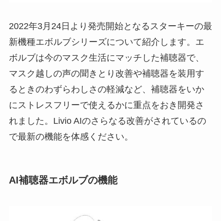
2022年3月24日より発売開始となるスターキーの最
新機種エボルブシリーズについて紹介します。エ
ボルブは今のマスク生活にマッチした補聴器で、
マスク越しの声の聞きとり改善や補聴器を装用す
るときのわずらわしさの軽減など、補聴器をいか
にストレスフリーで使えるかに重点をおき開発さ
れました。Livio AIのさらなる改善がされているの
で最新の機能を体感ください。
AI補聴器エボルブの機能