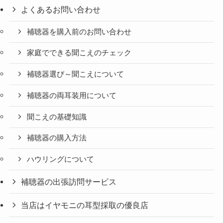
よくあるお問い合わせ
補聴器を購入前のお問い合わせ
家庭でできる聞こえのチェック
補聴器選び～聞こえについて
補聴器の両耳装用について
聞こえの基礎知識
補聴器の購入方法
ハウリングについて
補聴器の出張訪問サービス
当店はイヤモニの耳型採取の優良店