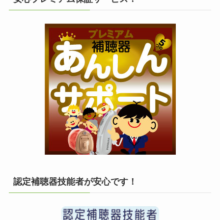
認定補聴器技能者が安心です！