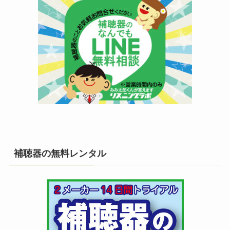
補聴器の無料レンタル