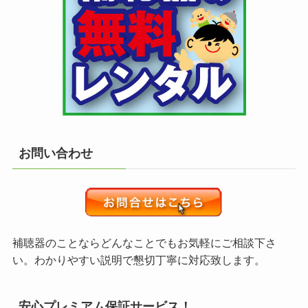
お問い合わせ
補聴器のことならどんなことでもお気軽にご相談下さ
い。わかりやすい説明で懇切丁寧に対応致します。
安心プレミアム保証サービス！