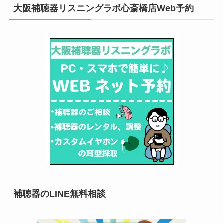
大阪補聴器リスニングラボ心斎橋店Web予約
補聴器のLINE無料相談