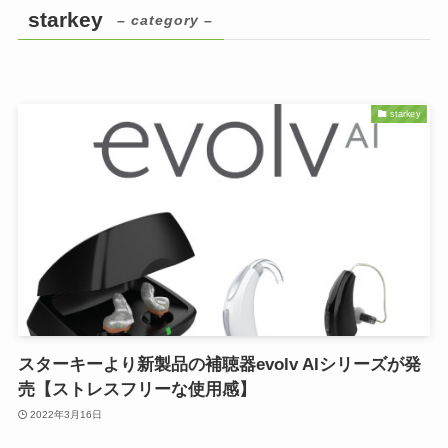
starkey
– category –
starkey
スターキーより新製品の補聴器evolv AIシリーズが発
売【ストレスフリーな使用感】
2022年3月16日