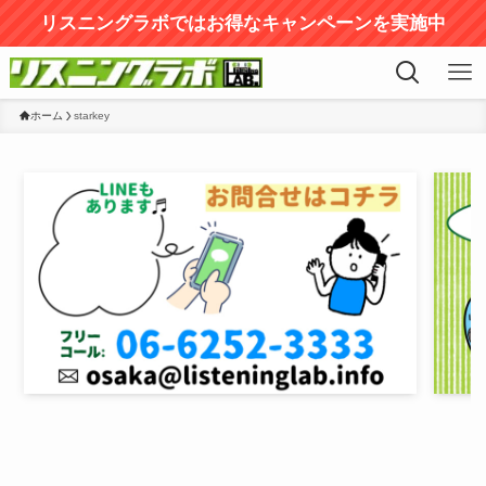
リスニングラボではお得なキャンペーンを実施中
ホーム
starkey