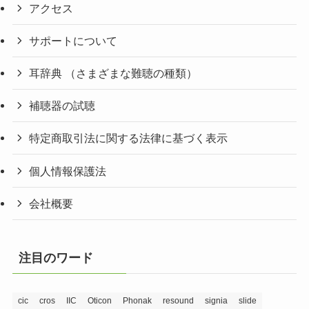
アクセス
サポートについて
耳辞典 （さまざまな難聴の種類）
補聴器の試聴
特定商取引法に関する法律に基づく表示
個人情報保護法
会社概要
注目のワード
cic
cros
IIC
Oticon
Phonak
resound
signia
slide