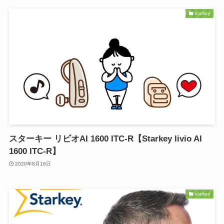
starkey
スターキー リビオAI 1600 ITC-R【Starkey livio AI
1600 ITC-R】
2020年8月16日
starkey