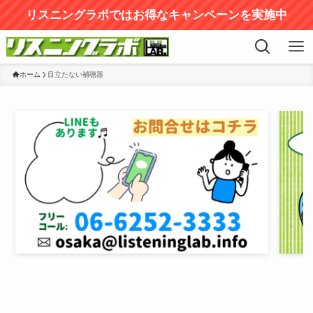
リスニングラボではお得なキャンペーンを実施中
ホーム
目立たない補聴器