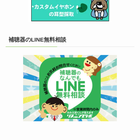
補聴器のLINE無料相談