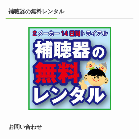
補聴器の無料レンタル
お問い合わせ