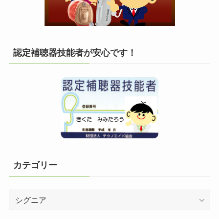
認定補聴器技能者が安心です！
カテゴリー
カ
テ