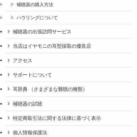
補聴器の購入方法
ハウリングについて
補聴器の出張訪問サービス
当店はイヤモニの耳型採取の優良店
アクセス
サポートについて
耳辞典 （さまざまな難聴の種類）
補聴器の試聴
特定商取引法に関する法律に基づく表示
個人情報保護法