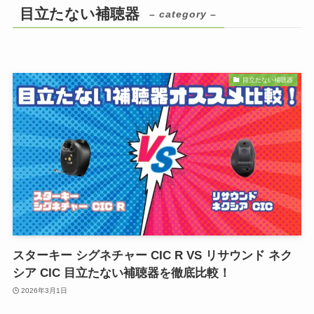
目立たない補聴器
– category –
目立たない補聴器
スターキー シグネチャー CIC R VS リサウンド ネク
シア CIC 目立たない補聴器を徹底比較！
2026年3月1日