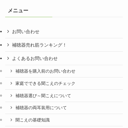
ゴ
リ
メニュー
ー
お問い合わせ
補聴器売れ筋ランキング！
よくあるお問い合わせ
補聴器を購入前のお問い合わせ
家庭でできる聞こえのチェック
補聴器選び～聞こえについて
補聴器の両耳装用について
聞こえの基礎知識