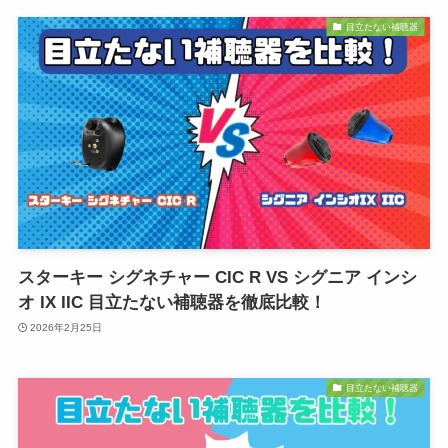
目立たない補聴器
スターキー シグネチャー CIC R VS シグニア インシ
オ IX IIC 目立たない補聴器を徹底比較！
2026年2月25日
目立たない補聴器