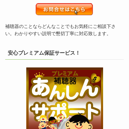
補聴器のことならどんなことでもお気軽にご相談下さ
い。わかりやすい説明で懇切丁寧に対応致します。
安心プレミアム保証サービス！