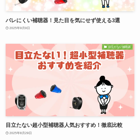
バレにくい補聴器！見た目を気にせず使える3選
2025年9月9日
目立たない補聴器
目立たない超小型補聴器人気おすすめ！徹底比較
2025年8月29日