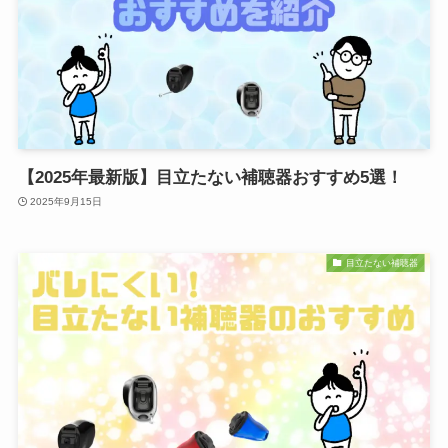
【2025年最新版】目立たない補聴器おすすめ5選！
2025年9月15日
目立たない補聴器