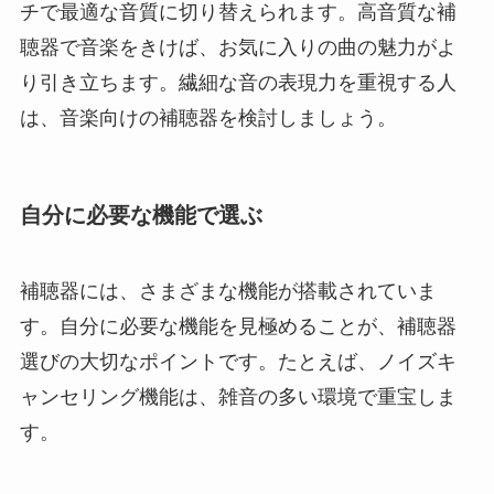
チで最適な音質に切り替えられます。高音質な補
聴器で音楽をきけば、お気に入りの曲の魅力がよ
り引き立ちます。繊細な音の表現力を重視する人
は、音楽向けの補聴器を検討しましょう。
自分に必要な機能で選ぶ
補聴器には、さまざまな機能が搭載されていま
す。自分に必要な機能を見極めることが、補聴器
選びの大切なポイントです。たとえば、ノイズキ
ャンセリング機能は、雑音の多い環境で重宝しま
す。