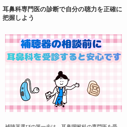
耳鼻科専門医の診断で自分の聴力を正確に
把握しよう
補聴器選びの第一歩は、耳鼻咽喉科の専門医を受