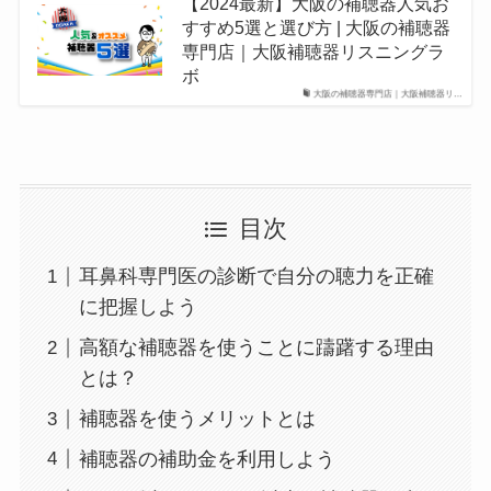
【2024最新】大阪の補聴器人気お
すすめ5選と選び方 | 大阪の補聴器
専門店｜大阪補聴器リスニングラ
ボ
大阪の補聴器専門店｜大阪補聴器リ…
目次
耳鼻科専門医の診断で自分の聴力を正確
に把握しよう
高額な補聴器を使うことに躊躇する理由
とは？
補聴器を使うメリットとは
補聴器の補助金を利用しよう