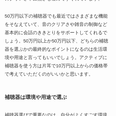
50万円以下の補聴器でも最近ではさまざまな機能
をそなえていて、音のクリアさや雑音の制御など
基本的に会話のききとりをサポートしてくれるで
しょう。50万円以上か50万円以下、どちらの補聴
器を選ぶかの最終的なポイントになるのは生活環
境や用途と言ってもいいでしょう。アクティブに
補聴器を使う方は片耳で10万円以上からの価格帯
で考えていただくのがいいかと思います。
補聴器は環境や用途で選ぶ
補聴器選びで重要なのは、自分がよくすごす環境