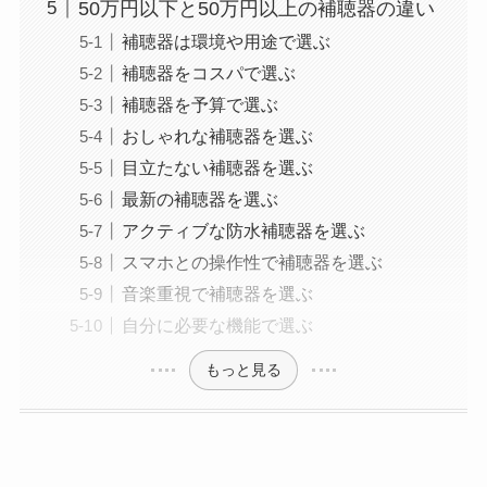
50万円以下と50万円以上の補聴器の違い
補聴器は環境や用途で選ぶ
補聴器をコスパで選ぶ
補聴器を予算で選ぶ
おしゃれな補聴器を選ぶ
目立たない補聴器を選ぶ
最新の補聴器を選ぶ
アクティブな防水補聴器を選ぶ
スマホとの操作性で補聴器を選ぶ
音楽重視で補聴器を選ぶ
自分に必要な機能で選ぶ
もっと見る