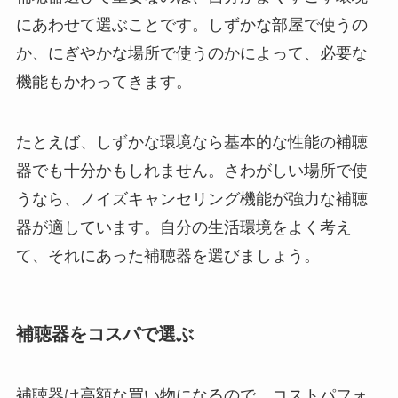
にあわせて選ぶことです。しずかな部屋で使うの
か、にぎやかな場所で使うのかによって、必要な
機能もかわってきます。
たとえば、しずかな環境なら基本的な性能の補聴
器でも十分かもしれません。さわがしい場所で使
うなら、ノイズキャンセリング機能が強力な補聴
器が適しています。自分の生活環境をよく考え
て、それにあった補聴器を選びましょう。
補聴器をコスパで選ぶ
補聴器は高額な買い物になるので、コストパフォ