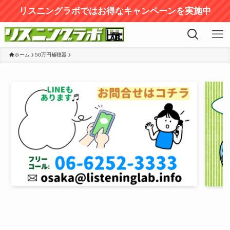
リスニングラボではお得なキャンペーンを実施中
ホーム
50万円補聴器