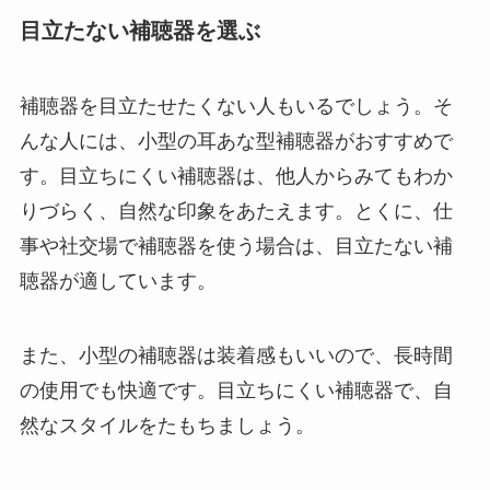
目立たない補聴器を選ぶ
補聴器を目立たせたくない人もいるでしょう。そ
んな人には、小型の耳あな型補聴器がおすすめで
す。目立ちにくい補聴器は、他人からみてもわか
りづらく、自然な印象をあたえます。とくに、仕
事や社交場で補聴器を使う場合は、目立たない補
聴器が適しています。
また、小型の補聴器は装着感もいいので、長時間
の使用でも快適です。目立ちにくい補聴器で、自
然なスタイルをたもちましょう。