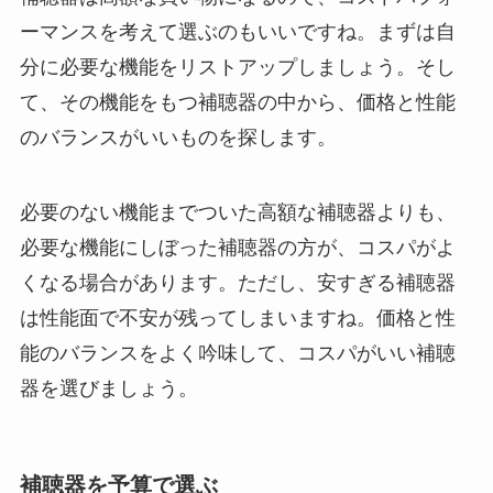
ーマンスを考えて選ぶのもいいですね。まずは自
分に必要な機能をリストアップしましょう。そし
て、その機能をもつ補聴器の中から、価格と性能
のバランスがいいものを探します。
必要のない機能までついた高額な補聴器よりも、
必要な機能にしぼった補聴器の方が、コスパがよ
くなる場合があります。ただし、安すぎる補聴器
は性能面で不安が残ってしまいますね。価格と性
能のバランスをよく吟味して、コスパがいい補聴
器を選びましょう。
補聴器を予算で選ぶ