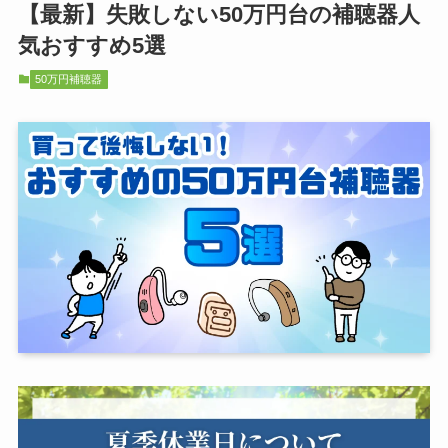
【最新】失敗しない50万円台の補聴器人
気おすすめ5選
50万円補聴器