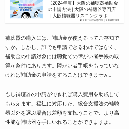
【2024年度】大阪の補聴器補助金
の申請方法 | 大阪の補聴器専門店
｜大阪補聴器リスニングラボ
大阪の補聴器専門店｜大阪補聴器リ…
補聴器の購入には、補助金が使えるってご存知で
すか。しかし、誰でも申請できるわけではなく、
補助金の申請対象には聴覚での障がい者手帳の取
得が条件にあります。障がい者手帳をもっていな
ければ補助金の申請をすることはできません。
もし補聴器の申請ができれば購入費用を助成して
もらえます。福祉に対応した、総合支援法の補聴
器以外を選ぶ場合は差額を支払うことで、より高
性能な補聴器を手にいれることができますよ。