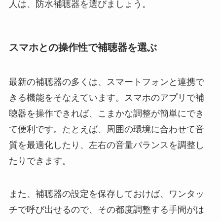
人は、防水補聴器を選びましょう。
スマホとの操作性で補聴器を選ぶ
最新の補聴器の多くは、スマートフォンと連携で
きる機能をそなえています。スマホのアプリで補
聴器を操作できれば、こまかな調整が簡単にでき
て便利です。たとえば、周囲の環境に合わせて音
質を最適化したり、左右の音量バランスを調整し
たりできます。
また、補聴器の設定を保存しておけば、ワンタッ
チで呼び出せるので、その都度調整する手間がは