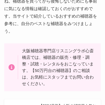
ね。補聴器を買ってから後悔しないためにも事前
に気になる情報は確認しておくのがおすすめで
す。当サイトで紹介しているおすすめの補聴器を
参考に、自分のベストな補聴器をみつけましょ
う。
大阪補聴器専門店リスニングラボ心斎
橋店では、補聴器の販売・修理・調
整・試聴・レンタルをおこなっていま
す。【50万円台の補聴器】のご相談
は、お気軽にスタッフまでお問い合わ
せください。