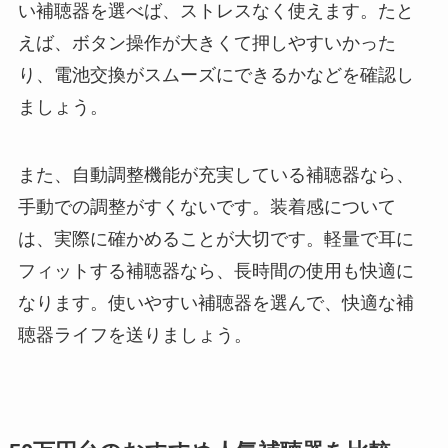
い補聴器を選べば、ストレスなく使えます。たと
えば、ボタン操作が大きくて押しやすいかった
り、電池交換がスムーズにできるかなどを確認し
ましょう。
また、自動調整機能が充実している補聴器なら、
手動での調整がすくないです。装着感について
は、実際に確かめることが大切です。軽量で耳に
フィットする補聴器なら、長時間の使用も快適に
なります。使いやすい補聴器を選んで、快適な補
聴器ライフを送りましょう。