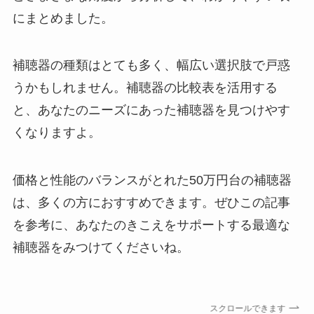
にまとめました。
補聴器の種類はとても多く、幅広い選択肢で戸惑
うかもしれません。補聴器の比較表を活用する
と、あなたのニーズにあった補聴器を見つけやす
くなりますよ。
価格と性能のバランスがとれた50万円台の補聴器
は、多くの方におすすめできます。ぜひこの記事
を参考に、あなたのきこえをサポートする最適な
補聴器をみつけてくださいね。
スクロールできます