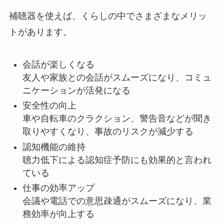
補聴器を使えば、くらしの中でさまざまなメリッ
トがあります。
会話が楽しくなる
友人や家族との会話がスムーズになり、コミュ
ニケーションが活発になる
安全性の向上
車や自転車のクラクション、警告音などが聞き
取りやすくなり、事故のリスクが減少する
認知機能の維持
聴力低下による認知症予防にも効果的と言われ
ている
仕事の効率アップ
会議や電話での意思疎通がスムーズになり、業
務効率が向上する