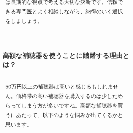
は長期的な視点で考える大切な決断です。信頼で
きる専門医とよく相談しながら、納得のいく選択
をしましょう。
高額な補聴器を使うことに躊躇する理由と
は？
50万円以上の補聴器は高いと感じるもしれませ
ん。価格帯の高い補聴器を購入するのは少しため
らってしまう方が多いですね。高額な補聴器を買
うにあたって、以下のような悩みが出てくるかと
思います。