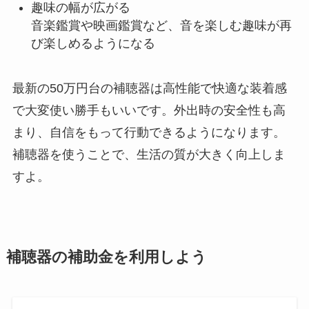
趣味の幅が広がる
音楽鑑賞や映画鑑賞など、音を楽しむ趣味が再
び楽しめるようになる
最新の50万円台の補聴器は高性能で快適な装着感
で大変使い勝手もいいです。外出時の安全性も高
まり、自信をもって行動できるようになります。
補聴器を使うことで、生活の質が大きく向上しま
すよ。
補聴器の補助金を利用しよう