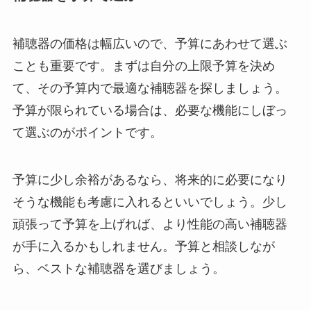
補聴器の価格は幅広いので、予算にあわせて選ぶ
ことも重要です。まずは自分の上限予算を決め
て、その予算内で最適な補聴器を探しましょう。
予算が限られている場合は、必要な機能にしぼっ
て選ぶのがポイントです。
予算に少し余裕があるなら、将来的に必要になり
そうな機能も考慮に入れるといいでしょう。少し
頑張って予算を上げれば、より性能の高い補聴器
が手に入るかもしれません。予算と相談しなが
ら、ベストな補聴器を選びましょう。