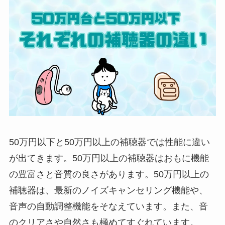
50万円以下と50万円以上の補聴器では性能に違い
が出てきます。50万円以上の補聴器はおもに機能
の豊富さと音質の良さがあります。50万円以上の
補聴器は、最新のノイズキャンセリング機能や、
音声の自動調整機能をそなえています。また、音
のクリアさや自然さも極めてすぐれています。