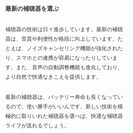
最新の補聴器を選ぶ
補聴器の技術は日々進歩しています。最新の補聴
器は、音質や利便性が格段に向上しています。た
とえば、ノイズキャンセリング機能が強化された
り、スマホとの連携が容易になったりしていま
す。また、音声の自動調整機能も進化しており、
より自然で快適なきこえを提供します。
最新の補聴器は、バッテリー寿命も長くなってい
るので、使い勝手がいいんです。新しい技術を積
極的に取りいれた補聴器を選べば、快適な補聴器
ライフが送れるでしょう。