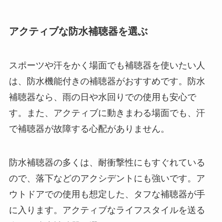
アクティブな防水補聴器を選ぶ
スポーツや汗をかく場面でも補聴器を使いたい人
は、防水機能付きの補聴器がおすすめです。防水
補聴器なら、雨の日や水回りでの使用も安心で
す。また、アクティブに動きまわる場面でも、汗
で補聴器が故障する心配がありません。
防水補聴器の多くは、耐衝撃性にもすぐれている
ので、落下などのアクシデントにも強いです。ア
ウトドアでの使用も想定した、タフな補聴器が手
に入ります。アクティブなライフスタイルを送る