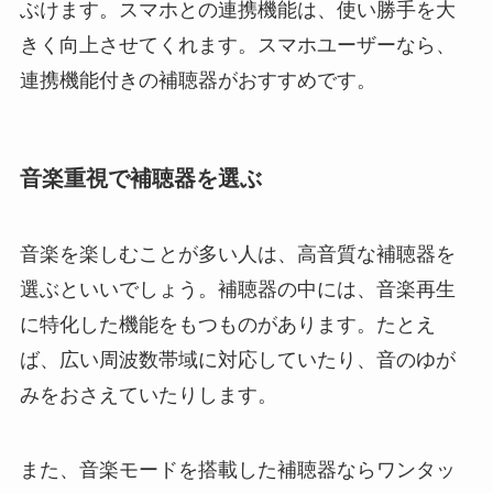
ぶけます。スマホとの連携機能は、使い勝手を大
きく向上させてくれます。スマホユーザーなら、
連携機能付きの補聴器がおすすめです。
音楽重視で補聴器を選ぶ
音楽を楽しむことが多い人は、高音質な補聴器を
選ぶといいでしょう。補聴器の中には、音楽再生
に特化した機能をもつものがあります。たとえ
ば、広い周波数帯域に対応していたり、音のゆが
みをおさえていたりします。
また、音楽モードを搭載した補聴器ならワンタッ