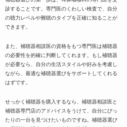
診することです。専門医のくわしい検査で、自分
の聴力レベルや難聴のタイプを正確に知ることが
できます。
また、補聴器相談医の資格をもつ専門医は補聴器
の必要性を的確に判断してくれます。もし補聴器
が必要なら、自分の生活スタイルや好みを考慮し
ながら、最適な補聴器選びをサポートしてくれる
はずです。
せっかく補聴器を購入するなら、補聴器相談医と
補聴器専門店のアドバイスをうけて、自分にぴっ
たりの一台を見つけたいものですね。補聴器選び