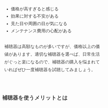
価格が高すぎると感じる
効果に対する不安がある
見た目や周囲の目が気になる
メンテナンス費用の心配がある
補聴器は高額なものが多いですが、価格以上の価
値があります。適切な補聴器を選べば、日常生活
がぐっと楽になるので、補聴器の購入を悩まれて
いればぜひ一度補聴器を試聴してみましょう。
補聴器を使うメリットとは