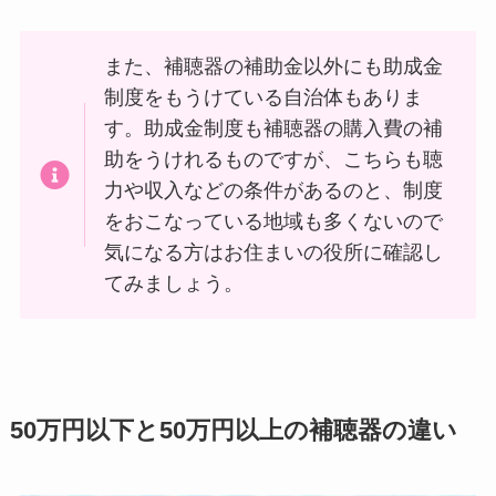
また、補聴器の補助金以外にも助成金
制度をもうけている自治体もありま
す。助成金制度も補聴器の購入費の補
助をうけれるものですが、こちらも聴
力や収入などの条件があるのと、制度
をおこなっている地域も多くないので
気になる方はお住まいの役所に確認し
てみましょう。
50万円以下と50万円以上の補聴器の違い