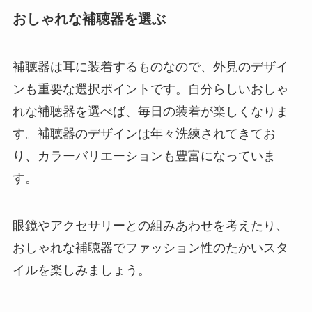
おしゃれな補聴器を選ぶ
補聴器は耳に装着するものなので、外見のデザイ
ンも重要な選択ポイントです。自分らしいおしゃ
れな補聴器を選べば、毎日の装着が楽しくなりま
す。補聴器のデザインは年々洗練されてきてお
り、カラーバリエーションも豊富になっていま
す。
眼鏡やアクセサリーとの組みあわせを考えたり、
おしゃれな補聴器でファッション性のたかいスタ
イルを楽しみましょう。