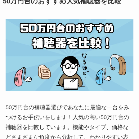
50万円台のおすすめ人気補聴器を比較
50万円台の補聴器選びであなたに最適な一台をみ
つけるお手伝いをします！人気の高い50万円台の
補聴器を比較しています。機能やタイプ、価格な
どさまざまな角度から分析して、わかりやすい表