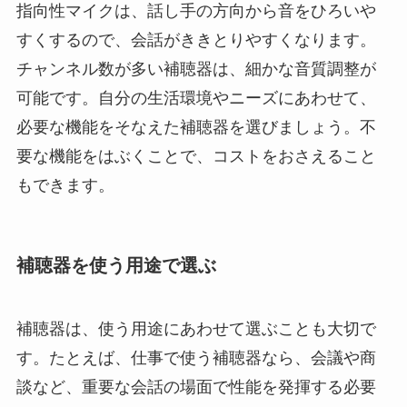
指向性マイクは、話し手の方向から音をひろいや
すくするので、会話がききとりやすくなります。
チャンネル数が多い補聴器は、細かな音質調整が
可能です。自分の生活環境やニーズにあわせて、
必要な機能をそなえた補聴器を選びましょう。不
要な機能をはぶくことで、コストをおさえること
もできます。
補聴器を使う用途で選ぶ
補聴器は、使う用途にあわせて選ぶことも大切で
す。たとえば、仕事で使う補聴器なら、会議や商
談など、重要な会話の場面で性能を発揮する必要