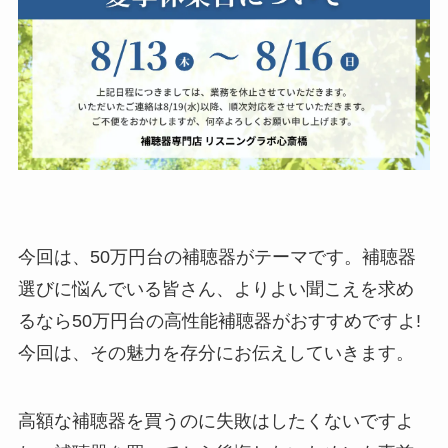
今回は、50万円台の補聴器がテーマです。補聴器
選びに悩んでいる皆さん、よりよい聞こえを求め
るなら50万円台の高性能補聴器がおすすめですよ!
今回は、その魅力を存分にお伝えしていきます。
高額な補聴器を買うのに失敗はしたくないですよ