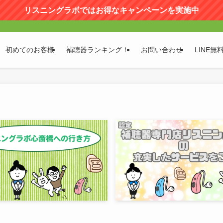
リスニングラボではお得なキャンペーンを実施中
初めてのお客様
補聴器ランキング！
お問い合わせ
LINE無