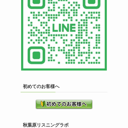
初めてのお客様へ
秋葉原リスニングラボ