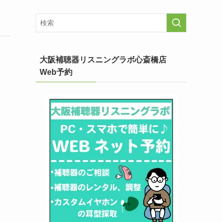
大阪補聴器リスニングラボ心斎橋店
Web予約