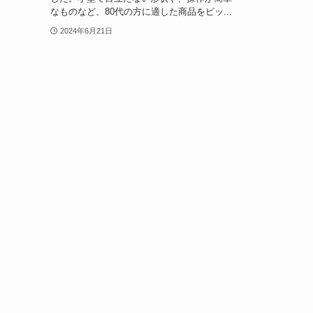
なものなど、80代の方に適した商品をピッ...
2024年6月21日