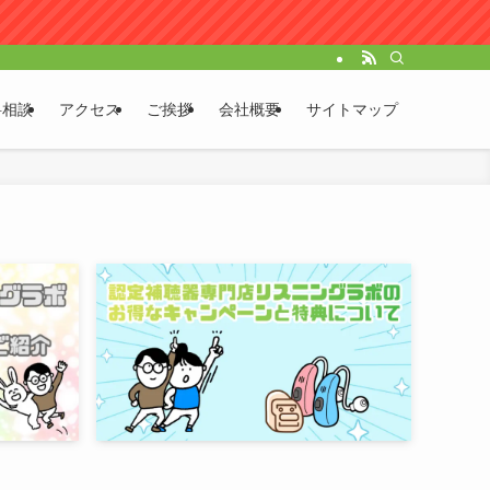
料相談
アクセス
ご挨拶
会社概要
サイトマップ