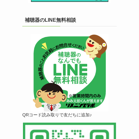
補聴器のLINE無料相談
QRコード読み取りで友だちに追加♪