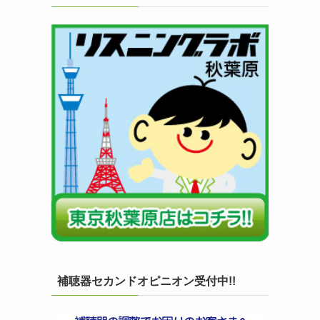
補聴器セカンドオピニオン受付中!!