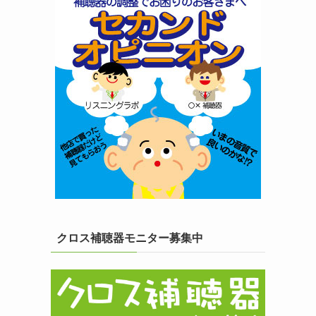
クロス補聴器モニター募集中