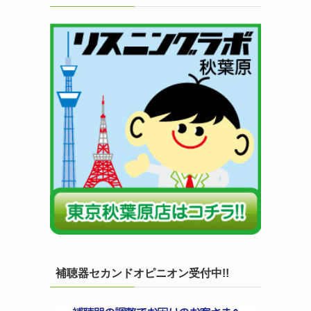
補聴器セカンドオピニオン受付中!!