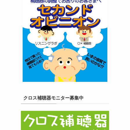
クロス補聴器モニター募集中