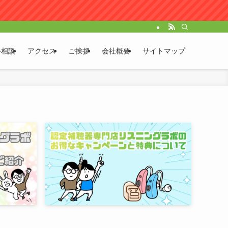
料相談
アクセス
ご挨拶
会社概要
サイトマップ