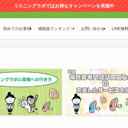
リスニングラボではお得なキャンペーンを実施中
初めてのお客様
補聴器ランキング！
お問い合わせ
LINE無