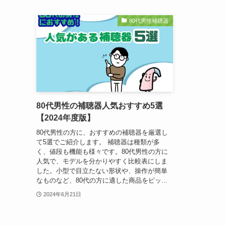
80代男性補聴器
80代男性の補聴器人気おすすめ5選
【2024年度版】
80代男性の方に、おすすめの補聴器を厳選し
て5選でご紹介します。 補聴器は種類が多
く、値段も機能も様々です。80代男性の方に
人気で、モデルを分かりやすく比較表にしま
した。小型で目立たない形状や、操作が簡単
なものなど、80代の方に適した商品をピッ...
2024年6月21日