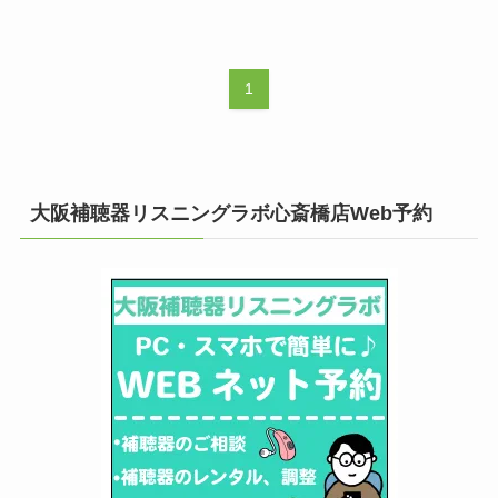
1
大阪補聴器リスニングラボ心斎橋店Web予約