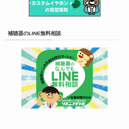
補聴器のLINE無料相談