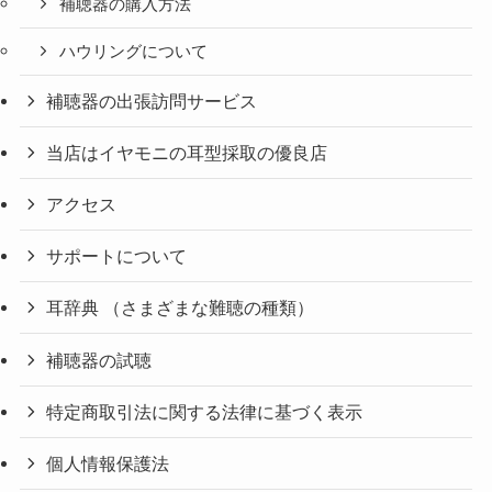
補聴器の購入方法
ハウリングについて
補聴器の出張訪問サービス
当店はイヤモニの耳型採取の優良店
アクセス
サポートについて
耳辞典 （さまざまな難聴の種類）
補聴器の試聴
特定商取引法に関する法律に基づく表示
個人情報保護法