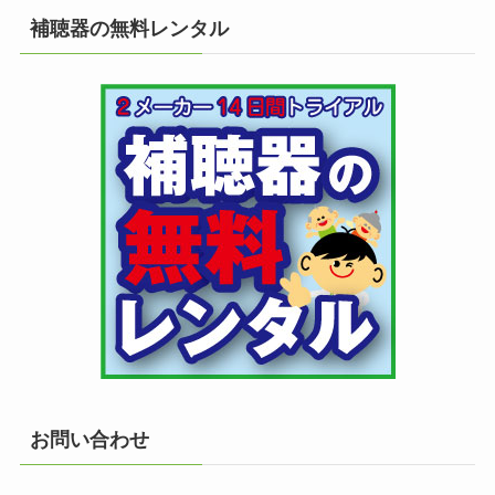
補聴器の無料レンタル
お問い合わせ