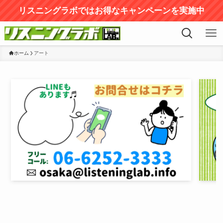
リスニングラボではお得なキャンペーンを実施中
ホーム
アート