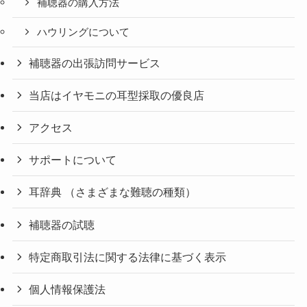
補聴器の購入方法
ハウリングについて
補聴器の出張訪問サービス
当店はイヤモニの耳型採取の優良店
アクセス
サポートについて
耳辞典 （さまざまな難聴の種類）
補聴器の試聴
特定商取引法に関する法律に基づく表示
個人情報保護法