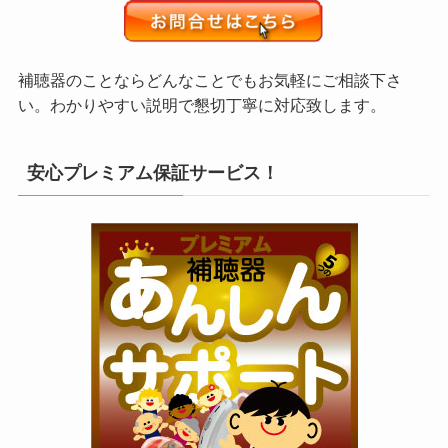
補聴器のことならどんなことでもお気軽にご相談下さ
い。わかりやすい説明で懇切丁寧に対応致します。
安心プレミアム保証サービス！