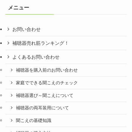
リ
メニュー
ー
お問い合わせ
補聴器売れ筋ランキング！
よくあるお問い合わせ
補聴器を購入前のお問い合わせ
家庭でできる聞こえのチェック
補聴器選び～聞こえについて
補聴器の両耳装用について
聞こえの基礎知識