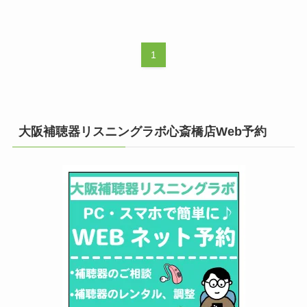
1
大阪補聴器リスニングラボ心斎橋店Web予約