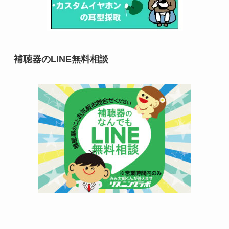
補聴器のLINE無料相談