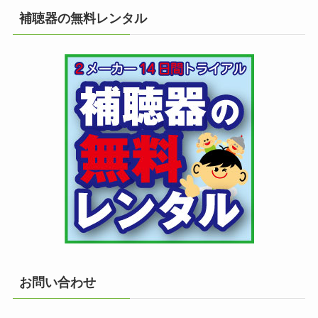
補聴器の無料レンタル
お問い合わせ