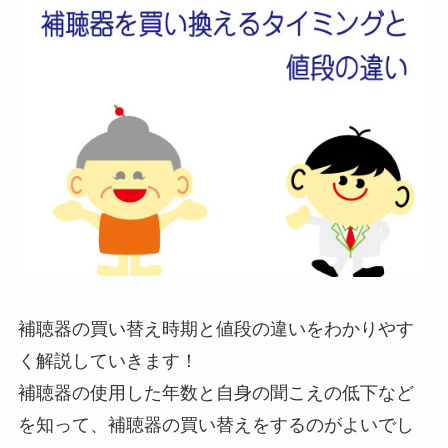
補聴器の買い替え時期と値段の違いをわかりやす
く解説していきます！
補聴器の使用した年数と自身の聞こえの低下など
を知って、補聴器の買い替えをするのがよいでし