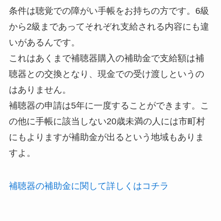
条件は聴覚での障がい手帳をお持ちの方です。6級
から2級まであってそれぞれ支給される内容にも違
いがあるんです。
これはあくまで補聴器購入の補助金で支給額は補
聴器との交換となり、現金での受け渡しというの
はありません。
補聴器の申請は5年に一度することができます。こ
の他に手帳に該当しない20歳未満の人には市町村
にもよりますが補助金が出るという地域もありま
すよ。
補聴器の補助金に関して詳しくはコチラ