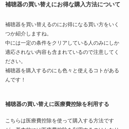
補聴器の買い替えにお得な購入方法について
補聴器を買い替えるのにお得になる買い方をいく
つか紹介しますね。
中には一定の条件をクリアしている人のみにしか
適応されない内容も含まれているので注意してく
ださい。
補聴器を購入するのにも色々と使えるコトがある
んです！
補聴器の買い替えに医療費控除を利用する
こちらは医療費控除を使って購入する方法です