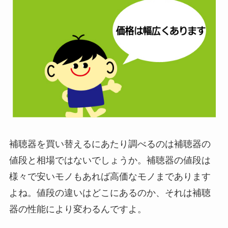
補聴器を買い替えるにあたり調べるのは補聴器の
値段と相場ではないでしょうか。補聴器の値段は
様々で安いモノもあれば高価なモノまであります
よね。値段の違いはどこにあるのか、それは補聴
器の性能により変わるんですよ。