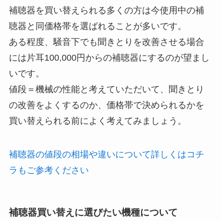
補聴器を買い替えられる多くの方は今使用中の補
聴器と同価格帯を選ばれることが多いです。
ある程度、騒音下でも聞きとりを改善させる場合
には片耳100,000円からの補聴器にするのが望まし
いです。
値段＝機械の性能と考えていただいて、聞きとり
の改善をよくするのか、価格帯で決められるかを
買い替えられる前によく考えてみましょう。
補聴器の値段の相場や違いについて詳しくはコチ
ラもご参考ください
補聴器買い替えに選びたい機種について