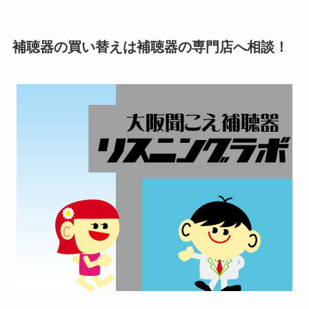
補聴器の買い替えは補聴器の専門店へ相談！