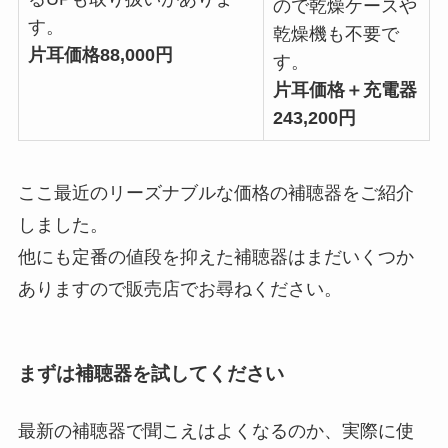
ので乾燥ケースや
す。
乾燥機も不要で
片耳価格88,000円
す。
片耳価格＋充電器
243,200円
ここ最近のリーズナブルな価格の補聴器をご紹介
しました。
他にも定番の値段を抑えた補聴器はまだいくつか
ありますので販売店でお尋ねください。
まずは補聴器を試してください
最新の補聴器で聞こえはよくなるのか、実際に使