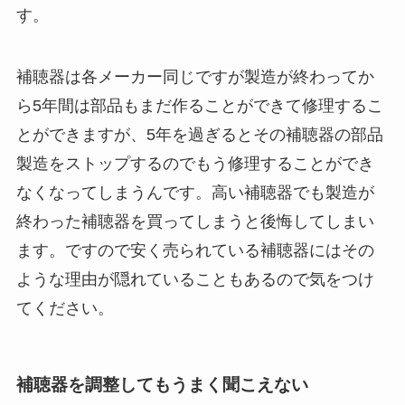
す。
補聴器は各メーカー同じですが製造が終わってか
ら5年間は部品もまだ作ることができて修理するこ
とができますが、5年を過ぎるとその補聴器の部品
製造をストップするのでもう修理することができ
なくなってしまうんです。高い補聴器でも製造が
終わった補聴器を買ってしまうと後悔してしまい
ます。ですので安く売られている補聴器にはその
ような理由が隠れていることもあるので気をつけ
てください。
補聴器を調整してもうまく聞こえない