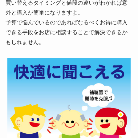
買い替えるタイミングと値段の違いがわかれば意
外と購入が簡単になりますよ。
予算で悩んでいるのであればなるべくお得に購入
できる手段をお店に相談することで解決できるか
もしれません。