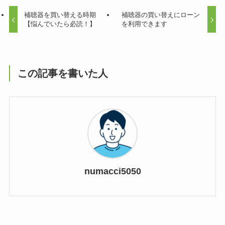
補聴器を買い替える時期
補聴器の買い替えにローン
【悩んでいたら必読！】
を利用できます
この記事を書いた人
numacci5050