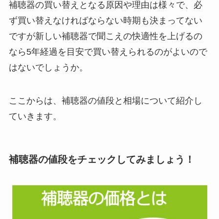
補聴器の買い替えとなる原因や理由は様々で、必
ず買い替えなければならない時期も決まってない
ですが新しい補聴器で聞こえの快適性を上げるの
なら5年経過を目安で買い替えられるのがよいので
はないでしょうか。
ここからは、補聴器の値段と相場について紹介し
ていきます。
補聴器の値段をチェックしてみましょう！