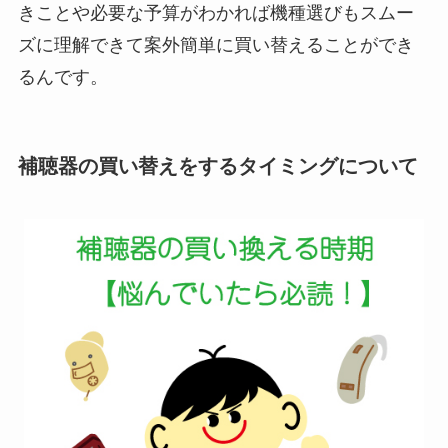
きことや必要な予算がわかれば機種選びもスムー
ズに理解できて案外簡単に買い替えることができ
るんです。
補聴器の買い替えをするタイミングについて