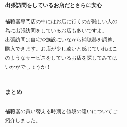
出張訪問をしているお店だとさらに安心
補聴器専門店の中にはお店に行くのが難しい人の
為に出張訪問をしているお店も多いですよ。
出張訪問は自宅や施設にいながら補聴器を調整、
購入できます。お店が少し遠いと感じていればこ
のようなサービスをしているお店を探してみては
いかがでしょうか！
まとめ
補聴器の買い替える時期と値段の違いについてご
紹介しました。