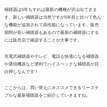
補聴器は5年もすれば最新の機種が沢山出てきま
す。新しい補聴器は当然ですが5年前と比べて色ん
な機能が追加されて高性能になっています。販売
期間が長い補聴器もあるので最新の補聴器にする
には販売店で確認することが大事です。
充電式補聴器やテレビ、電話も快適になる補聴器
や通信機器など便利でハイスペックな補聴器が目
白押しなんです！
ここからは、買い替えにオススメできるリーズナ
ブルな最新補聴器をご紹介していきますね。