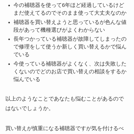
今の補聴器を使って6年ほど経過しているけど
まだ使えてるのでそのまま使って大丈夫なのか
補聴器を買い替えようと思っているが色んな値
段があって機種選びがよくわからない
長年つかっている補聴器が故障してしまったの
で修理をして使うか新しく買い替えるかで悩ん
でいる
今使っている補聴器がよくなく、次は失敗した
くないのでどのお店で買い替えの相談をするか
悩んでいる
以上のようなことであなたも悩むことがあるので
はないでしょうか。
買い替えが慎重になる補聴器ですが気を付けるべ