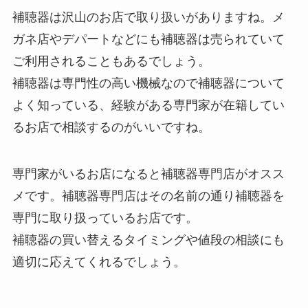
補聴器は沢山のお店で取り扱いがありますね。メ
ガネ店やデパートなどにも補聴器は売られていて
ご利用されることもあるでしょう。
補聴器は専門性の高い機械なので補聴器について
よく知っている、経験がある専門家が在籍してい
るお店で相談するのがいいですね。
専門家がいるお店になると補聴器専門店がオスス
メです。補聴器専門店はその名前の通り補聴器を
専門に取り扱っているお店です。
補聴器の買い替えるタイミングや値段の相談にも
適切に応えてくれるでしょう。