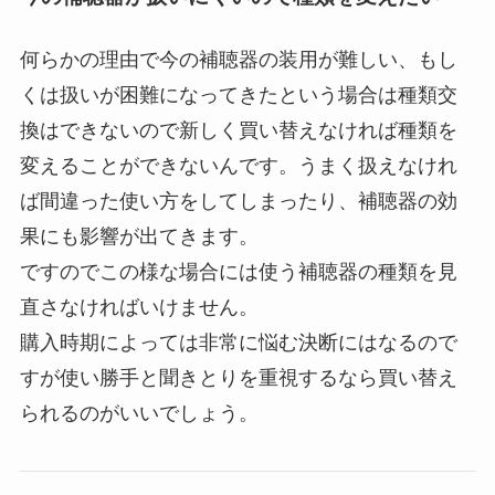
何らかの理由で今の補聴器の装用が難しい、もし
くは扱いが困難になってきたという場合は種類交
換はできないので新しく買い替えなければ種類を
変えることができないんです。うまく扱えなけれ
ば間違った使い方をしてしまったり、補聴器の効
果にも影響が出てきます。
ですのでこの様な場合には使う補聴器の種類を見
直さなければいけません。
購入時期によっては非常に悩む決断にはなるので
すが使い勝手と聞きとりを重視するなら買い替え
られるのがいいでしょう。