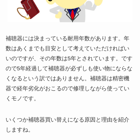
補聴器には決まっている耐用年数があります。年
数はあくまでも目安として考えていただければい
いのですが、その年数は5年とされています。です
ので5年経過して補聴器が必ずしも使い物にならな
くなるという訳ではありません。補聴器は精密機
器で経年劣化がおこるので修理しながら使ってい
くモノです。
いくつか補聴器買い替えになる原因と理由を紹介
しますね。