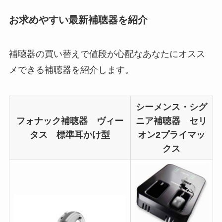
お求めやすい最新補聴器を紹介
補聴器の買い替えで値段が心配なあなたにオスス
メできる補聴器を紹介します。
シーメンス・シグ
フォナック補聴器 ヴィー
ニア補聴器 セリ
タス 標準耳かけ型
オン2プライマッ
クス