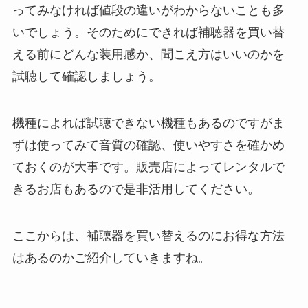
ってみなければ値段の違いがわからないことも多
いでしょう。そのためにできれば補聴器を買い替
える前にどんな装用感か、聞こえ方はいいのかを
試聴して確認しましょう。
機種によれば試聴できない機種もあるのですがま
ずは使ってみて音質の確認、使いやすさを確かめ
ておくのが大事です。販売店によってレンタルで
きるお店もあるので是非活用してください。
ここからは、補聴器を買い替えるのにお得な方法
はあるのかご紹介していきますね。