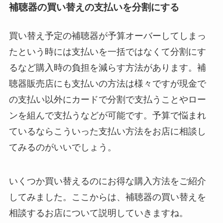
補聴器の買い替えの支払いを分割にする
買い替え予定の補聴器が予算オーバーしてしまっ
たという時には支払いを一括ではなくて分割にす
るなど購入時の負担を減らす方法があります。補
聴器販売店にも支払いの方法は様々ですが現金で
の支払い以外にカードで分割で支払うことやロー
ンを組んで支払うなどが可能です。予算で悩まれ
ているならこういった支払い方法をお店に相談し
てみるのがいいでしょう。
いくつか買い替えるのにお得な購入方法をご紹介
してみました。ここからは、補聴器の買い替えを
相談するお店について説明していきますね。