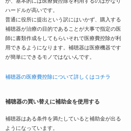
が、基本的には医療費控除を利用するのはかなり
ハードルが高いです。
普通に役所に提出という訳にはいかず、購入する
補聴器が治療の目的であることが大事で指定の医
師に書類作成をしてもらいそれで医療費控除が利
用できるようになります。補聴器は医療機器です
が簡単にできるモノではないんです。
補聴器の医療費控除について詳しくはコチラ
補聴器の買い替えに補助金を使用する
補聴器はある条件を満たしていると補助金が出る
ようになっています。