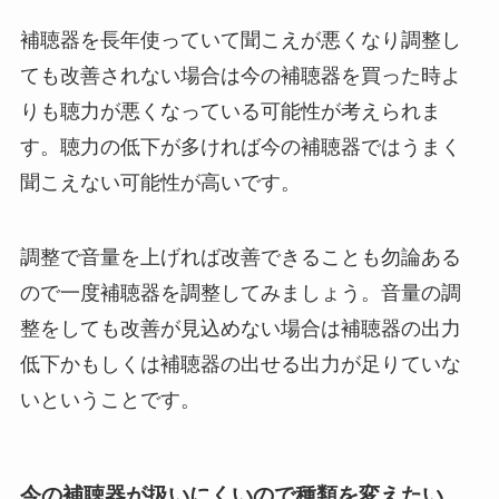
補聴器を長年使っていて聞こえが悪くなり調整し
ても改善されない場合は今の補聴器を買った時よ
りも聴力が悪くなっている可能性が考えられま
す。聴力の低下が多ければ今の補聴器ではうまく
聞こえない可能性が高いです。
調整で音量を上げれば改善できることも勿論ある
ので一度補聴器を調整してみましょう。音量の調
整をしても改善が見込めない場合は補聴器の出力
低下かもしくは補聴器の出せる出力が足りていな
いということです。
今の補聴器が扱いにくいので種類を変えたい