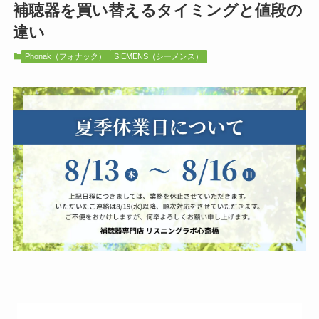
補聴器を買い替えるタイミングと値段の
違い
Phonak（フォナック）
SIEMENS（シーメンス）