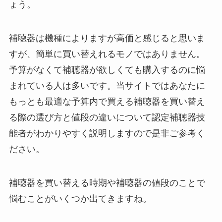
ょう。
補聴器は機種によりますが高価と感じると思いま
すが、簡単に買い替えれるモノではありません。
予算がなくて補聴器が欲しくても購入するのに悩
まれている人は多いです。当サイトではあなたに
もっとも最適な予算内で買える補聴器を買い替え
る際の選び方と値段の違いについて認定補聴器技
能者がわかりやすく説明しますので是非ご参考く
ださい。
補聴器を買い替える時期や補聴器の値段のことで
悩むことがいくつか出てきますね。