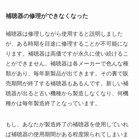
補聴器の修理ができなくなった
補聴器は修理しながら使用すると説明しました
が、ある時期を目途に修理することが不可能にな
ります。補聴器は高価ですが永久に使い続けるこ
とができません。補聴器は各メーカーで色んな種
類があり、毎年新製品が出てきます。その裏で販
売期間が終了する補聴器もあるんです。新しい補
聴器が出ると古い機種から製造しなくなり、何機
種かは毎年製造終了となっています。
もし、あなたが製造終了の補聴器を使用していれ
ば補聴器の使用期間がある程度限られてしまいま