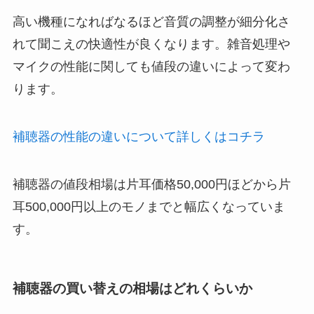
高い機種になればなるほど音質の調整が細分化さ
れて聞こえの快適性が良くなります。雑音処理や
マイクの性能に関しても値段の違いによって変わ
ります。
補聴器の性能の違いについて詳しくはコチラ
補聴器の値段相場は片耳価格50,000円ほどから片
耳500,000円以上のモノまでと幅広くなっていま
す。
補聴器の買い替えの相場はどれくらいか