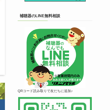
補聴器のLINE無料相談
QRコード読み取りで友だちに追加♪