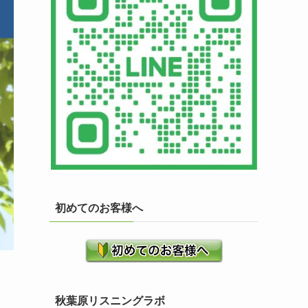
初めてのお客様へ
秋葉原リスニングラボ