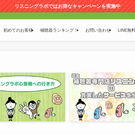
リスニングラボではお得なキャンペーンを実施中
初めてのお客様
補聴器ランキング！
お問い合わせ
LINE無