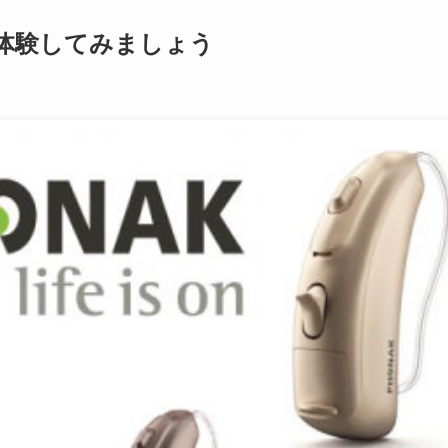
体験してみましょう