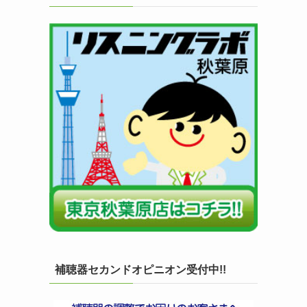
補聴器セカンドオピニオン受付中!!