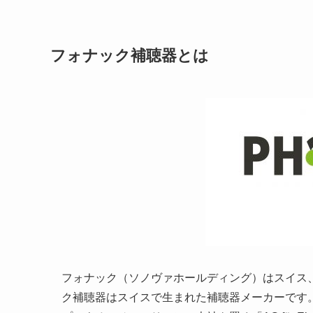
フォナック補聴器とは
フォナック（ソノヴァホールディング）はスイス
ク補聴器はスイスで生まれた補聴器メーカーです。