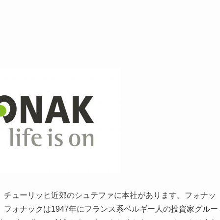
、チューリッヒ近郊のシュテファに本社があります。フォナッ
フォナックは1947年にフランス系ベルギー人の投資家グルー