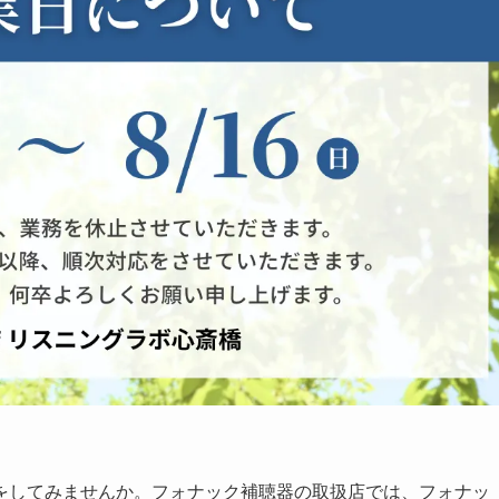
をしてみませんか。フォナック補聴器の取扱店では、フォナッ