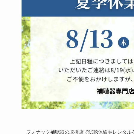
フォナック補聴器の取扱店で試聴体験やレンタル