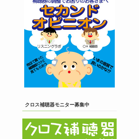
クロス補聴器モニター募集中