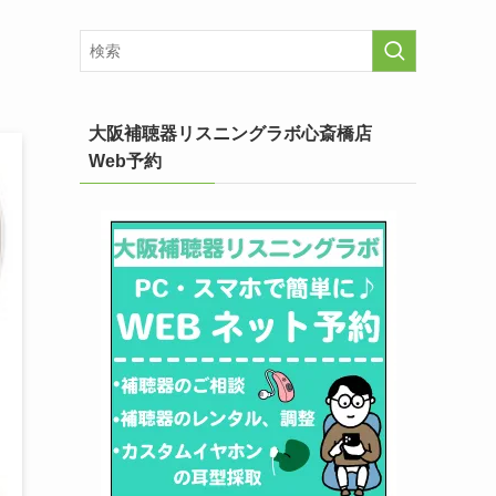
大阪補聴器リスニングラボ心斎橋店
Web予約