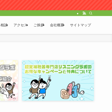
料相談
アクセス
ご挨拶
会社概要
サイトマップ