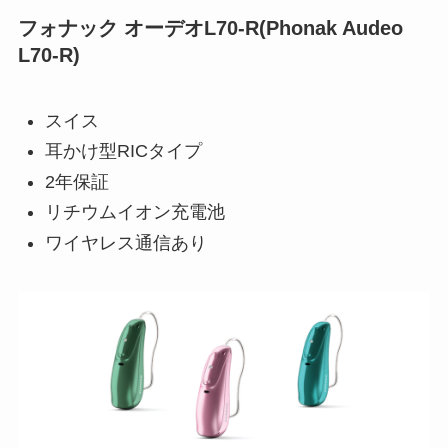
フォナック オーデオL70-R(Phonak Audeo
L70-R)
スイス
耳かけ型RICタイプ
2年保証
リチウムイオン充電池
ワイヤレス通信あり