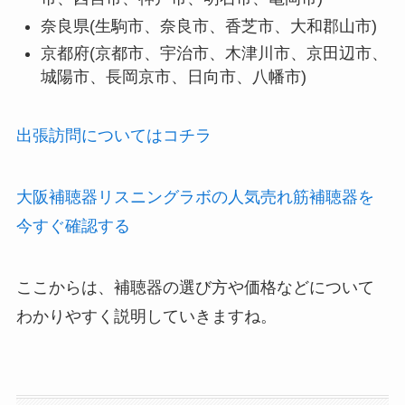
奈良県(生駒市、奈良市、香芝市、大和郡山市)
京都府(京都市、宇治市、木津川市、京田辺市、
城陽市、長岡京市、日向市、八幡市)
出張訪問についてはコチラ
大阪補聴器リスニングラボの人気売れ筋補聴器を
今すぐ確認する
ここからは、補聴器の選び方や価格などについて
わかりやすく説明していきますね。