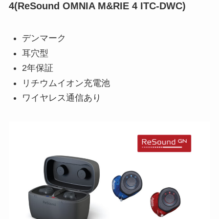
4(ReSound OMNIA M&RIE 4 ITC-DWC)
デンマーク
耳穴型
2年保証
リチウムイオン充電池
ワイヤレス通信あり