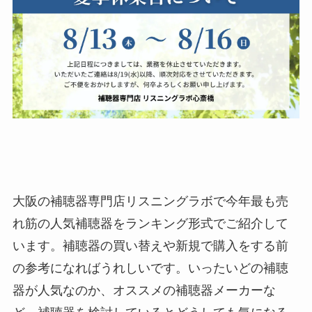
大阪の補聴器専門店リスニングラボで今年最も売
れ筋の人気補聴器をランキング形式でご紹介して
います。補聴器の買い替えや新規で購入をする前
の参考になればうれしいです。いったいどの補聴
器が人気なのか、オススメの補聴器メーカーな