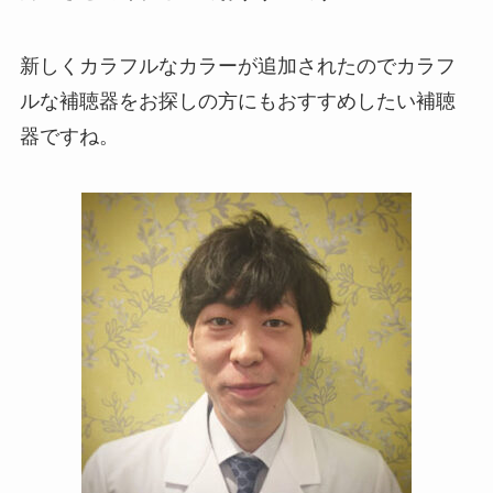
新しくカラフルなカラーが追加されたのでカラフ
ルな補聴器をお探しの方にもおすすめしたい補聴
器ですね。