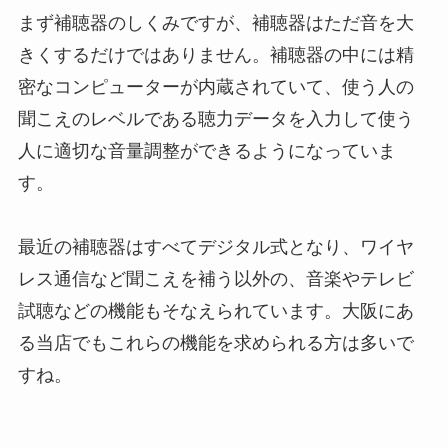
まず補聴器のしくみですが、補聴器はただ音を大
きくするだけではありません。補聴器の中には精
密なコンピューターが内蔵されていて、使う人の
聞こえのレベルである聴力データを入力して使う
人に適切な音量調整ができるようになっていま
す。
最近の補聴器はすべてデジタル式となり、ワイヤ
レス通信など聞こえを補う以外の、音楽やテレビ
試聴などの機能もそなえられています。大阪にあ
る当店でもこれらの機能を求められる方は多いで
すね。