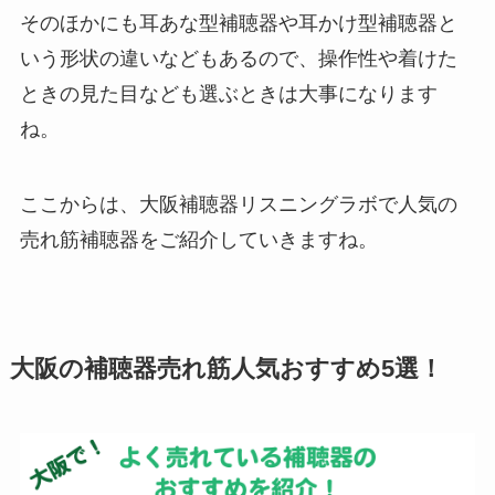
そのほかにも耳あな型補聴器や耳かけ型補聴器と
いう形状の違いなどもあるので、操作性や着けた
ときの見た目なども選ぶときは大事になります
ね。
ここからは、大阪補聴器リスニングラボで人気の
売れ筋補聴器をご紹介していきますね。
大阪の補聴器売れ筋人気おすすめ5選！