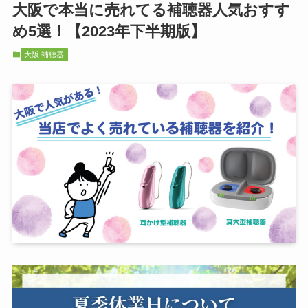
大阪で本当に売れてる補聴器人気おすす
め5選！【2023年下半期版】
大阪 補聴器