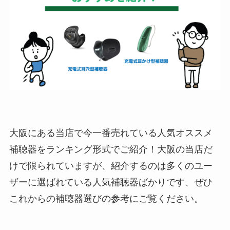
大阪にある当店で今一番売れている人気オススメ
補聴器をランキング形式でご紹介！大阪の当店だ
けで限られていますが、紹介するのは多くのユー
ザーに選ばれている人気補聴器ばかりです、ぜひ
これからの補聴器選びの参考にご覧ください。