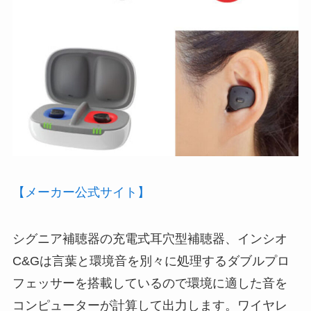
【メーカー公式サイト】
シグニア補聴器の充電式耳穴型補聴器、インシオ
C&Gは言葉と環境音を別々に処理するダブルプロ
フェッサーを搭載しているので環境に適した音を
コンピューターが計算して出力します。ワイヤレ