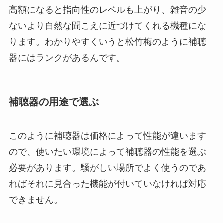
高額になると指向性のレベルも上がり、雑音の少
ないより自然な聞こえに近づけてくれる機種にな
ります。わかりやすくいうと松竹梅のように補聴
器にはランクがあるんです。
補聴器の用途で選ぶ
このように補聴器は価格によって性能が違います
ので、使いたい環境によって補聴器の性能を選ぶ
必要があります。騒がしい場所でよく使うのであ
ればそれに見合った機能が付いていなければ対応
できません。