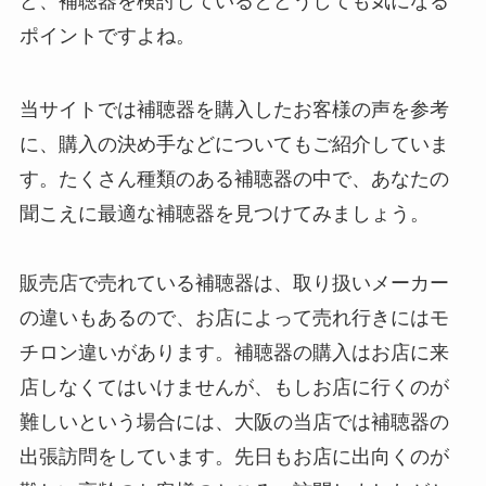
ど、補聴器を検討しているとどうしても気になる
ポイントですよね。
当サイトでは補聴器を購入したお客様の声を参考
に、購入の決め手などについてもご紹介していま
す。たくさん種類のある補聴器の中で、あなたの
聞こえに最適な補聴器を見つけてみましょう。
販売店で売れている補聴器は、取り扱いメーカー
の違いもあるので、お店によって売れ行きにはモ
チロン違いがあります。補聴器の購入はお店に来
店しなくてはいけませんが、もしお店に行くのが
難しいという場合には、大阪の当店では補聴器の
出張訪問をしています。先日もお店に出向くのが