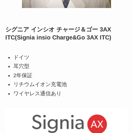
シグニア インシオ チャージ＆ゴー 3AX
ITC(Signia insio Charge&Go 3AX ITC)
ドイツ
耳穴型
2年保証
リチウムイオン充電池
ワイヤレス通信あり