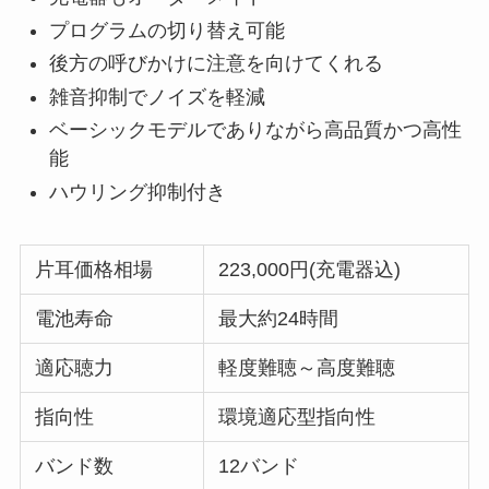
プログラムの切り替え可能
後方の呼びかけに注意を向けてくれる
雑音抑制でノイズを軽減
ベーシックモデルでありながら高品質かつ高性
能
ハウリング抑制付き
片耳価格相場
223,000円(充電器込)
電池寿命
最大約24時間
適応聴力
軽度難聴～高度難聴
指向性
環境適応型指向性
バンド数
12バンド