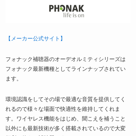
【メーカー公式サイト】
フォナック補聴器のオーデオルミティシリーズは
フォナック最新機種としてラインナップされてい
ます。
環境認識をしてその場で最適な音質を提供してく
れるので様々な場面で快適性を維持してくれま
す。ワイヤレス機能をはじめ、聞こえを補うこと
以外にも最新技術が多く搭載されているので大変