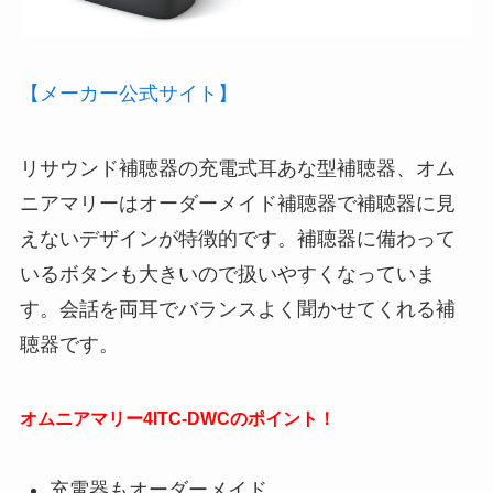
【メーカー公式サイト】
リサウンド補聴器の充電式耳あな型補聴器、オム
ニアマリーはオーダーメイド補聴器で補聴器に見
えないデザインが特徴的です。補聴器に備わって
いるボタンも大きいので扱いやすくなっていま
す。会話を両耳でバランスよく聞かせてくれる補
聴器です。
オムニアマリー4ITC-DWCのポイント！
充電器もオーダーメイド