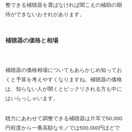
整できる補聴器を選ばなければ聞こえの補助の期
待ができないおそれがあります。
補聴器の価格と相場
補聴器の価格相場についてもあらかじめ知ってお
くと予算を考えやすくなりますね。補聴器の価格
は、知らない人が聞くとビックリされる方も中に
はいらっしゃいます。
聴力にあわせて調整できる補聴器は片耳で50,000
円程度から一番高額なモノでは500,000円ほどで