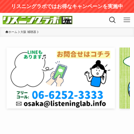
リスニングラボではお得なキャンペーンを実施中
ホーム
大阪 補聴器