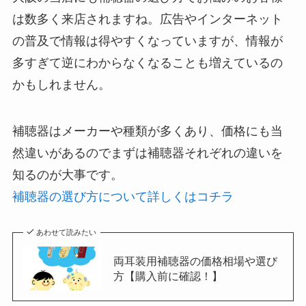
は数多く来店されますね。広告やインターネット
の普及で情報は得やすくなっていますが、情報が
多すぎて逆にわからなくなることも増えているの
かもしれません。
補聴器はメーカーや種類が多くあり、価格にも当
然違いがあるのでまずは補聴器それぞれの違いを
知るのが大事です。
補聴器の選び方について詳しくはコチラ
あわせて読みたい
両耳装用補聴器の価格相場や選び
方【購入前に確認！】