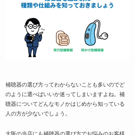
補聴器の選び方ってわからないことも多いのでど
のように選べばいいか迷ってしまいますよね。補
聴器についてどんなモノかはじめから知っている
人の方が少ないでしょう。
大阪の当店にも補聴器の選び方でお悩みのお客様