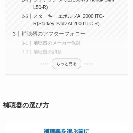
L50-R)
スターキー エボルブAI 2000 ITC-
R(Starkey evolv AI 2000 ITC-R)
補聴器のアフターフォロー
補聴器のメーカー保証
補聴器の調整
もっと見る
補聴器の選び方