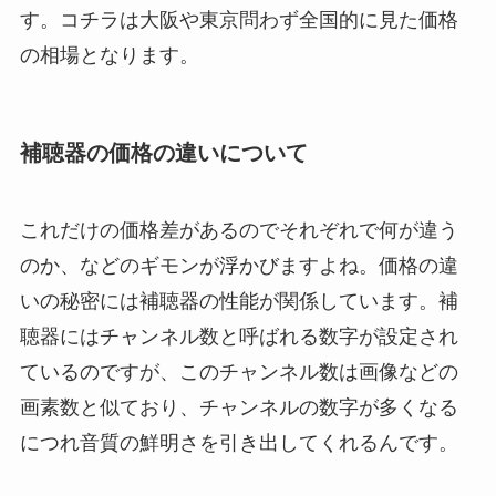
す。コチラは大阪や東京問わず全国的に見た価格
の相場となります。
補聴器の価格の違いについて
これだけの価格差があるのでそれぞれで何が違う
のか、などのギモンが浮かびますよね。価格の違
いの秘密には補聴器の性能が関係しています。補
聴器にはチャンネル数と呼ばれる数字が設定され
ているのですが、このチャンネル数は画像などの
画素数と似ており、チャンネルの数字が多くなる
につれ音質の鮮明さを引き出してくれるんです。