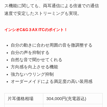
ス機能に関しても、両耳通信による倍速での通信
速度で安定したストリーミングも実現。
インシオC&G３AX ITCのポイント！
自分の動きに合わせ周囲の音を微調整する
自分の声を抑制する
自然な音で聞かせてくれる
方向感を向上させる機能
強力なハウリング抑制
オーダーメイドによる満足度の高い装用感
片耳価格相場
304,000円(充電器込)