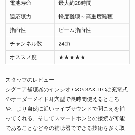
電池寿命
最大約28時間
適応聴力
軽度難聴～高重度難聴
指向性
ビーム指向性
チャンネル数
24ch
オススメ度
★★★★★
スタッフのレビュー
シグニア補聴器のインシオ C&G 3AX-ITCは充電式
のオーダーメイド耳穴型で長時間使えるところ
や、より自然に近いライブサウンドで聞こえを補
ってくれる、そしてスマートホンとの接続が可能
であることなど今の補聴器でできる技術を多く取