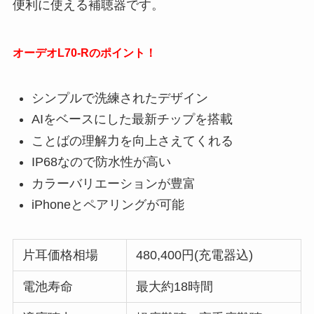
便利に使える補聴器です。
オーデオL70-Rのポイント！
シンプルで洗練されたデザイン
AIをベースにした最新チップを搭載
ことばの理解力を向上さえてくれる
IP68なので防水性が高い
カラーバリエーションが豊富
iPhoneとペアリングが可能
片耳価格相場
480,400円(充電器込)
電池寿命
最大約18時間