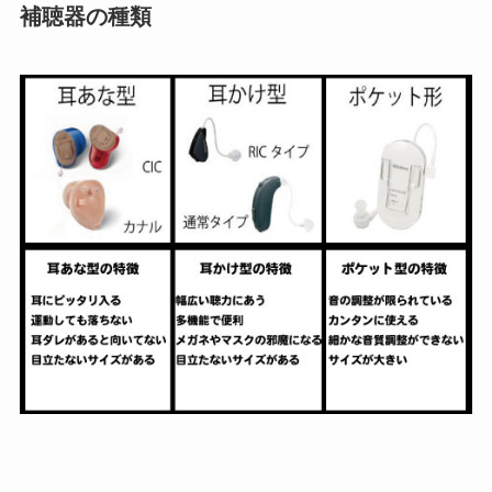
補聴器の種類