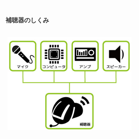
補聴器のしくみ