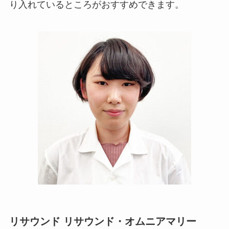
り入れているところがおすすめできます。
リサウンド リサウンド・オムニアマリー