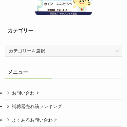
カテゴリー
カ
テ
ゴ
リ
メニュー
ー
お問い合わせ
補聴器売れ筋ランキング！
よくあるお問い合わせ