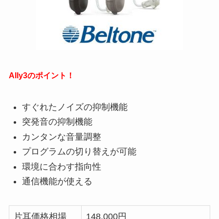
Ally3のポイント！
すぐれたノイズの抑制機能
突発音の抑制機能
カンタンな音量調整
プログラムの切り替えが可能
環境に合わす指向性
通信機能が使える
片耳価格相場
148,000円