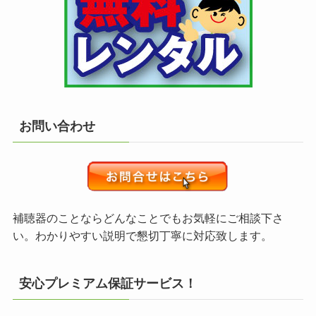
お問い合わせ
補聴器のことならどんなことでもお気軽にご相談下さ
い。わかりやすい説明で懇切丁寧に対応致します。
安心プレミアム保証サービス！