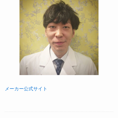
メーカー公式サイト