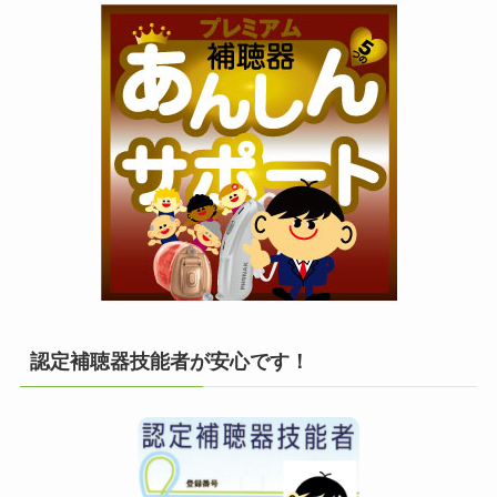
認定補聴器技能者が安心です！