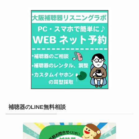
補聴器のLINE無料相談