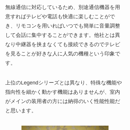
無線通信に対応しているため、別途通信機器を用
意すればテレビや電話も快適に楽しむことがで
き、リモコンを用いればいつでも簡単に音量調整
して会話に集中することができます。他社とは異
なり中継器を挟まなくても接続できるのでテレビ
を見ることが好きな人に人気の機種という印象で
す。
上位のLegendシリーズとは異なり、特殊な機能や
指向性を細かく動かす機能はありませんが、室内
がメインの装用者の方には納得のいく性能性能だ
と思います。