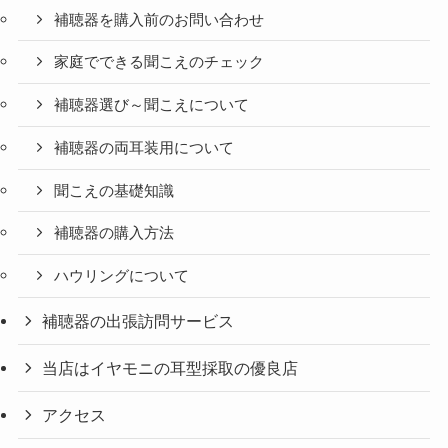
補聴器を購入前のお問い合わせ
家庭でできる聞こえのチェック
補聴器選び～聞こえについて
補聴器の両耳装用について
聞こえの基礎知識
補聴器の購入方法
ハウリングについて
補聴器の出張訪問サービス
当店はイヤモニの耳型採取の優良店
アクセス