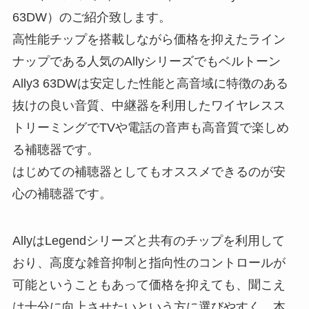
63DW）のご紹介致します。
高性能チップを搭載しながら価格を抑えたライン
ナップである人気のAllyシリーズでもベルトーン
Ally3 63DWは安定した性能と高音域に特徴のある
抜けの良い音質、中継器を利用したワイヤレスス
トリーミングでTVや電話の音声も高音質で楽しめ
る補聴器です。
はじめての補聴器としてもオススメできるのが安
心の補聴器です。
AllyはLegendシリーズと共有のチップを利用して
おり、高度な雑音抑制と指向性のコントロールが
可能ということもあって価格を抑えても、聞こえ
は十分に向上させたいという方に選びやすく、本