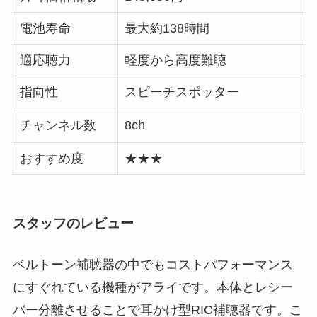
電池寿命
最大約138時間
適応聴力
軽度から高度難聴
指向性
スピーチスポッター
チャンネル数
8ch
おすすめ度
★★★
スタッフのレビュー
ベルトーン補聴器の中でもコストパフォーマンス
にすぐれている機種がアライです。本体とレシー
バー分離させることで耳かけ型RIC補聴器です。こ