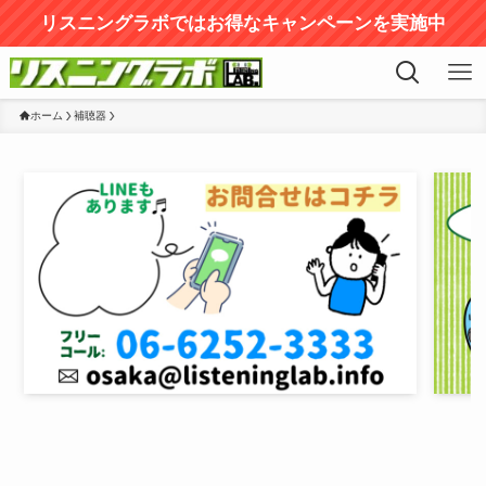
リスニングラボではお得なキャンペーンを実施中
ホーム
補聴器