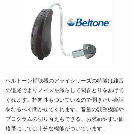
ベルトーン補聴器のアライシリーズの特徴は雑音
の追尾でよりノイズを減らして聞きとりをあげて
くれます。指向性もついているので聞きたい会話
をなるべく聞かせてくれます。音量の調整機能や
プログラムの切り替えもできる、お求めやすい価
格帯にしては十分な機能がついています。