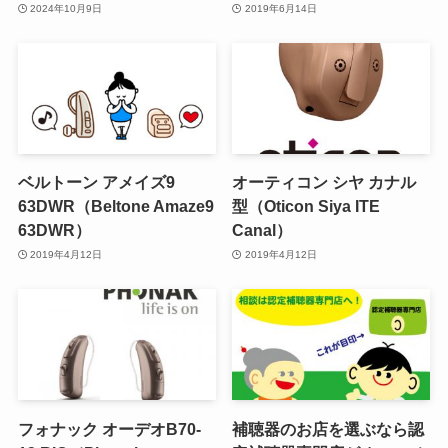
2024年10月9日
2019年6月14日
ベルトーン アメイズ9
オーティコン シヤ カナル
63DWR（Beltone Amaze9
型（Oticon Siya ITE
63DWR）
Canal）
2019年4月12日
2019年4月12日
フォナック オーデオB70-
補聴器のお店を選ぶなら認