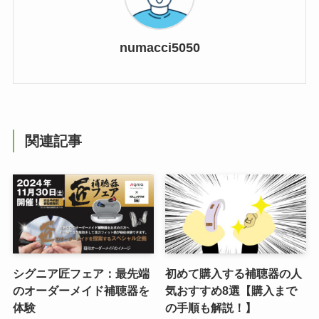
numacci5050
関連記事
シグニア匠フェア：最先端
初めて購入する補聴器の人
のオーダーメイド補聴器を
気おすすめ8選【購入まで
体験
の手順も解説！】