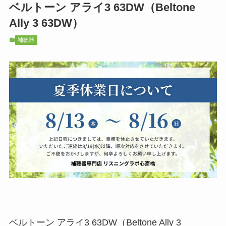
ベルトーン アライ3 63DW（Beltone
Ally 3 63DW）
補聴器
ベルトーン アライ3 63DW（Beltone Ally 3