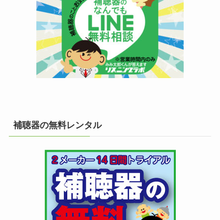
補聴器の無料レンタル