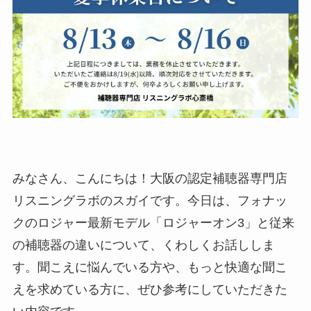
みなさん、こんにちは！大阪の認定補聴器専門店
リスニングラボのスガイです。今日は、フォナッ
クのロジャー最新モデル「ロジャーオン3」と従来
の補聴器の違いについて、くわしくお話ししま
す。聞こえに悩んでいる方や、もっと快適な聞こ
えを求めている方に、ぜひ参考にしていただきた