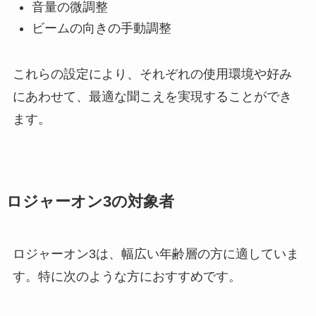
音量の微調整
ビームの向きの手動調整
これらの設定により、それぞれの使用環境や好み
にあわせて、最適な聞こえを実現することができ
ます。
ロジャーオン3の対象者
ロジャーオン3は、幅広い年齢層の方に適していま
す。特に次のような方におすすめです。