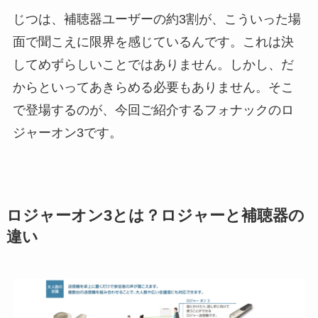
じつは、補聴器ユーザーの約3割が、こういった場
面で聞こえに限界を感じているんです。これは決
してめずらしいことではありません。しかし、だ
からといってあきらめる必要もありません。そこ
で登場するのが、今回ご紹介するフォナックのロ
ジャーオン3です。
ロジャーオン3とは？ロジャーと補聴器の
違い