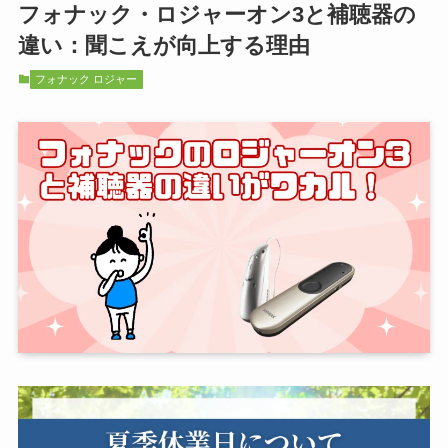
フォナック・ロジャーオン3と補聴器の
違い：聞こえが向上する理由
フォナック ロジャー