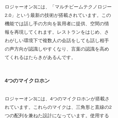
ロジャーオン3には、「マルチビームテクノロジー
2.0」という最新の技術が搭載されています。この
機能では話し手の方向を装用者に提供、空間の情
報を再現してくれます。レストランをはじめ、さ
わがしい環境下で複数人の会話をしても話し相手
の声方向が認識しやすくなり、言葉の認識を高め
てくれるはたらきがあるんです。
4つのマイクロホン
ロジャーオン3には、4つのマイクロホンが搭載さ
れています。これらのマイクは、三角形と直線の2
つの配列を兼ねた設計になっています。使用する