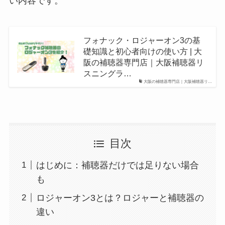
い内容です。
フォナック・ロジャーオン3の基
礎知識と初心者向けの使い方 | 大
阪の補聴器専門店｜大阪補聴器リ
スニングラ…
大阪の補聴器専門店｜大阪補聴器リ…
目次
はじめに：補聴器だけでは足りない場合
も
ロジャーオン3とは？ロジャーと補聴器の
違い