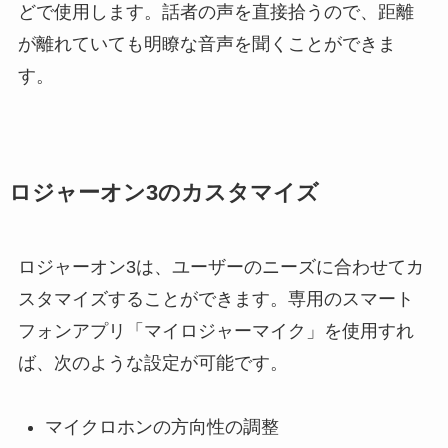
どで使用します。話者の声を直接拾うので、距離
が離れていても明瞭な音声を聞くことができま
す。
ロジャーオン3のカスタマイズ
ロジャーオン3は、ユーザーのニーズに合わせてカ
スタマイズすることができます。専用のスマート
フォンアプリ「マイロジャーマイク」を使用すれ
ば、次のような設定が可能です。
マイクロホンの方向性の調整