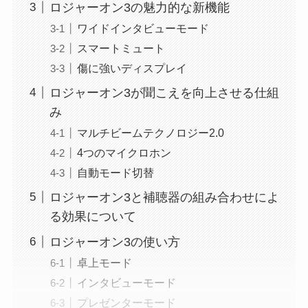
ロジャーオン3の魅力的な新機能
ワイドインタビューモード
スマートミュート
傷に強いディスプレイ
ロジャーオン3が聞こえを向上させる仕組
み
マルチビームテクノロジー2.0
4つのマイクロホン
自動モード切替
ロジャーオン3と補聴器の組み合わせによ
る効果について
ロジャーオン3の使い方
卓上モード
インタビューモード
プレゼンターモード