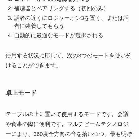
補聴器とペアリングする（初回のみ）
話者の近くにロジャーオン3を置く、または話
者に装着してもらう
自動的に最適なモードが選択される
使用する状況に応じて、次の3つのモードを使い分
けることができます。
卓上モード
テーブルの上に置いて使用するモードです。会議
や食事の際に便利です。マルチビームテクノロジ
ーにより、360度全方向の音を拾いつつ、最も明瞭