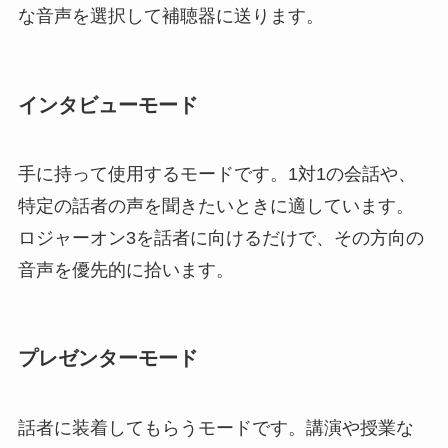
な音声を選択して補聴器に送ります。
インタビューモード
手に持って使用するモードです。1対1の会話や、
特定の話者の声を聞きたいときに適しています。
ロジャーオン3を話者に向けるだけで、その方向の
音声を優先的に拾います。
プレゼンターモード
話者に装着してもらうモードです。講演や授業な