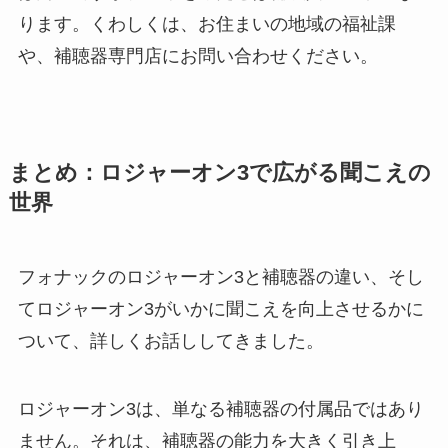
ります。くわしくは、お住まいの地域の福祉課
や、補聴器専門店にお問い合わせください。
まとめ：ロジャーオン3で広がる聞こえの
世界
フォナックのロジャーオン3と補聴器の違い、そし
てロジャーオン3がいかに聞こえを向上させるかに
ついて、詳しくお話ししてきました。
ロジャーオン3は、単なる補聴器の付属品ではあり
ません。それは、補聴器の能力を大きく引き上