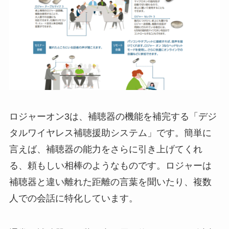
ロジャーオン3は、補聴器の機能を補完する「デジ
タルワイヤレス補聴援助システム」です。簡単に
言えば、補聴器の能力をさらに引き上げてくれ
る、頼もしい相棒のようなものです。ロジャーは
補聴器と違い離れた距離の言葉を聞いたり、複数
人での会話に特化しています。