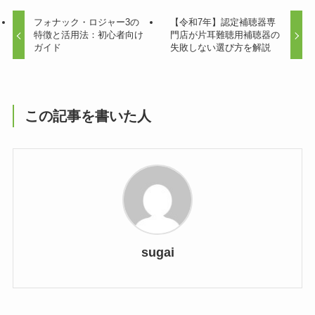
フォナック・ロジャー3の
【令和7年】認定補聴器専
特徴と活用法：初心者向け
門店が片耳難聴用補聴器の
ガイド
失敗しない選び方を解説
この記事を書いた人
sugai