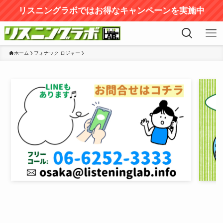
リスニングラボではお得なキャンペーンを実施中
ホーム
フォナック ロジャー