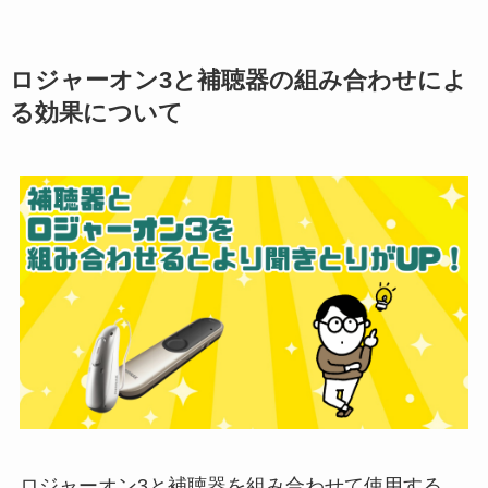
ロジャーオン3と補聴器の組み合わせによ
る効果について
ロジャーオン3と補聴器を組み合わせて使用する