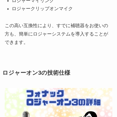
ロジャーマイリンク
ロジャークリップオンマイク
この高い互換性により、すでに補聴器をお使いの
方も、簡単にロジャーシステムを導入することが
できます。
ロジャーオン3の技術仕様