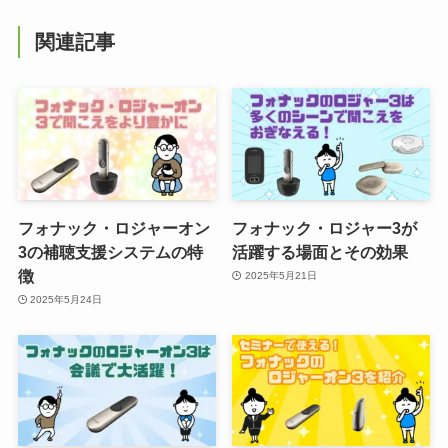
関連記事
フォナック・ロジャーオン
フォナック・ロジャー3が
3の補聴支援システムの特
活躍する場面とその効果
徴
2025年5月21日
2025年5月24日