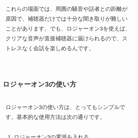
これらの場面では、周囲の騒音や話者との距離が
原因で、補聴器だけでは十分な聞き取りが難しい
ことがあります。でも、ロジャーオン3を使えば、
クリアな音声が直接補聴器に届けられるので、ス
トレスなく会話を楽しめるんです。
ロジャーオン3の使い方
ロジャーオン3の使い方は、とってもシンプルで
す。基本的な使用方法は次の通りです。
ロジャーオン3の電源を入れる