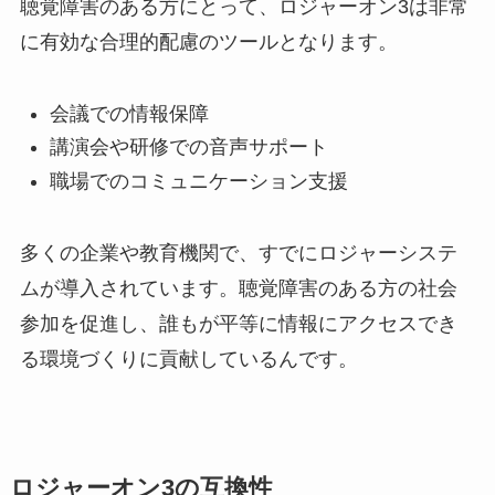
聴覚障害のある方にとって、ロジャーオン3は非常
に有効な合理的配慮のツールとなります。
会議での情報保障
講演会や研修での音声サポート
職場でのコミュニケーション支援
多くの企業や教育機関で、すでにロジャーシステ
ムが導入されています。聴覚障害のある方の社会
参加を促進し、誰もが平等に情報にアクセスでき
る環境づくりに貢献しているんです。
ロジャーオン3の互換性