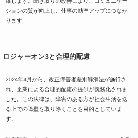
躍します。聞き取りの改善により、コミュニケー
ションの質が向上し、仕事の効率アップにつなが
ります。
ロジャーオン3と合理的配慮
2024年4月から、改正障害者差別解消法が施行さ
れ、企業による合理的配慮の提供が義務化されま
した。この法律は、障害のある方が社会生活を送
る上での障壁を取り除くことを目的としていま
す。