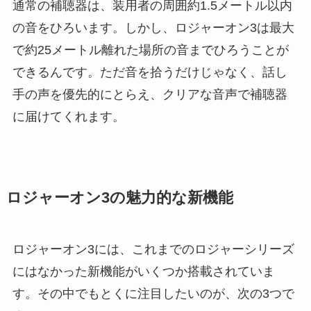
通常の補聴器は、装用者の周囲約1.5メートル以内
の音をひろいます。しかし、ロジャーオン3は最大
で約25メートル離れた場所の音までひろうことが
できるんです。ただ音を拾うだけじゃなく、話し
手の声を優先的にとらえ、クリアな音声で補聴器
に届けてくれます。
ロジャーオン3の魅力的な新機能
ロジャーオン3には、これまでのロジャーシリーズ
にはなかった新機能がいくつか搭載されていま
す。その中でもとくに注目したいのが、次の3つで