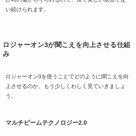
い続けられます。
ロジャーオン3が聞こえを向上させる仕組
み
ロジャーオン3を使うことでどのように聞こえを向
上させるのか、もう少しくわしく見ていきましょ
う。
マルチビームテクノロジー2.0