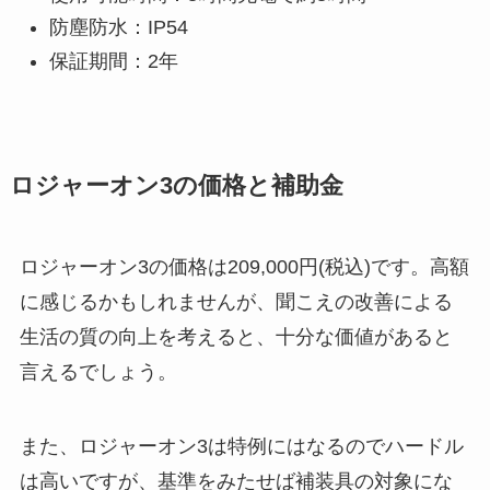
防塵防水：IP54
保証期間：2年
ロジャーオン3の価格と補助金
ロジャーオン3の価格は209,000円(税込)です。高額
に感じるかもしれませんが、聞こえの改善による
生活の質の向上を考えると、十分な価値があると
言えるでしょう。
また、ロジャーオン3は特例にはなるのでハードル
は高いですが、基準をみたせば補装具の対象にな