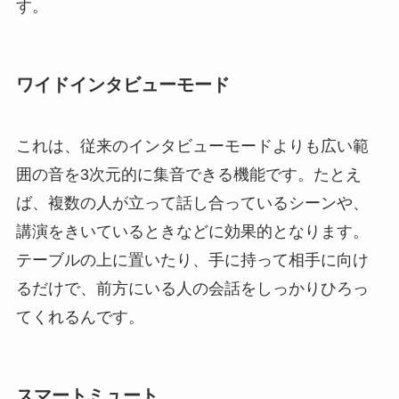
す。
ワイドインタビューモード
これは、従来のインタビューモードよりも広い範
囲の音を3次元的に集音できる機能です。たとえ
ば、複数の人が立って話し合っているシーンや、
講演をきいているときなどに効果的となります。
テーブルの上に置いたり、手に持って相手に向け
るだけで、前方にいる人の会話をしっかりひろっ
てくれるんです。
スマートミュート