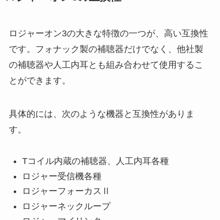
ロジャーオン3の大きな特徴の一つが、高い互換性
です。フォナック製の補聴器だけでなく、他社製
の補聴器や人工内耳とも組み合わせて使用するこ
とができます。
具体的には、次のような機器と互換性がありま
す。
Tコイル内蔵の補聴器、人工内耳各種
ロジャー受信機各種
ロジャーフォーカスⅡ
ロジャーネックループ