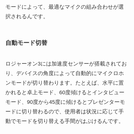
モードによって、最適なマイクの組み合わせが選
択されるんです。
自動モード切替
ロジャーオン3には加速度センサーが搭載されてお
り、デバイスの角度によって自動的にマイクロホ
ンモードが切り替わります。たとえば、水平に置
かれると卓上モード、60度傾けるとインタビュー
モード、90度から45度に傾けるとプレゼンターモ
ードに切り替わるので、使用者は状況に応じて手
動でモードを切り替える手間がはぶけるんです。