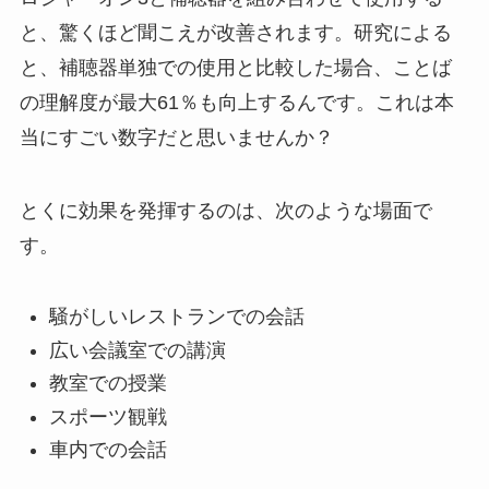
と、驚くほど聞こえが改善されます。研究による
と、補聴器単独での使用と比較した場合、ことば
の理解度が最大61％も向上するんです。これは本
当にすごい数字だと思いませんか？
とくに効果を発揮するのは、次のような場面で
す。
騒がしいレストランでの会話
広い会議室での講演
教室での授業
スポーツ観戦
車内での会話