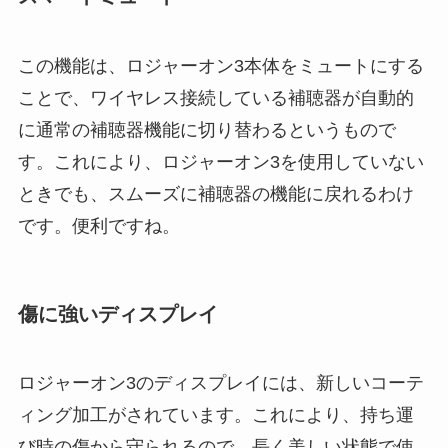
この機能は、ロジャーオン3本体をミュートにする
ことで、ワイヤレス接続している補聴器が自動的
に通常の補聴器機能に切り替わるというもので
す。これにより、ロジャーオン3を使用していない
ときでも、スムーズに補聴器の機能に戻れるわけ
です。便利ですね。
傷に強いディスプレイ
ロジャーオン3のディスプレイには、新しいコーテ
ィング加工がされています。これにより、持ち運
び時の傷から守られるので、長く美しい状態で使