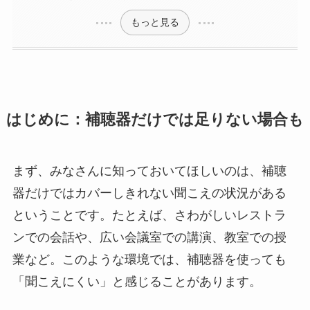
もっと見る
はじめに：補聴器だけでは足りない場合も
まず、みなさんに知っておいてほしいのは、補聴
器だけではカバーしきれない聞こえの状況がある
ということです。たとえば、さわがしいレストラ
ンでの会話や、広い会議室での講演、教室での授
業など。このような環境では、補聴器を使っても
「聞こえにくい」と感じることがあります。