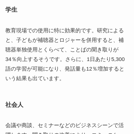
学生
教育現場での使用に特に効果的です。研究による
と、子どもが補聴器とロジャーを併用すると、補
聴器単独使用とくらべて、ことばの聞き取りが
34％向上するそうです。さらに、1日あたり5,300
語の学習が可能になり、発話量も12％増加すると
いう結果も出ています。
社会人
会議や商談、セミナーなどのビジネスシーンで活