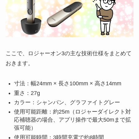
ここで、ロジャーオン3の主な技術仕様をまとめて
おきます。
寸法：幅24mm × 長さ100mm × 高さ14mm
重さ：27g
カラー：シャンパン、グラファイトグレー
使用可能距離：約25m（ロジャーダイレクト対
応補聴器の場合、アプリ操作で最大50mまで拡
張可能）
使用可能時間：3時間充電で約8時間