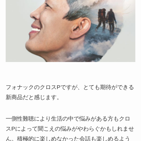
フォナックのクロスPですが、とても期待ができる
新商品だと感じます。
一側性難聴により生活の中で悩みがある方もクロ
スPによって聞こえの悩みがやわらぐかもしれませ
ん。積極的に楽しめなかった会話も楽しめるよう