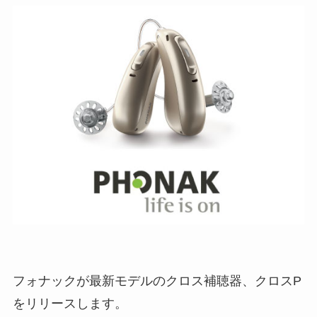
フォナックが最新モデルのクロス補聴器、クロスP
をリリースします。