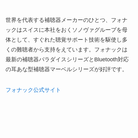
世界を代表する補聴器メーカーのひとつ、フォナ
ックはスイスに本社をおくソノヴァグループを母
体として、すぐれた聴覚サポート技術を駆使し多
くの難聴者から支持をえています。フォナックは
最新の補聴器パラダイスシリーズとBluetooth対応
の耳あな型補聴器マーベルシリーズが好評です。
フォナック公式サイト