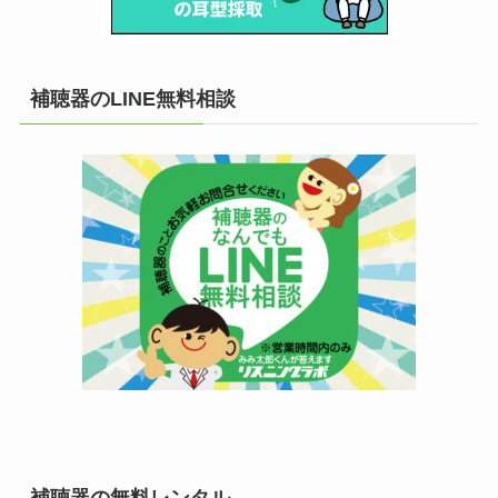
補聴器のLINE無料相談
補聴器の無料レンタル