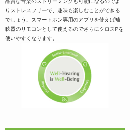
品質な音楽のストリーミングも可能になるのでよ
りストレスフリーで、趣味も楽しむことができる
でしょう。スマートホン専用のアプリを使えば補
聴器のリモコンとして使えるのでさらにクロスPを
使いやすくなります。