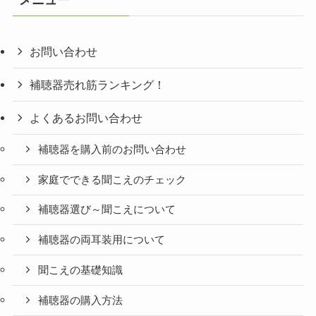
ー
お問い合わせ
補聴器売れ筋ランキング！
よくあるお問い合わせ
補聴器を購入前のお問い合わせ
家庭でできる聞こえのチェック
補聴器選び～聞こえについて
補聴器の両耳装用について
聞こえの基礎知識
補聴器の購入方法