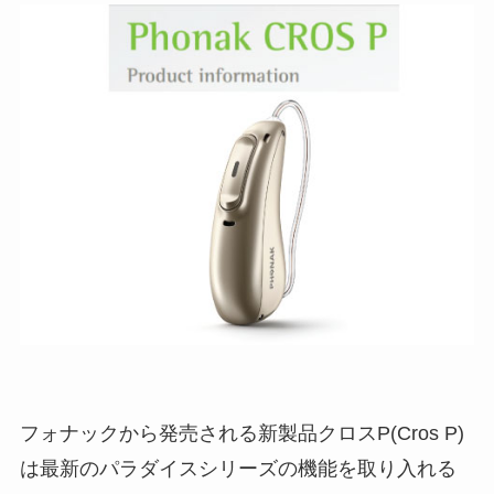
フォナックから発売される新製品クロスP(Cros P)
は最新のパラダイスシリーズの機能を取り入れる