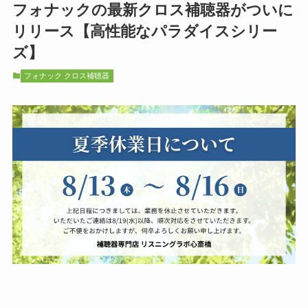
フォナックの最新クロス補聴器がついに
リリース【高性能なパラダイスシリー
ズ】
フォナック クロス補聴器