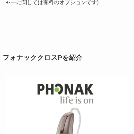
ャーに関しては有料のオプションです)
フォナッククロスPを紹介