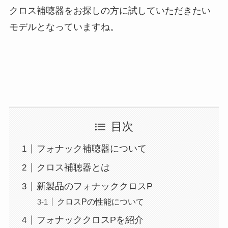
クロス補聴器をお探しの方に試していただきたい
モデルとなっていますね。
目次
フォナック補聴器について
クロス補聴器とは
新製品のフォナッククロスP
クロスPの性能について
フォナッククロスPを紹介