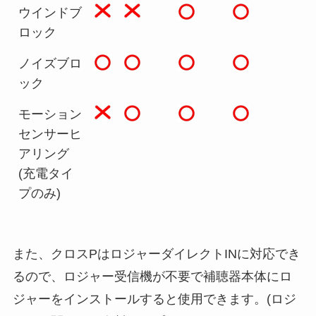
ウインドブ
ロック
ノイズブロ
ック
モーション
センサーヒ
アリング
(充電タイ
プのみ)
また、クロスPはロジャーダイレクトINに対応でき
るので、ロジャー受信機が不要で補聴器本体にロ
ジャーをインストールすると使用できます。(ロジ