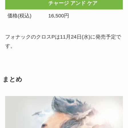
チャージ アンド ケア
価格(税込)
16,500円
フォナックのクロスPは11月24日(水)に発売予定で
す。
まとめ