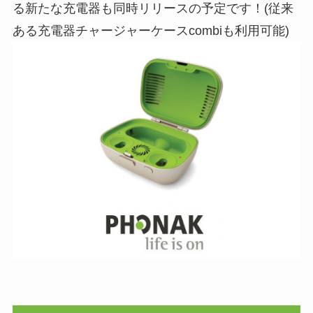
る新たな充電器も同時リリースの予定です！(従来
ある充電器チャージャーケースcombiも利用可能)