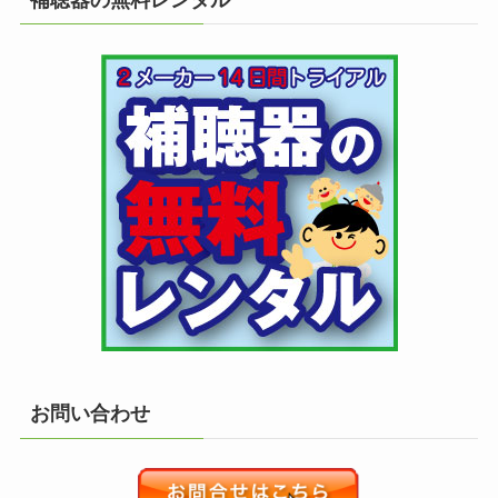
お問い合わせ