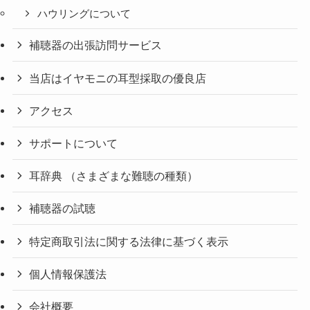
ハウリングについて
補聴器の出張訪問サービス
当店はイヤモニの耳型採取の優良店
アクセス
サポートについて
耳辞典 （さまざまな難聴の種類）
補聴器の試聴
特定商取引法に関する法律に基づく表示
個人情報保護法
会社概要