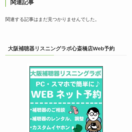
関連記事
関連する記事はまだ見つかりませんでした。
大阪補聴器リスニングラボ心斎橋店Web予約