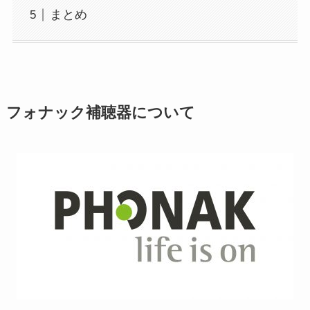
まとめ
フォナック補聴器について