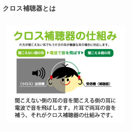
クロス補聴器とは