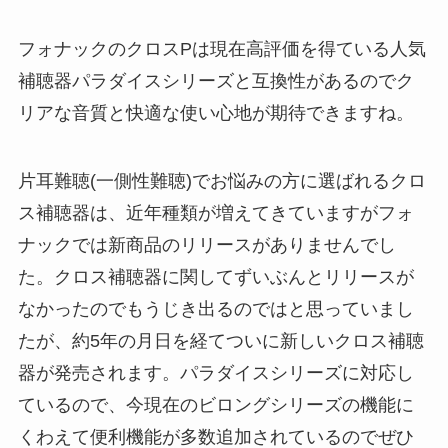
フォナックのクロスPは現在高評価を得ている人気
補聴器パラダイスシリーズと互換性があるのでク
リアな音質と快適な使い心地が期待できますね。
片耳難聴(一側性難聴)でお悩みの方に選ばれるクロ
ス補聴器は、近年種類が増えてきていますがフォ
ナックでは新商品のリリースがありませんでし
た。クロス補聴器に関してずいぶんとリリースが
なかったのでもうじき出るのではと思っていまし
たが、約5年の月日を経てついに新しいクロス補聴
器が発売されます。パラダイスシリーズに対応し
ているので、今現在のビロングシリーズの機能に
くわえて便利機能が多数追加されているのでぜひ