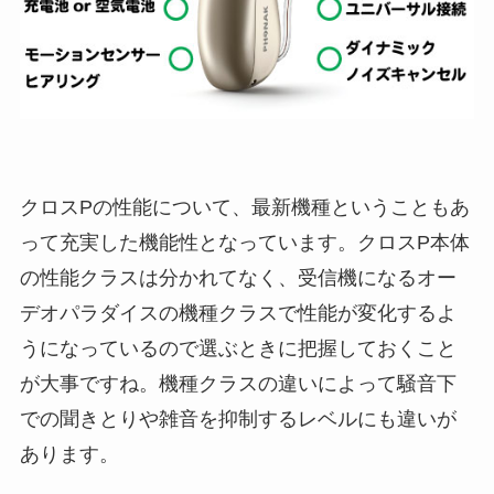
クロスPの性能について、最新機種ということもあ
って充実した機能性となっています。クロスP本体
の性能クラスは分かれてなく、受信機になるオー
デオパラダイスの機種クラスで性能が変化するよ
うになっているので選ぶときに把握しておくこと
が大事ですね。機種クラスの違いによって騒音下
での聞きとりや雑音を抑制するレベルにも違いが
あります。