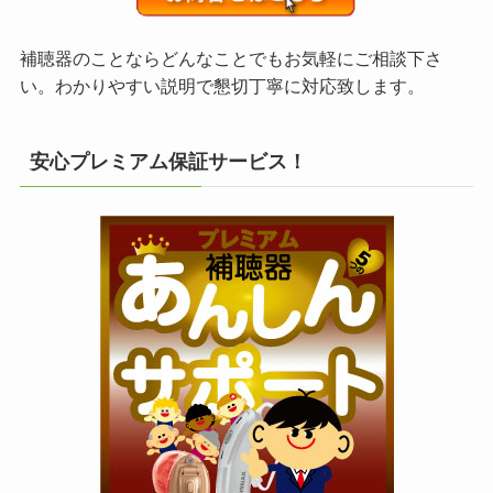
補聴器のことならどんなことでもお気軽にご相談下さ
い。わかりやすい説明で懇切丁寧に対応致します。
安心プレミアム保証サービス！