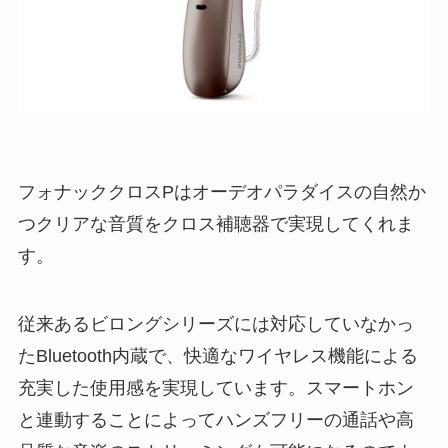
フォナッククロスPはオーデオパラダイスの自然か
つクリアな音質をクロス補聴器で実現してくれま
す。
従来あるビロングシリーズには対応していなかっ
たBluetooth内蔵で、快適なワイヤレス機能による
充実した使用感を実現しています。スマートホン
と連動することによってハンズフリーの通話や高