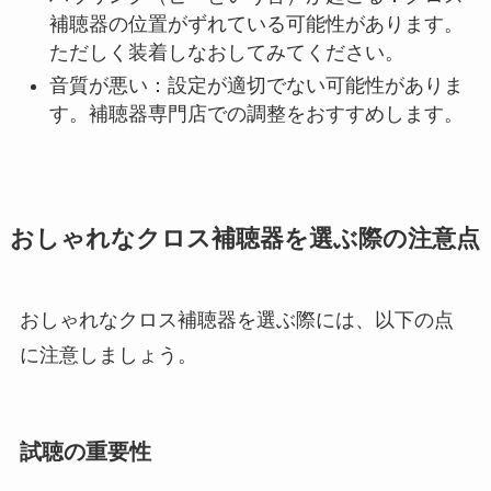
補聴器の位置がずれている可能性があります。
ただしく装着しなおしてみてください。
音質が悪い：設定が適切でない可能性がありま
す。補聴器専門店での調整をおすすめします。
おしゃれなクロス補聴器を選ぶ際の注意点
おしゃれなクロス補聴器を選ぶ際には、以下の点
に注意しましょう。
試聴の重要性