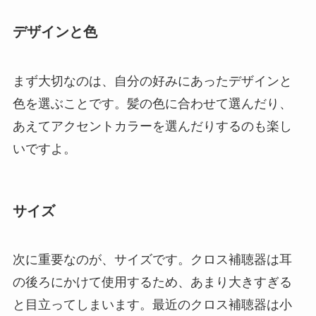
デザインと色
まず大切なのは、自分の好みにあったデザインと
色を選ぶことです。髪の色に合わせて選んだり、
あえてアクセントカラーを選んだりするのも楽し
いですよ。
サイズ
次に重要なのが、サイズです。クロス補聴器は耳
の後ろにかけて使用するため、あまり大きすぎる
と目立ってしまいます。最近のクロス補聴器は小