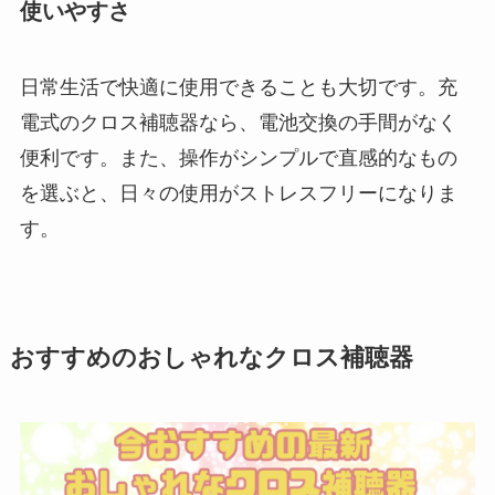
使いやすさ
日常生活で快適に使用できることも大切です。充
電式のクロス補聴器なら、電池交換の手間がなく
便利です。また、操作がシンプルで直感的なもの
を選ぶと、日々の使用がストレスフリーになりま
す。
おすすめのおしゃれなクロス補聴器