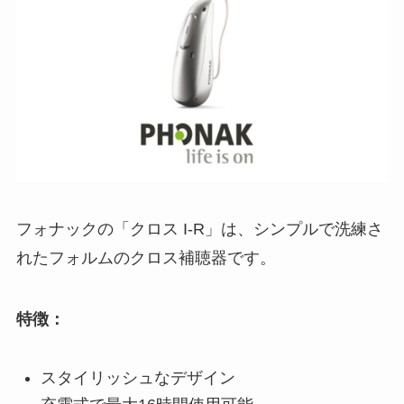
フォナックの「クロス I-R」は、シンプルで洗練さ
れたフォルムのクロス補聴器です。
特徴：
スタイリッシュなデザイン