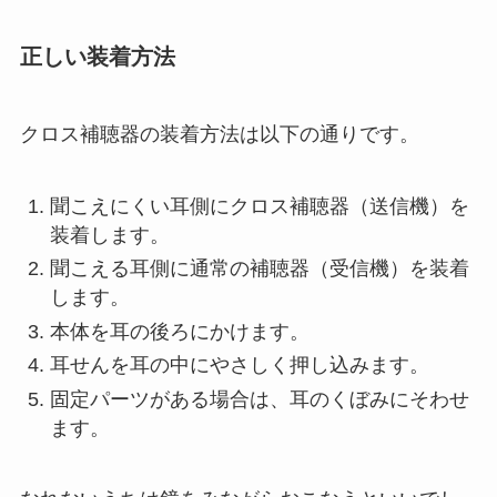
正しい装着方法
クロス補聴器の装着方法は以下の通りです。
聞こえにくい耳側にクロス補聴器（送信機）を
装着します。
聞こえる耳側に通常の補聴器（受信機）を装着
します。
本体を耳の後ろにかけます。
耳せんを耳の中にやさしく押し込みます。
固定パーツがある場合は、耳のくぼみにそわせ
ます。