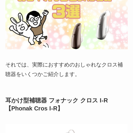
それでは、実際におすすめのおしゃれなクロス補
聴器をいくつかご紹介します。
耳かけ型補聴器 フォナック クロス I-R
【Phonak Cros I-R】