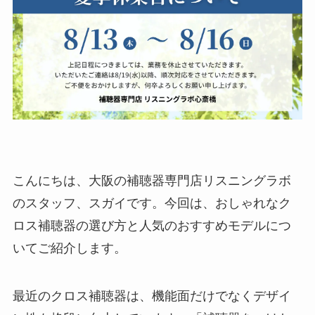
こんにちは、大阪の補聴器専門店リスニングラボ
のスタッフ、スガイです。今回は、おしゃれなク
ロス補聴器の選び方と人気のおすすめモデルにつ
いてご紹介します。
最近のクロス補聴器は、機能面だけでなくデザイ