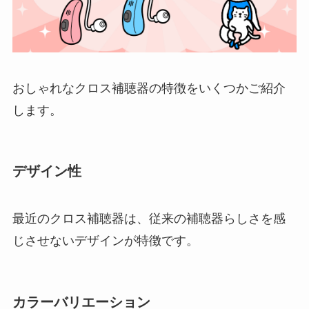
おしゃれなクロス補聴器の特徴をいくつかご紹介
します。
デザイン性
最近のクロス補聴器は、従来の補聴器らしさを感
じさせないデザインが特徴です。
カラーバリエーション