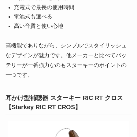
充電式で最長の使用時間
電池式も選べる
高い音質と使い心地
高機能でありながら、シンプルでスタイリッシュ
なデザインが魅力です。他メーカーと比べてバッ
テリーが一番強力なのもスターキーのポイントの
一つです。
耳かけ型補聴器 スターキー RIC RT クロス
【Starkey RIC RT CROS】