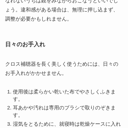
なれないうちは鏡をみながらおこなうといいでし
ょう。違和感がある場合は、無理に押し込まず、
調整が必要かもしれません。
日々のお手入れ
クロス補聴器を長く美しく使うためには、日々の
お手入れがかかせません。
使用後は柔らかい乾いた布でやさしくふきま
す。
耳あかや汚れは専用のブラシで取りのぞきま
す。
湿気をとるために、就寝時は乾燥ケースに入れ