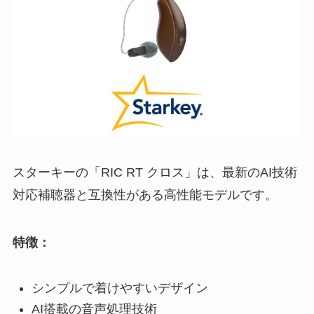
スターキーの「RIC RT クロス」は、最新のAI技術
対応補聴器と互換性がある高性能モデルです。
特徴：
シンプルで着けやすいデザイン
AI搭載の音声処理技術