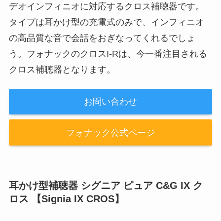
デオインフィニオに対応するクロス補聴器です。
タイプは耳かけ型の充電式のみで、インフィニオ
の高品質な音で会話をおぎなってくれるでしょ
う。フォナックのクロスI-Rは、今一番注目される
クロス補聴器となります。
お問い合わせ
フォナック公式ページ
耳かけ型補聴器 シグニア ピュア C&G IX ク
ロス 【Signia IX CROS】