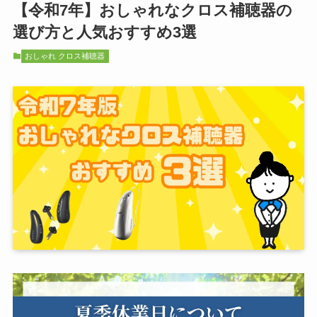
【令和7年】おしゃれなクロス補聴器の
選び方と人気おすすめ3選
おしゃれ クロス補聴器