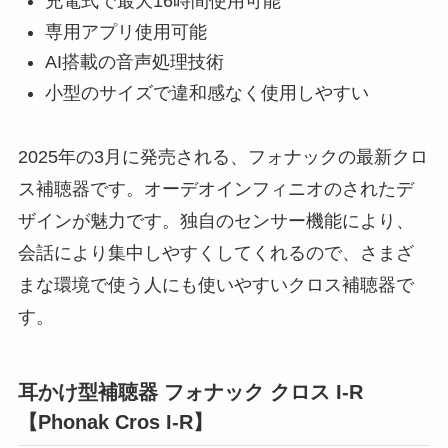
充電式で最大16時間使用可能
専用アプリ使用可能
AI搭載の音声処理技術
小型のサイズで違和感なく使用しやすい
2025年の3月に発売される、フォナックの最新クロ
ス補聴器です。オーデオインフィニオのされたデ
ザインが魅力です。独自のセンサー機能により、
会話により集中しやすくしてくれるので、さまざ
まな環境で使う人にも使いやすいクロス補聴器で
す。
耳かけ型補聴器 フォナック クロス I-R
【Phonak Cros I-R】