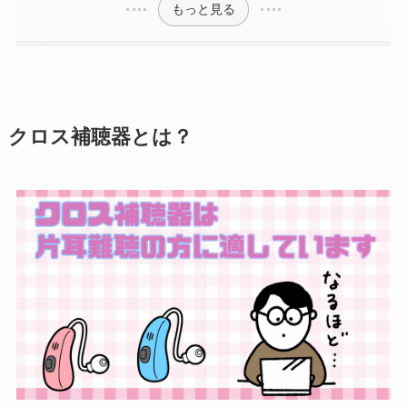
もっと見る
クロス補聴器とは？