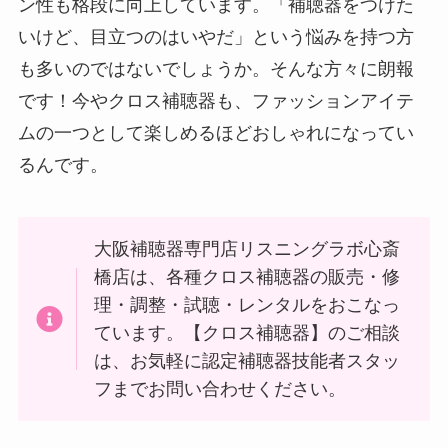
ン性も格段に向上しています。「補聴器をつけた
いけど、目立つのはいやだ」という悩みを持つ方
も多いのではないでしょうか。そんな方々に朗報
です！今やクロス補聴器も、ファッションアイテ
ムの一つとして楽しめるほどおしゃれになってい
るんです。
大阪補聴器専門店リスニングラボ心斎
橋店は、各種クロス補聴器の販売・修
理・調整・試聴・レンタルをおこなっ
ています。【クロス補聴器】のご相談
は、お気軽に認定補聴器技能者スタッ
フまでお問い合わせください。