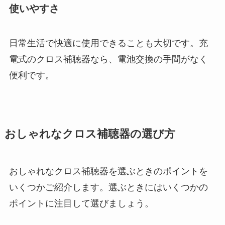
使いやすさ
日常生活で快適に使用できることも大切です。充
電式のクロス補聴器なら、電池交換の手間がなく
便利です。
おしゃれなクロス補聴器の選び方
おしゃれなクロス補聴器を選ぶときのポイントを
いくつかご紹介します。選ぶときにはいくつかの
ポイントに注目して選びましょう。