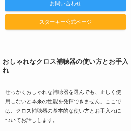
お問い合わせ
スターキー公式ページ
おしゃれなクロス補聴器の使い方とお手入
れ
せっかくおしゃれな補聴器を選んでも、正しく使
用しないと本来の性能を発揮できません。ここで
は、クロス補聴器の基本的な使い方とお手入れに
ついてお話しします。