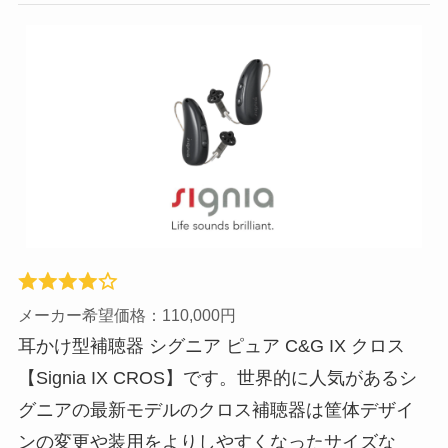
メーカー希望価格：110,000円
耳かけ型補聴器 シグニア ピュア C&G IX クロス
【Signia IX CROS】です。世界的に人気があるシ
グニアの最新モデルのクロス補聴器は筐体デザイ
ンの変更や装用をよりしやすくなったサイズな