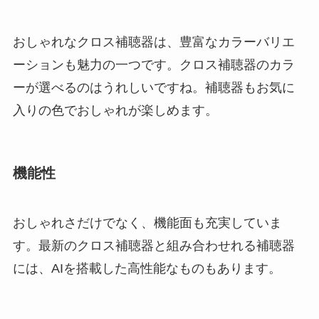
おしゃれなクロス補聴器は、豊富なカラーバリエ
ーションも魅力の一つです。クロス補聴器のカラ
ーが選べるのはうれしいですね。補聴器もお気に
入りの色でおしゃれが楽しめます。
機能性
おしゃれさだけでなく、機能面も充実していま
す。最新のクロス補聴器と組み合わせれる補聴器
には、AIを搭載した高性能なものもあります。