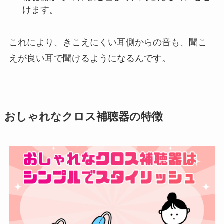
けます。
これにより、きこえにくい耳側からの音も、聞こ
えが良い耳で聞けるようになるんです。
おしゃれなクロス補聴器の特徴