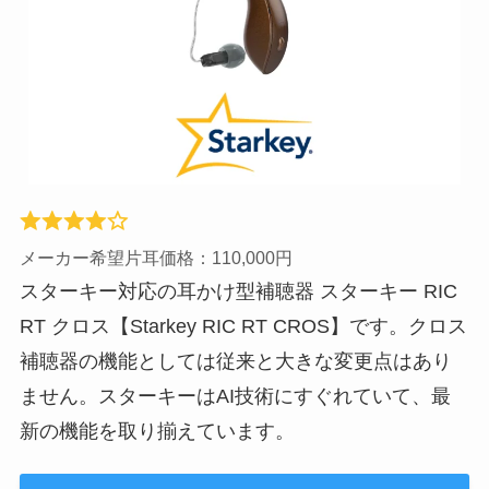
メーカー希望片耳価格：110,000円
スターキー対応の耳かけ型補聴器 スターキー RIC
RT クロス【Starkey RIC RT CROS】です。クロス
補聴器の機能としては従来と大きな変更点はあり
ません。スターキーはAI技術にすぐれていて、最
新の機能を取り揃えています。