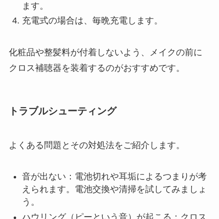
ます。
充電式の場合は、毎晩充電します。
化粧品や整髪料が付着しないよう、メイクの前に
クロス補聴器を装着するのがおすすめです。
トラブルシューティング
よくある問題とその対処法をご紹介します。
音が出ない：電池切れや耳垢によるつまりが考
えられます。電池交換や清掃を試してみましょ
う。
ハウリング（ピーという音）が起こる：クロス