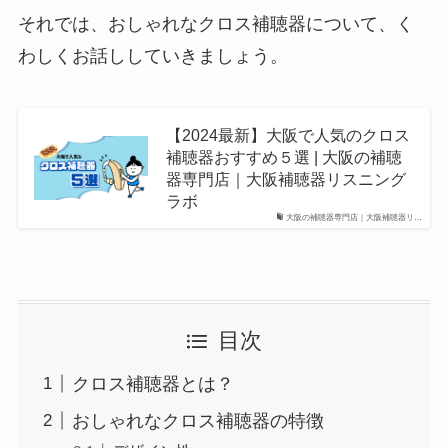
それでは、おしゃれなクロス補聴器について、く
わしくお話ししていきましょう。
【2024最新】大阪で人気のクロス
補聴器おすすめ５選 | 大阪の補聴
器専門店｜大阪補聴器リスニング
ラボ
大阪の補聴器専門店｜大阪補聴器リ…
目次
クロス補聴器とは？
おしゃれなクロス補聴器の特徴