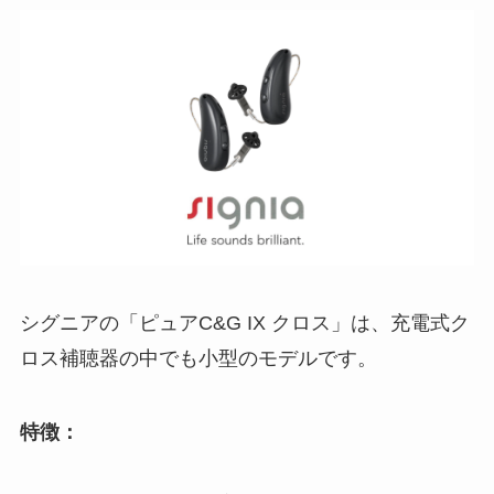
シグニアの「ピュアC&G IX クロス」は、充電式ク
ロス補聴器の中でも小型のモデルです。
特徴：