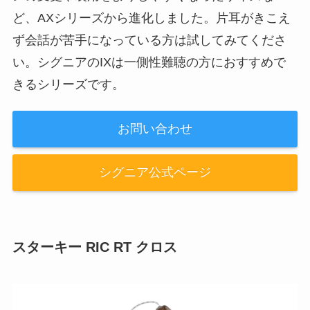
ど、AXシリーズから進化しました。片耳がきこえ
ず会話が苦手になっている方は試してみてくださ
い。シグニアのIXは一側性難聴の方におすすめで
きるシリーズです。
お問い合わせ
シグニア公式ページ
スターキー RIC RT クロス