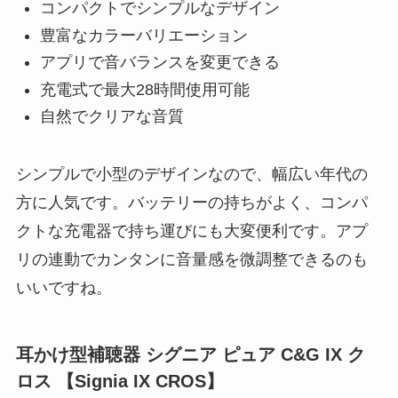
コンパクトでシンプルなデザイン
豊富なカラーバリエーション
アプリで音バランスを変更できる
充電式で最大28時間使用可能
自然でクリアな音質
シンプルで小型のデザインなので、幅広い年代の
方に人気です。バッテリーの持ちがよく、コンパ
クトな充電器で持ち運びにも大変便利です。アプ
リの連動でカンタンに音量感を微調整できるのも
いいですね。
耳かけ型補聴器 シグニア ピュア C&G IX ク
ロス 【Signia IX CROS】