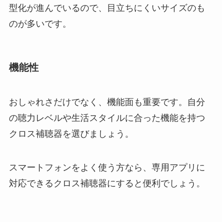
型化が進んでいるので、目立ちにくいサイズのも
のが多いです。
機能性
おしゃれさだけでなく、機能面も重要です。自分
の聴力レベルや生活スタイルに合った機能を持つ
クロス補聴器を選びましょう。
スマートフォンをよく使う方なら、専用アプリに
対応できるクロス補聴器にすると便利でしょう。