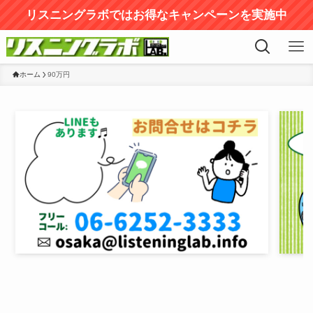
リスニングラボではお得なキャンペーンを実施中
ホーム
90万円