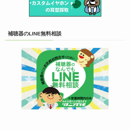
補聴器のLINE無料相談