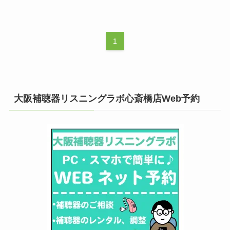
1
大阪補聴器リスニングラボ心斎橋店Web予約