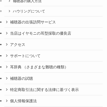
補聴器の購入方法
ハウリングについて
補聴器の出張訪問サービス
当店はイヤモニの耳型採取の優良店
アクセス
サポートについて
耳辞典 （さまざまな難聴の種類）
補聴器の試聴
特定商取引法に関する法律に基づく表示
個人情報保護法