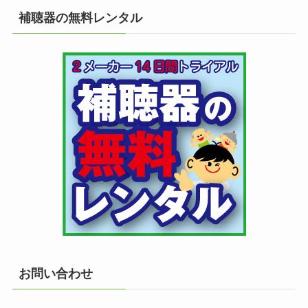
補聴器の無料レンタル
お問い合わせ