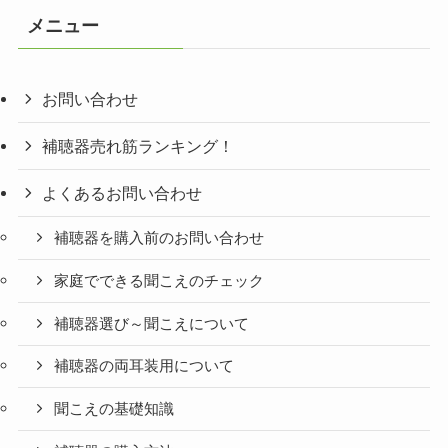
リ
メニュー
ー
お問い合わせ
補聴器売れ筋ランキング！
よくあるお問い合わせ
補聴器を購入前のお問い合わせ
家庭でできる聞こえのチェック
補聴器選び～聞こえについて
補聴器の両耳装用について
聞こえの基礎知識