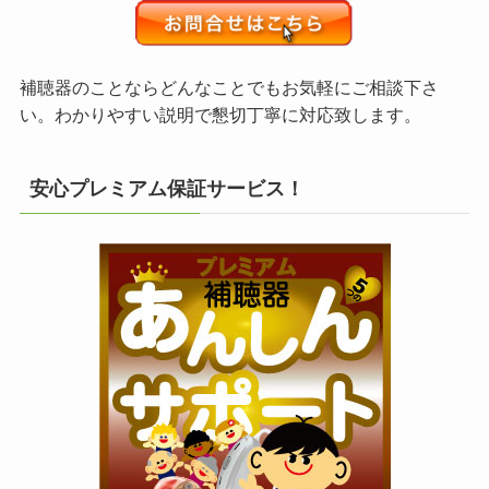
補聴器のことならどんなことでもお気軽にご相談下さ
い。わかりやすい説明で懇切丁寧に対応致します。
安心プレミアム保証サービス！