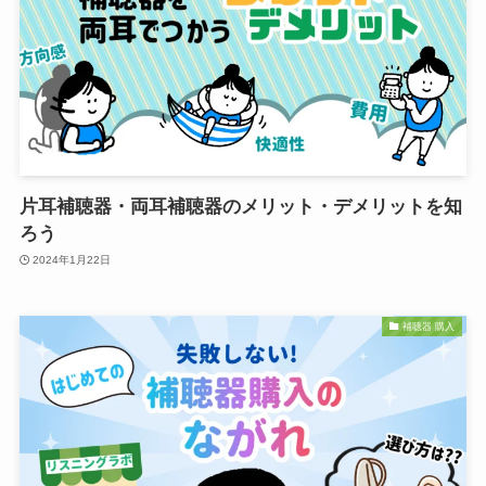
片耳補聴器・両耳補聴器のメリット・デメリットを知
ろう
2024年1月22日
補聴器 購入