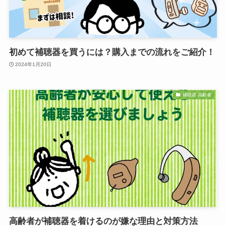
初めて補聴器を買うには？購入までの流れをご紹介！
2024年1月20日
補聴器 高齢者
高齢者が補聴器を着けるのが嫌な理由と対策方法