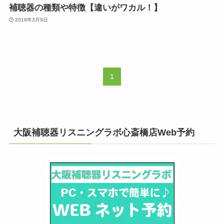
補聴器の種類や特徴【違いがワカル！】
2018年3月9日
1
大阪補聴器リスニングラボ心斎橋店Web予約