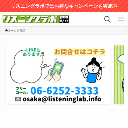
リスニングラボではお得なキャンペーンを実施中
ホーム
種類