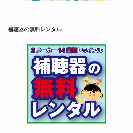
補聴器の無料レンタル