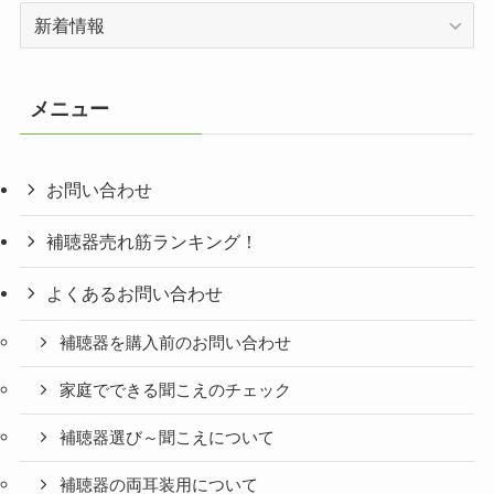
カ
テ
ゴ
リ
メニュー
ー
お問い合わせ
補聴器売れ筋ランキング！
よくあるお問い合わせ
補聴器を購入前のお問い合わせ
家庭でできる聞こえのチェック
補聴器選び～聞こえについて
補聴器の両耳装用について