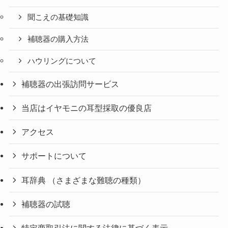
聞こえの基礎知識
補聴器の購入方法
ハウリングについて
補聴器の出張訪問サービス
当店はイヤモニの耳型採取の優良店
アクセス
サポートについて
耳辞典 （さまざまな難聴の種類）
補聴器の試聴