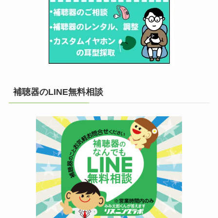
補聴器のLINE無料相談