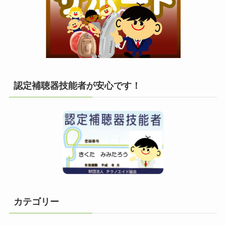
認定補聴器技能者が安心です！
カテゴリー