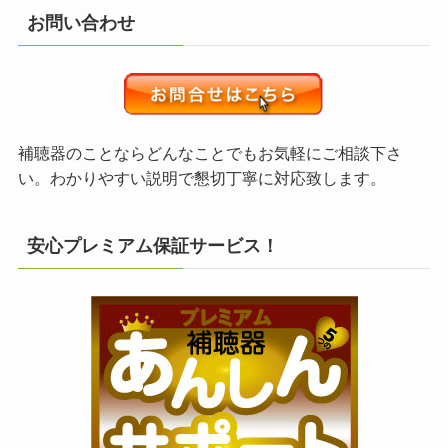
お問い合わせ
補聴器のことならどんなことでもお気軽にご相談下さ
い。わかりやすい説明で懇切丁寧に対応致します。
安心プレミアム保証サービス！