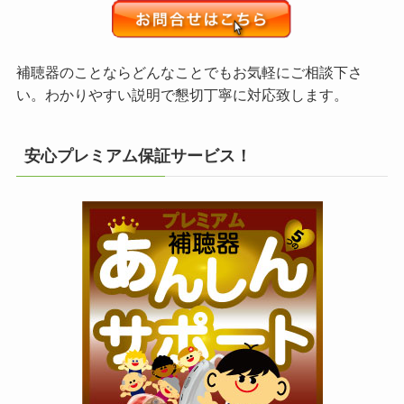
補聴器のことならどんなことでもお気軽にご相談下さ
い。わかりやすい説明で懇切丁寧に対応致します。
安心プレミアム保証サービス！