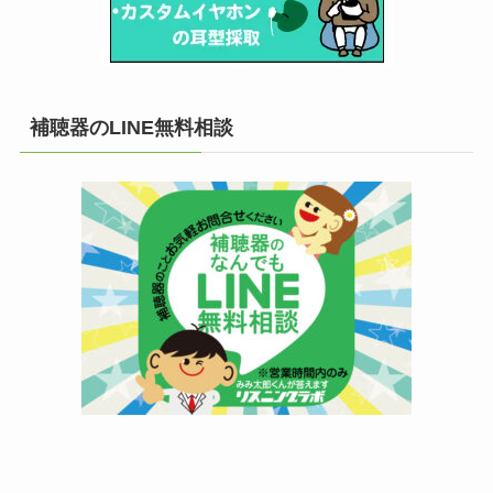
補聴器のLINE無料相談