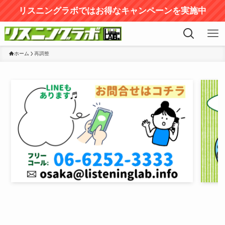
リスニングラボではお得なキャンペーンを実施中
ホーム
再調整