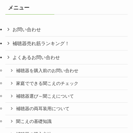
リ
メニュー
ー
お問い合わせ
補聴器売れ筋ランキング！
よくあるお問い合わせ
補聴器を購入前のお問い合わせ
家庭でできる聞こえのチェック
補聴器選び～聞こえについて
補聴器の両耳装用について
聞こえの基礎知識