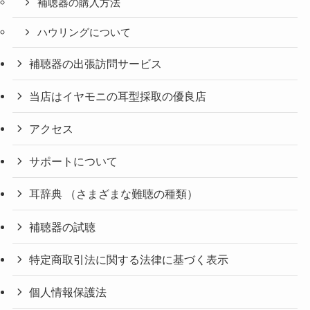
補聴器の購入方法
ハウリングについて
補聴器の出張訪問サービス
当店はイヤモニの耳型採取の優良店
アクセス
サポートについて
耳辞典 （さまざまな難聴の種類）
補聴器の試聴
特定商取引法に関する法律に基づく表示
個人情報保護法