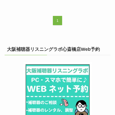
1
大阪補聴器リスニングラボ心斎橋店Web予約