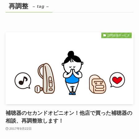
再調整
– tag –
訪問出張サービス
補聴器のセカンドオピニオン！他店で買った補聴器の
相談、再調整致します！
2017年9月22日