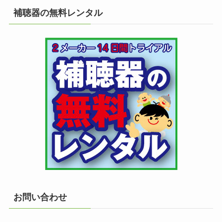
補聴器の無料レンタル
お問い合わせ