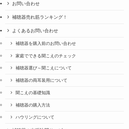
お問い合わせ
補聴器売れ筋ランキング！
よくあるお問い合わせ
補聴器を購入前のお問い合わせ
家庭でできる聞こえのチェック
補聴器選び～聞こえについて
補聴器の両耳装用について
聞こえの基礎知識
補聴器の購入方法
ハウリングについて