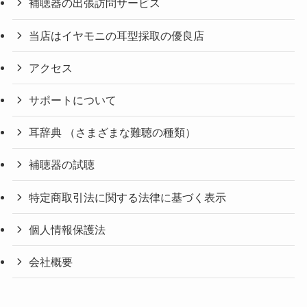
補聴器の出張訪問サービス
当店はイヤモニの耳型採取の優良店
アクセス
サポートについて
耳辞典 （さまざまな難聴の種類）
補聴器の試聴
特定商取引法に関する法律に基づく表示
個人情報保護法
会社概要