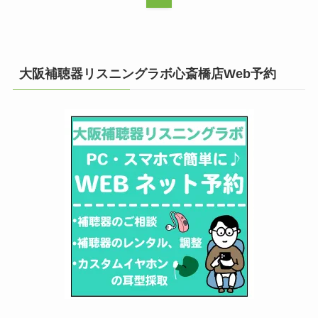
大阪補聴器リスニングラボ心斎橋店Web予約