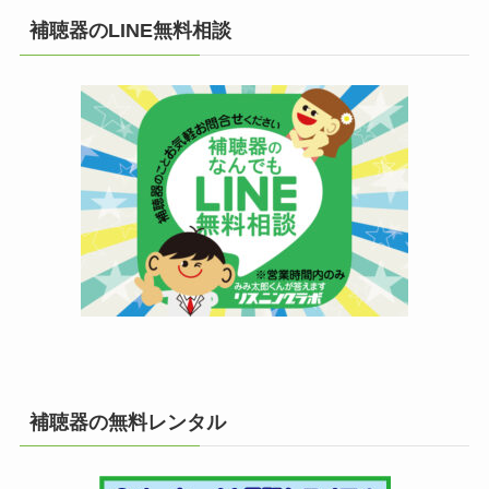
補聴器のLINE無料相談
補聴器の無料レンタル