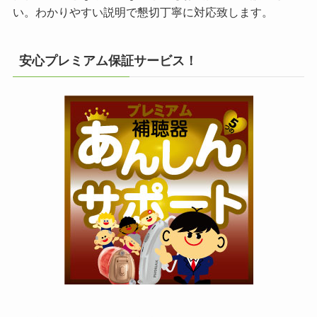
い。わかりやすい説明で懇切丁寧に対応致します。
安心プレミアム保証サービス！