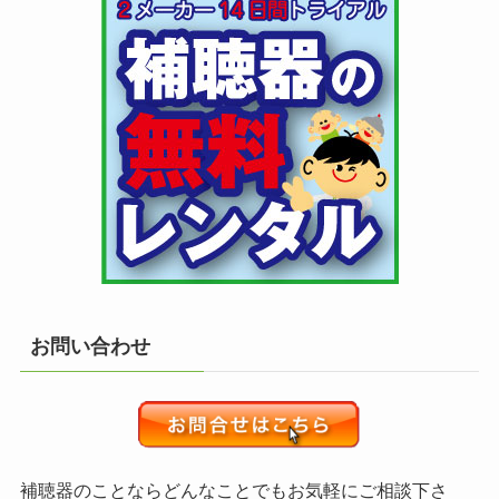
お問い合わせ
補聴器のことならどんなことでもお気軽にご相談下さ