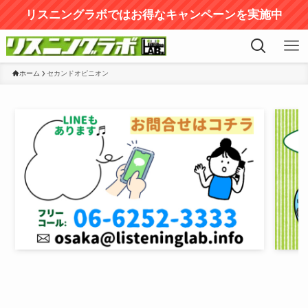
リスニングラボではお得なキャンペーンを実施中
ホーム
セカンドオピニオン