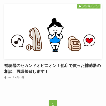
訪問出張サービス
補聴器のセカンドオピニオン！他店で買った補聴器の
相談、再調整致します！
2017年9月22日
1