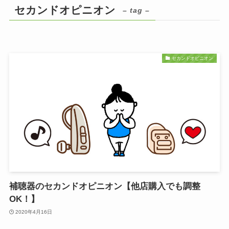
セカンドオピニオン
– tag –
セカンドオピニオン
補聴器のセカンドオピニオン【他店購入でも調整
OK！】
2020年4月16日