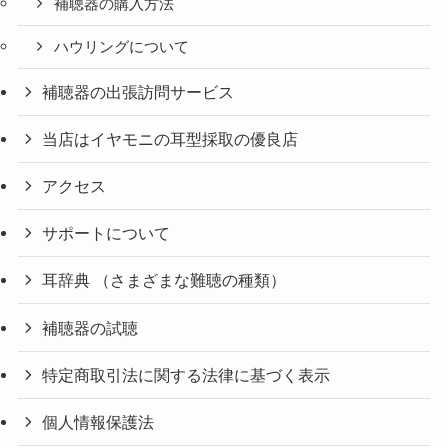
補聴器の購入方法
ハウリングについて
補聴器の出張訪問サービス
当店はイヤモニの耳型採取の優良店
アクセス
サポートについて
耳辞典 （さまざまな難聴の種類）
補聴器の試聴
特定商取引法に関する法律に基づく表示
個人情報保護法