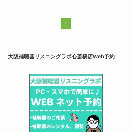
1
大阪補聴器リスニングラボ心斎橋店Web予約