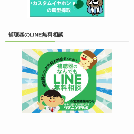
補聴器のLINE無料相談