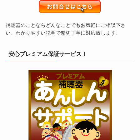
補聴器のことならどんなことでもお気軽にご相談下さ
い。わかりやすい説明で懇切丁寧に対応致します。
安心プレミアム保証サービス！