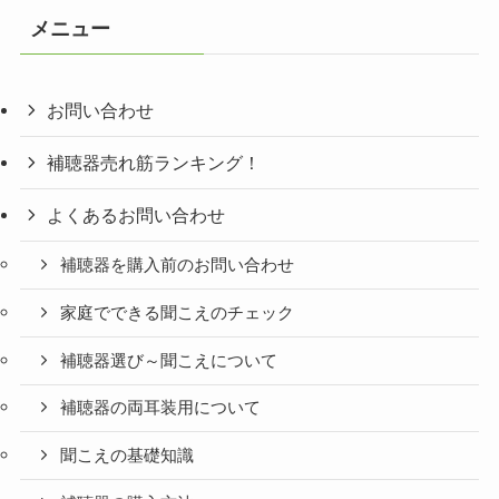
リ
メニュー
ー
お問い合わせ
補聴器売れ筋ランキング！
よくあるお問い合わせ
補聴器を購入前のお問い合わせ
家庭でできる聞こえのチェック
補聴器選び～聞こえについて
補聴器の両耳装用について
聞こえの基礎知識