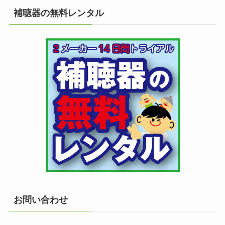
補聴器の無料レンタル
お問い合わせ