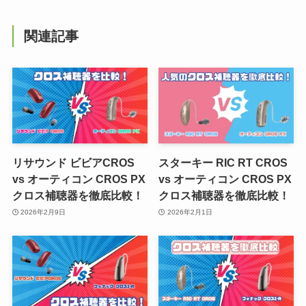
関連記事
リサウンド ビビアCROS
スターキー RIC RT CROS
vs オーティコン CROS PX
vs オーティコン CROS PX
クロス補聴器を徹底比較！
クロス補聴器を徹底比較！
2026年2月9日
2026年2月1日