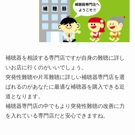
補聴器を相談する専門店ですが自身の難聴に詳し
いお店に行くのがいいでしょう。
突発性難聴や片耳難聴に詳しい補聴器専門店を選
ばれるのがあなたに最適な補聴器を購入できる近
道となります。
補聴器専門店の中でもより突発性難聴の改善に力
を入れている専門店だと安心できますね。