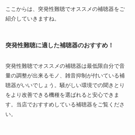
ここからは、突発性難聴でオススメの補聴器をご
紹介していきますね。
突発性難聴に適した補聴器のおすすめ！
突発性難聴でオススメの補聴器は最低限自分で音
量の調整が出来るモノ、雑音抑制が付いている補
聴器がいいでしょう。騒がしい環境での聞きとり
をより改善できる機種を選ばれると安心できま
す。当店でおすすめしている補聴器をご覧くださ
い。