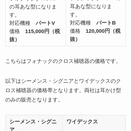
耳あな型になりま
の耳あな型になりま
す。
す。
対応機種
バートB
対応機種
バートV
価格
120,000円（税
価格
115,000円（税
抜）
抜）
こちらはフォナックのクロス補聴器の価格です。
以下はシーメンス・シグニアとワイデックスのク
ロス補聴器の価格帯となります。両社は耳かけ型
のみの販売となります。
シーメンス・シグニ
ワイデックス
ア