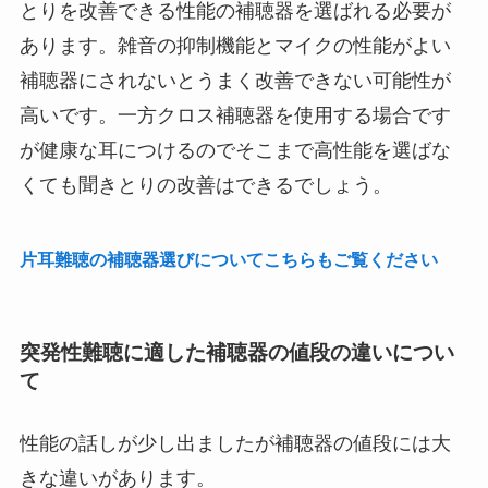
とりを改善できる性能の補聴器を選ばれる必要が
あります。雑音の抑制機能とマイクの性能がよい
補聴器にされないとうまく改善できない可能性が
高いです。一方クロス補聴器を使用する場合です
が健康な耳につけるのでそこまで高性能を選ばな
くても聞きとりの改善はできるでしょう。
片耳難聴の補聴器選びについてこちらもご覧ください
突発性難聴に適した補聴器の値段の違いについ
て
性能の話しが少し出ましたが補聴器の値段には大
きな違いがあります。