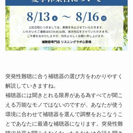
突発性難聴に合う補聴器の選び方をわかりやすく
解説していきますね。
補聴器には聞きとれる限界がある為すべてが聞こ
える万能なモノではないのですが、あなたが使う
環境に合わせて補聴器を選んで調整をおこなうこ
とであなたに最適な補聴器になります。突発性難