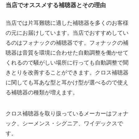
当店でオススメする補聴器とその理由
当店では片耳難聴に適した補聴器を多くのお客様
の元にお届けしています。当店でおすすめしてい
るのはフォナックの補聴器です。フォナックの補
聴器は音質を環境に合わせた自動調整を働かせて
くれるので騒がしい場所に行っても自動調整で聞
きとりを改善することができます。クロス補聴器
に関しても耳あな型と耳かけ型が選べるので使え
る補聴器の種類が増えます。
クロス補聴器を取り扱っているメーカーはフォナ
ック、シーメンス・シグニア、ワイデックスで
す。