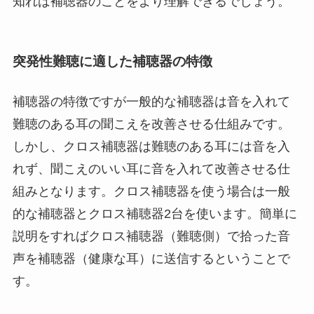
知れば補聴器のことをより理解できるでしょう。
突発性難聴に適した補聴器の特徴
補聴器の特徴ですが一般的な補聴器は音を入れて
難聴のある耳の聞こえを改善させる仕組みです。
しかし、クロス補聴器は難聴のある耳には音を入
れず、聞こえのいい耳に音を入れて改善させる仕
組みとなります。クロス補聴器を使う場合は一般
的な補聴器とクロス補聴器2台を使います。簡単に
説明をすればクロス補聴器（難聴側）で拾った音
声を補聴器（健康な耳）に送信するということで
す。