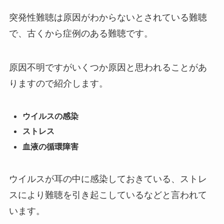
突発性難聴は原因がわからないとされている難聴
で、古くから症例のある難聴です。
原因不明ですがいくつか原因と思われることがあ
りますので紹介します。
ウイルスの感染
ストレス
血液の循環障害
ウイルスが耳の中に感染しておきている、ストレ
スにより難聴を引き起こしているなどと言われて
います。