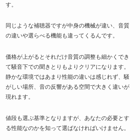
す。
同じような補聴器ですが中身の機械が違い、音質
の違いや選らべる機能も違ってくるんです。
価格が上がるとそれだけ音質の調整も細かくでき
て騒音下での聞きとりもよりクリアになります。
静かな環境ではあまり性能の違いは感じれず、騒
がしい場所、音の反響がある空間で大きく違いが
現れます。
値段も選ぶ基準となりますが、あなたの必要とす
る性能なのかを知って選ばなければいけません。