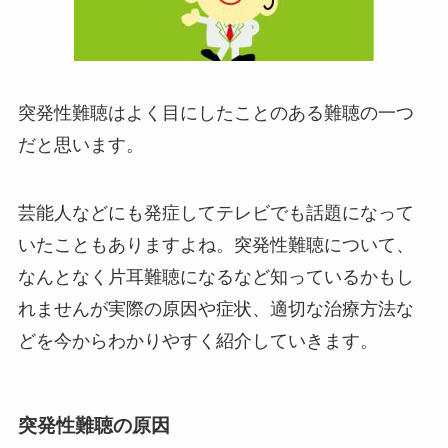
突発性難聴はよく目にしたことのある難聴の一つ
だと思います。
芸能人などにも発症してテレビでも話題になって
いたこともありますよね。突発性難聴について、
なんとなく片耳難聴になるなど知っているかもし
れませんが実際の原因や症状、適切な治療方法な
どを今からわかりやすく紹介していきます。
突発性難聴の原因