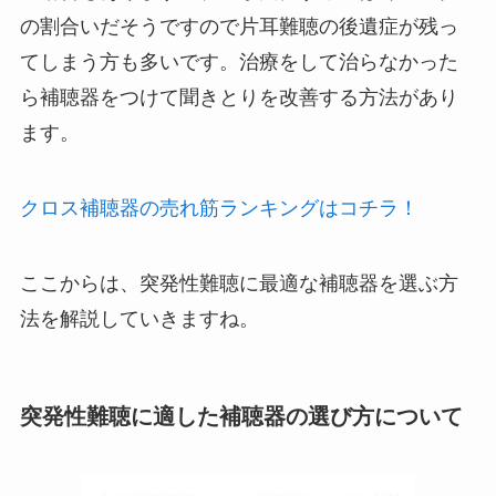
の割合いだそうですので片耳難聴の後遺症が残っ
てしまう方も多いです。治療をして治らなかった
ら補聴器をつけて聞きとりを改善する方法があり
ます。
クロス補聴器の売れ筋ランキングはコチラ！
ここからは、突発性難聴に最適な補聴器を選ぶ方
法を解説していきますね。
突発性難聴に適した補聴器の選び方について