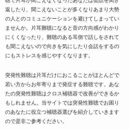
聴で片耳が聞こえなくなったあなたは会話を聞き
返したり、聞こえないことが多くなりあまり大勢
の人とのコミュニケーションを避けてしまってい
ませんか。片耳難聴になると音の方向感がわかり
にくくなったり、難聴のある耳側で話しをされて
も聞こえないので向きを気にしたり会話をするの
にもストレスを感じやすくなります。
突発性難聴は片耳だけにおこることがほとんどで
若い方からお年寄りまで発症する難聴です。あな
たの突発性難聴はクロス補聴器で改善ができるか
もしれません。当サイトでは突発性難聴でお困り
のあなたに役立つ補聴器選びを紹介していきます
ので是非ご参考ください。