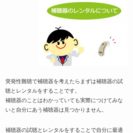
突発性難聴で補聴器を考えたらまずは補聴器の試
聴とレンタルをすることです。
補聴器のことはわかっていても実際につけてみな
いと自分にあう補聴器は見つかりません。
補聴器の試聴とレンタルをすることで自分に最適