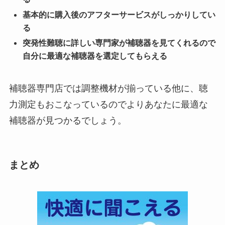
基本的に購入後のアフターサービスがしっかりしてい
る
突発性難聴に詳しい専門家が補聴器を見てくれるので
自分に最適な補聴器を選定してもらえる
補聴器専門店では調整機材が揃っている他に、聴
力測定もおこなっているのでよりあなたに最適な
補聴器が見つかるでしょう。
まとめ