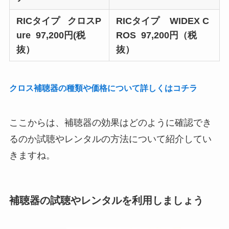
RICタイプ
クロスP
RICタイプ
WIDEX C
ure
97,200円(税
ROS 97,200円（税
抜）
抜）
クロス補聴器の種類や価格について詳しくはコチラ
ここからは、補聴器の効果はどのように確認でき
るのか試聴やレンタルの方法について紹介してい
きますね。
補聴器の試聴やレンタルを利用しましょう