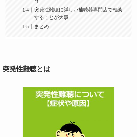
う
突発性難聴に詳しい補聴器専門店で相談
することが大事
まとめ
突発性難聴とは