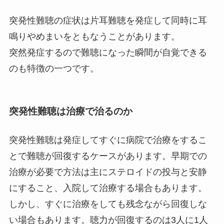
突発性難聴の症状は片耳難聴を発症して同時に耳
鳴りやめまいをともなうことがあります。
突然発症するので難聴になった瞬間が自覚できる
のも特徴の一つです。
突発性難聴は治療で治るのか
突発性難聴は発症してすぐに病院で治療をするこ
とで難聴が回復するケースがあります。早期での
治療が必要で方法は主にステロイドの投与と安静
にすること、入院して治療する場合もあります。
しかし、すぐに治療をしても残念ながら回復しな
い場合もあります。聴力が回復するのは3人に1人