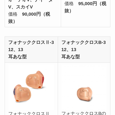
価格
95,000円（税
V、スカイV
抜）
価格
90,000円（税
抜）
フォナッククロスⅡ-3
フォナッククロスB-3
12、13
12、13
耳あな型
耳あな型
フォナッククロスBの
フォナッククロスⅡ