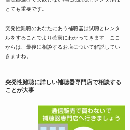
とても重要です。
突発性難聴のあなたにあう補聴器は試聴とレンタ
ルをすることでより確実にわかってきます。ここ
からは、最後に相談するお店について解説してい
きますね。
突発性難聴に詳しい補聴器専門店で相談する
ことが大事