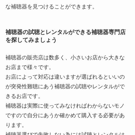
な補聴器を見つけることができます。
補聴器の試聴とレンタルができる補聴器専門店
を探してみましょう
補聴器の販売店は数多く、小さいお店から大きな
お店まで様々です。
お店によって対応は違いますが選ばれるといいの
が突発性難聴にあう補聴器の試聴やレンタルがで
きるお店です。
補聴器は実際に使ってみなければわからないモノ
ですので自分にあうか確かめて購入する必要があ
ります。
補聴器選びで失敗しない為には試聴とレンタルは