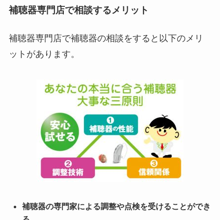
補聴器専門店で相談するメリット
補聴器専門店で補聴器の相談をすると以下のメリ
ットがあります。
補聴器の専門家による調整や点検を受けることができ
る