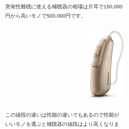
突発性難聴に使える補聴器の相場は片耳で150,000
円から高いモノで500,000円です。
この値段の違いは性能の違いでもあるので性能が
いいモノを選ぶと補聴器の値段はより高くなりま