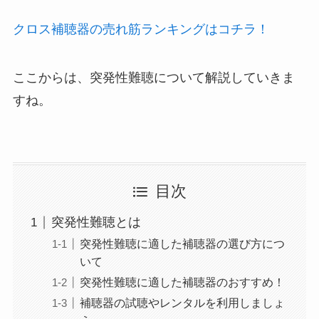
クロス補聴器の売れ筋ランキングはコチラ！
ここからは、突発性難聴について解説していきま
すね。
目次
突発性難聴とは
突発性難聴に適した補聴器の選び方につ
いて
突発性難聴に適した補聴器のおすすめ！
補聴器の試聴やレンタルを利用しましょ