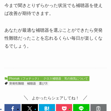
今まで聞きとりずらかった状況でも補聴器を使え
ば改善が期待できます。
あなたが最適な補聴器を選ぶことができたら突発
性難聴だったことを忘れるくらい毎日が楽しくな
るでしょう。
Phonak（フォナック）
クロス補聴器
耳の病気について
突発性難聴
補聴器
選び方
よかったらシェアしてね！