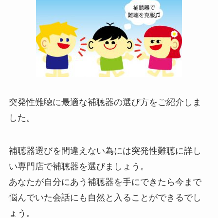
突発性難聴に最適な補聴器の選び方をご紹介しま
した。
補聴器選びを間違えない為には突発性難聴に詳し
い専門店で補聴器を選びましょう。
あなたが自分にあう補聴器を手にできたら今まで
悩んでいた会話にも自然と入ることができるでし
ょう。