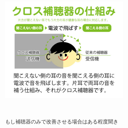
もし補聴器のみで改善させる場合はある程度聞き