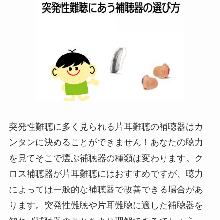
突発性難聴に多く見られる片耳難聴の補聴器はカ
ンタンに決めることができません！あなたの聴力
を見てそこで選ぶ補聴器の種類は変わります。ク
ロス補聴器が片耳難聴にはおすすめですが、聴力
によっては一般的な補聴器で改善できる場合があ
ります。突発性難聴や片耳難聴に適した補聴器を