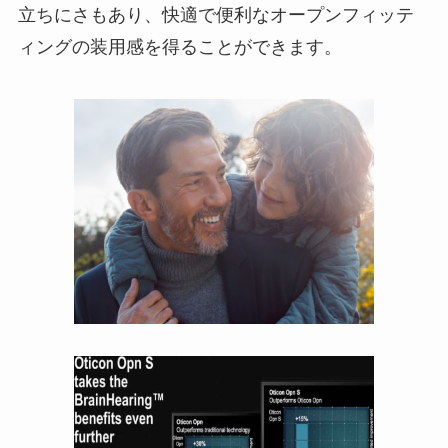
立ちにさもあり、快適で便利なオープンフィッテ
ィングの装用感を得ることができます。