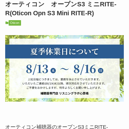
オーティコン オープンS3 ミニRITE-
R(Oticon Opn S3 Mini RITE-R)
Oticon
オーティコン補聴器のオープンS3ミニRITE-