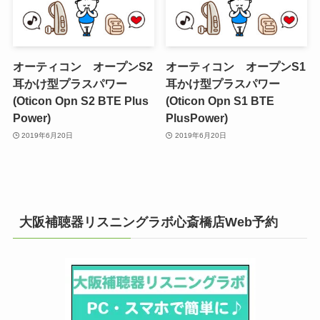
オーティコン オープンS2
オーティコン オープンS1
耳かけ型プラスパワー
耳かけ型プラスパワー
(Oticon Opn S2 BTE Plus
(Oticon Opn S1 BTE
Power)
PlusPower)
2019年6月20日
2019年6月20日
大阪補聴器リスニングラボ心斎橋店Web予約