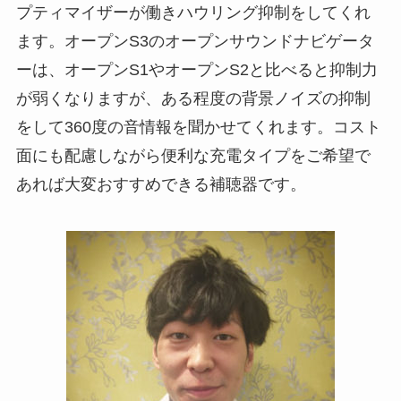
プティマイザーが働きハウリング抑制をしてくれ
ます。オープンS3のオープンサウンドナビゲータ
ーは、オープンS1やオープンS2と比べると抑制力
が弱くなりますが、ある程度の背景ノイズの抑制
をして360度の音情報を聞かせてくれます。コスト
面にも配慮しながら便利な充電タイプをご希望で
あれば大変おすすめできる補聴器です。