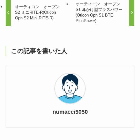
オーティコン オープン
オーティコン オープン
S1 耳かけ型プラスパワー
S2 ミニRITE-R(Oticon
(Oticon Opn S1 BTE
Opn S2 Mini RITE-R)
PlusPower)
この記事を書いた人
numacci5050