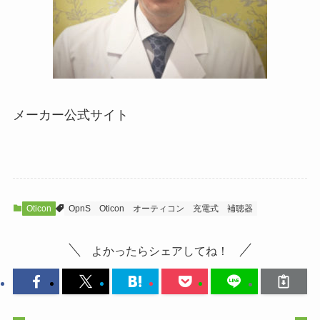
メーカー公式サイト
Oticon
OpnS
Oticon
オーティコン
充電式
補聴器
よかったらシェアしてね！