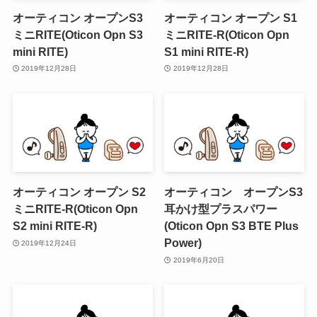
オーティコン オープンS3
オーティコン オープン S1
ミニRITE(Oticon Opn S3
ミニRITE-R(Oticon Opn
mini RITE)
S1 mini RITE-R)
2019年12月28日
2019年12月28日
オーティコン オープン S2
オーティコン オープンS3
ミニRITE-R(Oticon Opn
耳かけ型プラスパワー
S2 mini RITE-R)
(Oticon Opn S3 BTE Plus
Power)
2019年12月24日
2019年6月20日