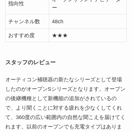
指向性
ー
チャンネル数
48ch
おすすめ度
★★★
スタッフのレビュー
オーティコン補聴器の新たなシリーズとして登場
したのがオープンSシリーズとなります。オープン
の後継機種として新機能の追加がされているの
で、より聞くことに対する疲れを少なくしてくれ
て、360度の広い範囲内の自然な聞こえを届けてく
れます。以前のオープンでも充電タイプはありま