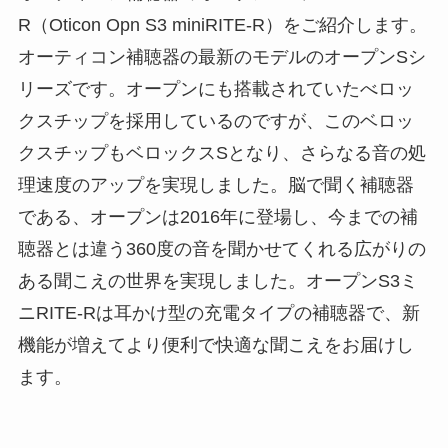
R（Oticon Opn S3 miniRITE-R）をご紹介します。
オーティコン補聴器の最新のモデルのオープンSシ
リーズです。オープンにも搭載されていたべロッ
クスチップを採用しているのですが、このベロッ
クスチップもベロックスSとなり、さらなる音の処
理速度のアップを実現しました。脳で聞く補聴器
である、オープンは2016年に登場し、今までの補
聴器とは違う360度の音を聞かせてくれる広がりの
ある聞こえの世界を実現しました。オープンS3ミ
ニRITE-Rは耳かけ型の充電タイプの補聴器で、新
機能が増えてより便利で快適な聞こえをお届けし
ます。