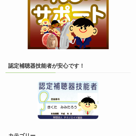
認定補聴器技能者が安心です！
カテゴリー