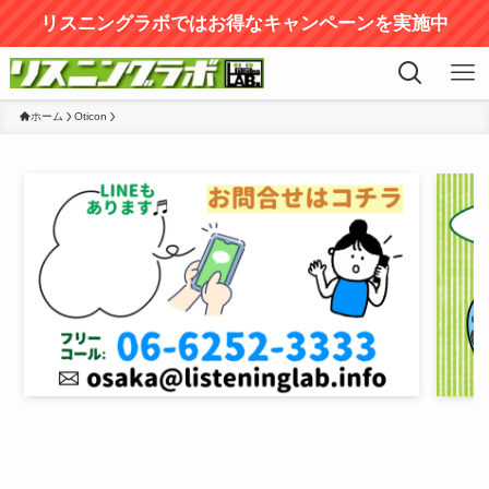
リスニングラボではお得なキャンペーンを実施中
ホーム
Oticon