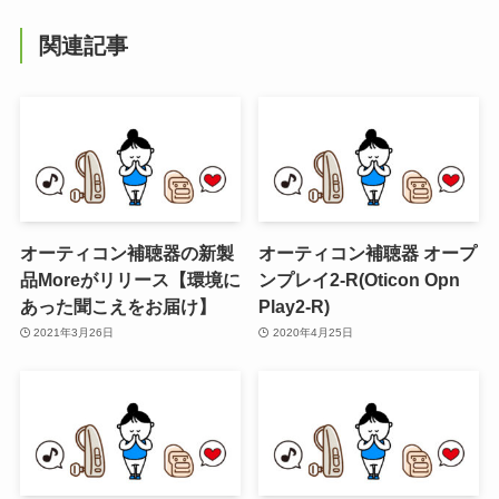
関連記事
オーティコン補聴器の新製
オーティコン補聴器 オープ
品Moreがリリース【環境に
ンプレイ2-R(Oticon Opn
あった聞こえをお届け】
Play2-R)
2021年3月26日
2020年4月25日