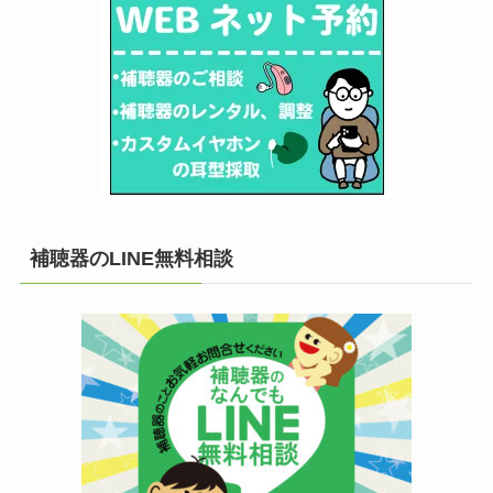
補聴器のLINE無料相談