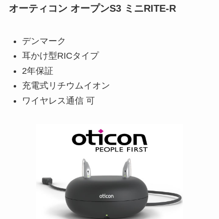
オーティコン オープンS3 ミニRITE-R
デンマーク
耳かけ型RICタイプ
2年保証
充電式リチウムイオン
ワイヤレス通信 可