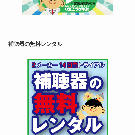
補聴器の無料レンタル