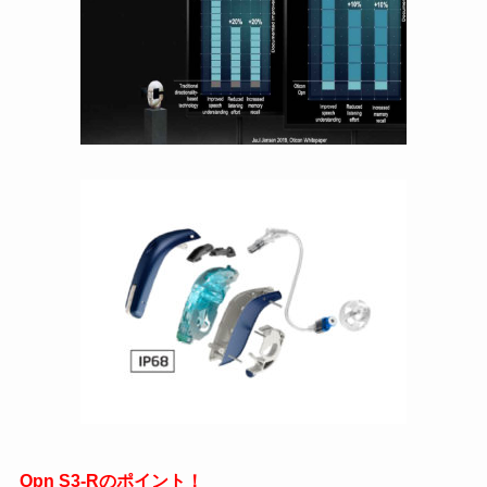
Opn S3-Rのポイント！