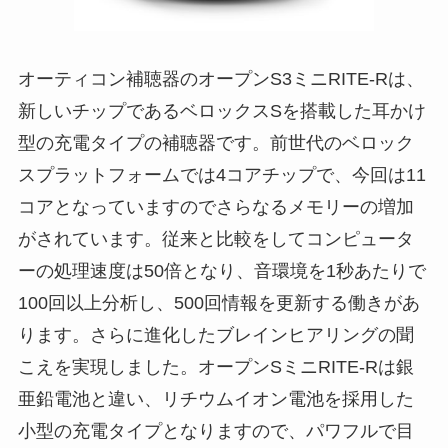
オーティコン補聴器のオープンS3ミニRITE-Rは、
新しいチップであるベロックスSを搭載した耳かけ
型の充電タイプの補聴器です。前世代のベロック
スプラットフォームでは4コアチップで、今回は11
コアとなっていますのでさらなるメモリーの増加
がされています。従来と比較をしてコンピュータ
ーの処理速度は50倍となり、音環境を1秒あたりで
100回以上分析し、500回情報を更新する働きがあ
ります。さらに進化したブレインヒアリングの聞
こえを実現しました。オープンSミニRITE-Rは銀
亜鉛電池と違い、リチウムイオン電池を採用した
小型の充電タイプとなりますので、パワフルで目