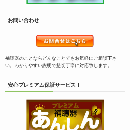
お問い合わせ
補聴器のことならどんなことでもお気軽にご相談下さ
い。わかりやすい説明で懇切丁寧に対応致します。
安心プレミアム保証サービス！