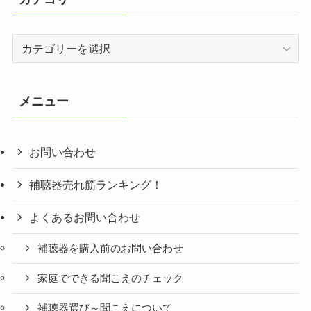
カ
テ
ゴ
リ
メニュー
ー
お問い合わせ
補聴器売れ筋ランキング！
よくあるお問い合わせ
補聴器を購入前のお問い合わせ
家庭でできる聞こえのチェック
補聴器選び～聞こえについて