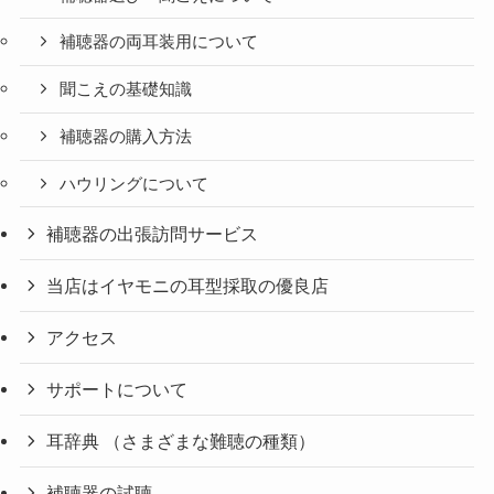
補聴器の両耳装用について
聞こえの基礎知識
補聴器の購入方法
ハウリングについて
補聴器の出張訪問サービス
当店はイヤモニの耳型採取の優良店
アクセス
サポートについて
耳辞典 （さまざまな難聴の種類）
補聴器の試聴