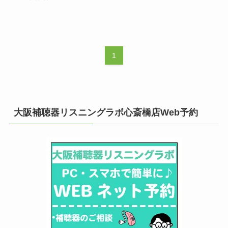
1
大阪補聴器リスニングラボ心斎橋店Web予約