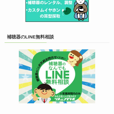
補聴器のLINE無料相談