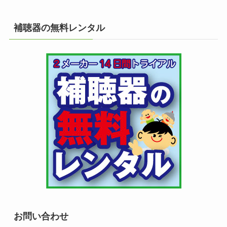
補聴器の無料レンタル
お問い合わせ