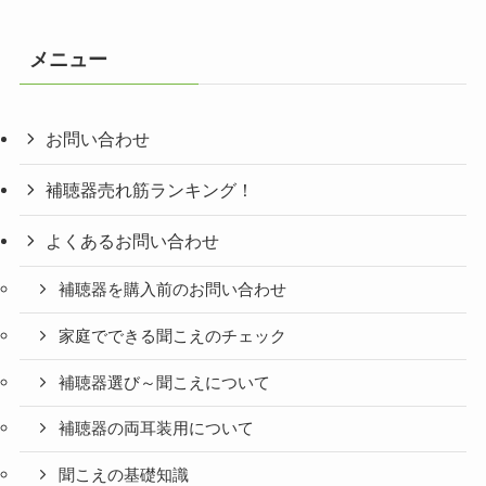
ゴ
リ
メニュー
ー
お問い合わせ
補聴器売れ筋ランキング！
よくあるお問い合わせ
補聴器を購入前のお問い合わせ
家庭でできる聞こえのチェック
補聴器選び～聞こえについて
補聴器の両耳装用について
聞こえの基礎知識