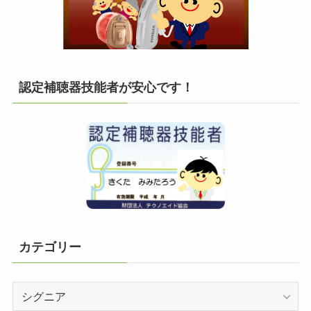
認定補聴器技能者が安心です！
カテゴリー
カ
テ