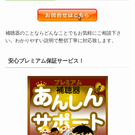
補聴器のことならどんなことでもお気軽にご相談下さ
い。わかりやすい説明で懇切丁寧に対応致します。
安心プレミアム保証サービス！