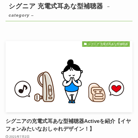
シグニア 充電式耳あな型補聴器
–
category –
シグニア 充電式耳あな型補聴器
シグニアの充電式耳あな型補聴器Activeを紹介【イヤ
フォンみたいなおしゃれデザイン！】
2021年7月2日