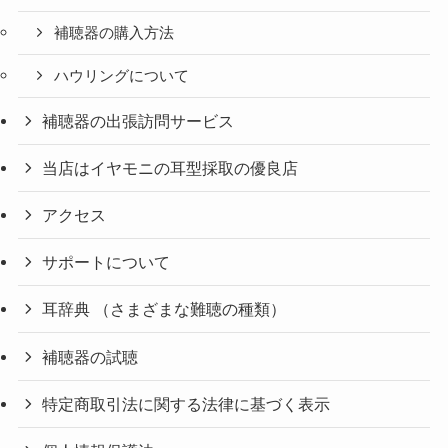
補聴器の購入方法
ハウリングについて
補聴器の出張訪問サービス
当店はイヤモニの耳型採取の優良店
アクセス
サポートについて
耳辞典 （さまざまな難聴の種類）
補聴器の試聴
特定商取引法に関する法律に基づく表示