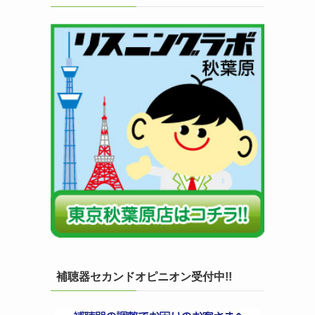
補聴器セカンドオピニオン受付中!!