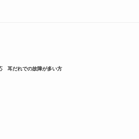
応 耳だれでの故障が多い方