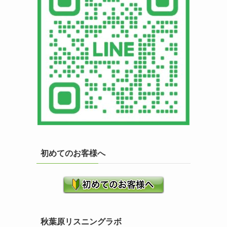
初めてのお客様へ
秋葉原リスニングラボ