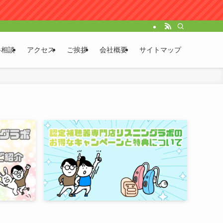
料相談
アクセス
ご挨拶
会社概要
サイトマップ