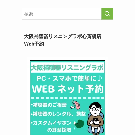
大阪補聴器リスニングラボ心斎橋店
Web予約