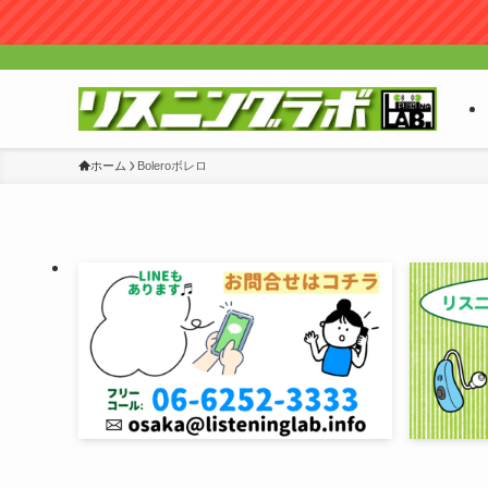
ホーム
Boleroボレロ