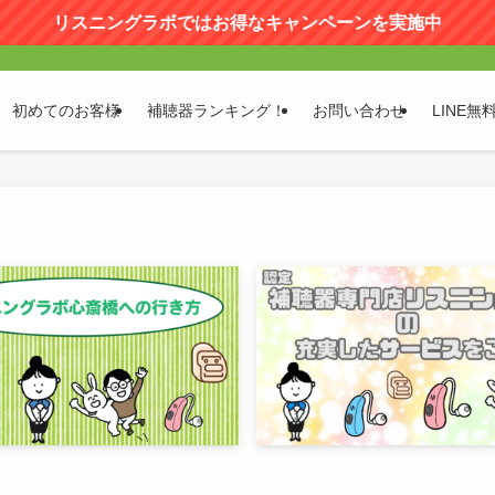
リスニングラボではお得なキャンペーンを実施中
初めてのお客様
補聴器ランキング！
お問い合わせ
LINE無