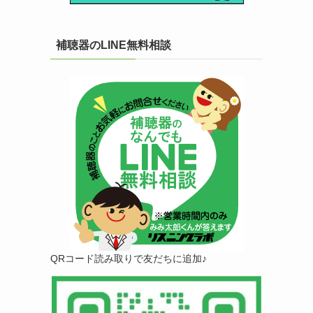
補聴器のLINE無料相談
QRコード読み取りで友だちに追加♪