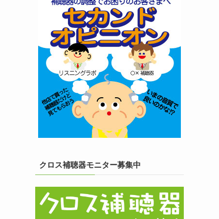
クロス補聴器モニター募集中