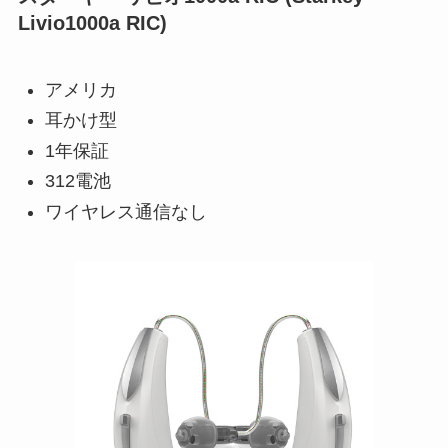
Livio1000a RIC)
アメリカ
耳かけ型
1年保証
312電池
ワイヤレス通信なし