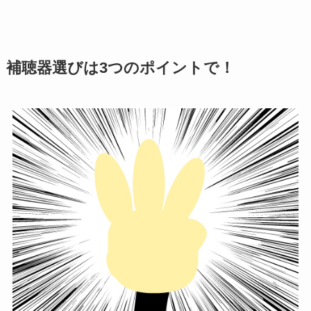
補聴器選びは3つのポイントで！