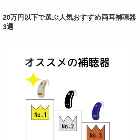
20万円以下で選ぶ人気おすすめ両耳補聴器
3選