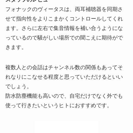
フォナックのヴィータスは、両耳補聴器を同期さ
せて指向性をよりこまかくコントロールしてくれ
ます。さらに左右で集音情報を補い合うようにな
っているので騒がしい場所での聞こえに期待がで
きます。
複数人との会話はチャンネル数の関係もあってそ
れなりにこなせる程度と思っていただけるといい
でしょう。
防水防塵機能も高いので、自宅だけでなく外でも
使って行きたいというヒトにおすすめです。