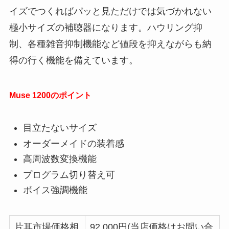
イズでつくればパッと見ただけでは気づかれない
極小サイズの補聴器になります。ハウリング抑
制、各種雑音抑制機能など値段を抑えながらも納
得の行く機能を備えています。
Muse 1200のポイント
目立たないサイズ
オーダーメイドの装着感
高周波数変換機能
プログラム切り替え可
ボイス強調機能
片耳市場価格相
92,000円(当店価格はお問い合