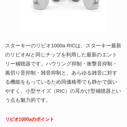
スターキーのリビオ1000a RICは、スターキー最新
のリビオAIと同じチップを利用した最新のエント
リー補聴器です。ハウリング抑制・衝撃音抑制・
風切り音抑制・雑音抑制と、あらゆる雑音に対す
る機能をもっているため同価格帯でも静かで扱い
やすく。小型サイズ（RIC）の耳かけ型補聴器とい
う点も魅力的です。
リビオ1000aのポイント