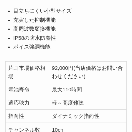
目立ちにくい小型サイズ
充実した抑制機能
高周波数変換機能
IP58の防水防塵性
ボイス強調機能
片耳市場価格相
92,000円(当店価格はお問い合
場
わせください)
電池寿命
最大110時間
適応聴力
軽～高度難聴
指向性
ダイナミック指向性
チャンネル数
10ch