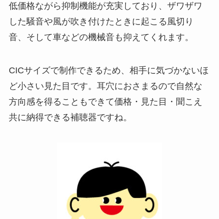
低価格ながら抑制機能が充実しており、ザワザワ
した騒音や風が吹き付けたときに起こる風切り
音、そして車などの機械音も抑えてくれます。
CICサイズで制作できるため、相手に気づかないほ
ど小さい見た目です。耳穴におさまるので自然な
方向感を得ることもできて価格・見た目・聞こえ
共に納得できる補聴器ですね。