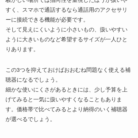
すく、スマホで通話するなら通話用のアクセサリ
ーに接続できる機能が必要です。
そして見えにくいように小さいもの、扱いやすい
ように大きいものなど希望するサイズが一人ひと
りあります。
この3つを抑えておけばおおむね問題なく使える補
聴器になるでしょう。
細かな使いにくさがあるときには、少し予算を上
げてみると一気に扱いやすくなることもありま
す。価格帯で比べてみるとより納得のいく補聴器
が選べるでしょう。