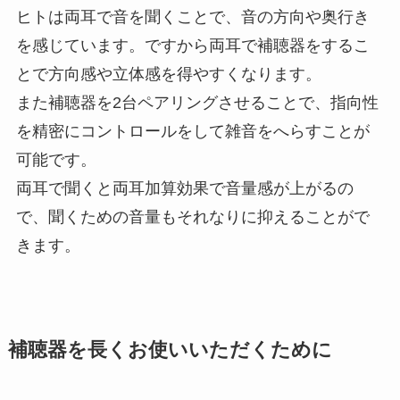
ヒトは両耳で音を聞くことで、音の方向や奥行き
を感じています。ですから両耳で補聴器をするこ
とで方向感や立体感を得やすくなります。
また補聴器を2台ペアリングさせることで、指向性
を精密にコントロールをして雑音をへらすことが
可能です。
両耳で聞くと両耳加算効果で音量感が上がるの
で、聞くための音量もそれなりに抑えることがで
きます。
補聴器を長くお使いいただくために