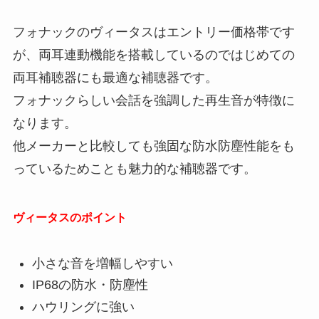
フォナックのヴィータスはエントリー価格帯です
が、両耳連動機能を搭載しているのではじめての
両耳補聴器にも最適な補聴器です。
フォナックらしい会話を強調した再生音が特徴に
なります。
他メーカーと比較しても強固な防水防塵性能をも
っているためことも魅力的な補聴器です。
ヴィータスのポイント
小さな音を増幅しやすい
IP68の防水・防塵性
ハウリングに強い