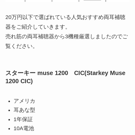
20万円以下で選ばれている人気おすすめ両耳補聴
器をご紹介していきます。
売れ筋の両耳補聴器から3機種厳選しましたのでご
覧ください。
スターキー muse 1200 CIC(Starkey Muse
1200 CIC)
アメリカ
耳あな型
1年保証
10A電池