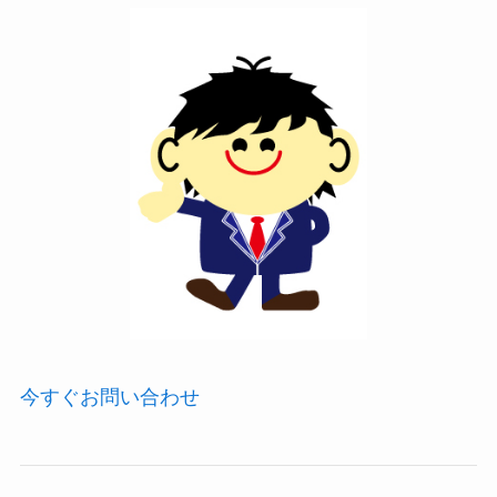
今すぐお問い合わせ