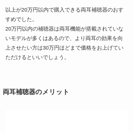
以上が20万円以内で購入できる両耳補聴器のおす
すめでした。
20万円以内の補聴器は両耳機能が搭載されていな
いモデルが多くはあるので、より両耳の効果を向
上させたい方は30万円ほどまで価格をお上げてい
ただけるといいでしょう。
両耳補聴器のメリット