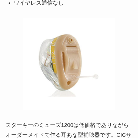
ワイヤレス通信なし
スターキーのミューズ1200は低価格でありながら
オーダーメイドで作る耳あな型補聴器です。CICサ