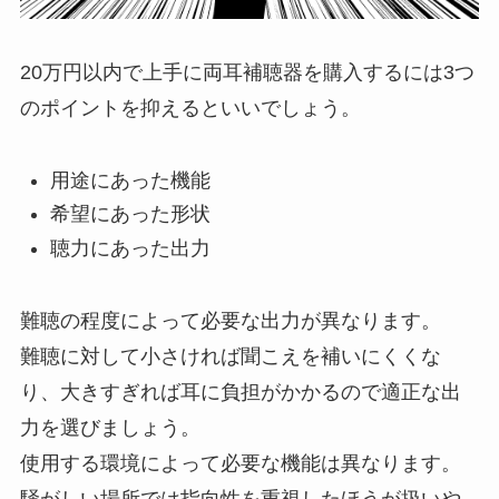
20万円以内で上手に両耳補聴器を購入するには3つ
のポイントを抑えるといいでしょう。
用途にあった機能
希望にあった形状
聴力にあった出力
難聴の程度によって必要な出力が異なります。
難聴に対して小さければ聞こえを補いにくくな
り、大きすぎれば耳に負担がかかるので適正な出
力を選びましょう。
使用する環境によって必要な機能は異なります。
騒がしい場所では指向性を重視したほうが扱いや