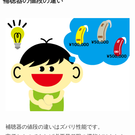
補聴器の値段の違い
補聴器の値段の違いはズバリ性能です。