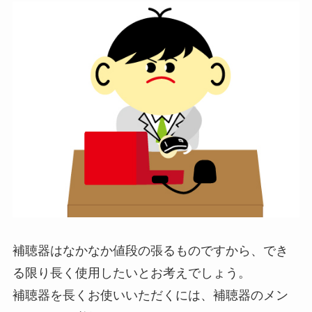
補聴器はなかなか値段の張るものですから、でき
る限り長く使用したいとお考えでしょう。
補聴器を長くお使いいただくには、補聴器のメン