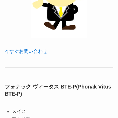
今すぐお問い合わせ
フォナック ヴィータス BTE-P(Phonak Vitus
BTE-P)
スイス