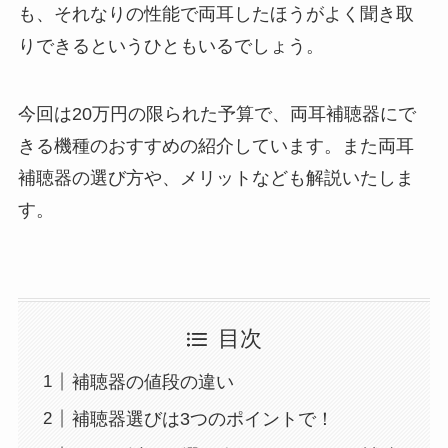
も、それなりの性能で両耳したほうがよく聞き取
りできるというひともいるでしょう。
今回は20万円の限られた予算で、両耳補聴器にで
きる機種のおすすめの紹介しています。また両耳
補聴器の選び方や、メリットなども解説いたしま
す。
目次
補聴器の値段の違い
補聴器選びは3つのポイントで！