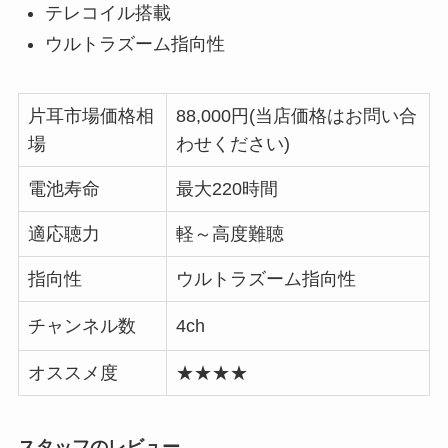
テレコイル搭載
ウルトラズーム指向性
片耳市場価格相
88,000円(当店価格はお問い合
場
わせください)
電池寿命
最大220時間
適応聴力
軽～高度難聴
指向性
ウルトラズーム指向性
チャンネル数
4ch
オススメ度
★★★★
スタッフのレビュー