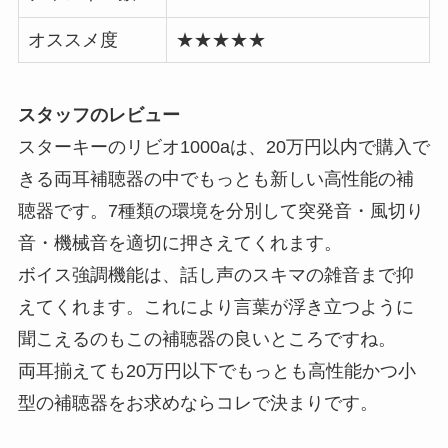
オススメ度
★★★★★
スタッフのレビュー
スターキーのリビオ1000aは、20万円以内で購入で
きる両耳補聴器の中でもっとも新しい高性能の補
聴器です。7種類の環境を分別して突発音・風切り
音・機械音を適切に押さえてくれます。
ボイス強調機能は、話し声のスキマの雑音まで抑
えてくれます。これにより言葉が浮き立つように
聞こえるのもこの補聴器の良いところですね。
両耳揃えても20万円以下でもっとも高性能かつ小
型の補聴器をお求めならコレで決まりです。