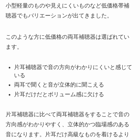
小型軽量のものや見えにくいものなど低価格帯補
聴器でもバリエーションが出てきました。
このような方に低価格の両耳補聴器は選ばれてい
ます。
片耳補聴器で音の方向がわかりにくいと感じて
いる
両耳で聞くと音が立体的に聞こえる
片耳だけだとボリューム感に欠ける
片耳補聴器に比べて両耳補聴器をすることで音の
方向感がわかりやすく、立体的かつ臨場感のある
音になります。片耳だけ高級なものを着けるより