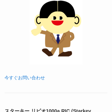
今すぐお問い合わせ
スターキー リビオ1000a RIC (Starkey