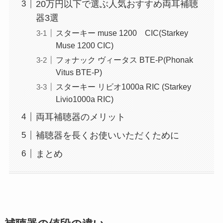
20万円以下で選ぶ人気おすすめ両耳補聴
器3選
スターキー muse 1200 CIC(Starkey
Muse 1200 CIC)
フォナック ヴィータス BTE-P(Phonak
Vitus BTE-P)
スターキー リビオ1000a RIC (Starkey
Livio1000a RIC)
両耳補聴器のメリット
補聴器を長くお使いいただくために
まとめ