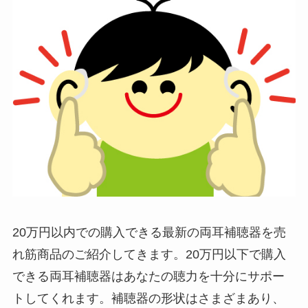
20万円以内での購入できる最新の両耳補聴器を売
れ筋商品のご紹介してきます。20万円以下で購入
できる両耳補聴器はあなたの聴力を十分にサポー
トしてくれます。補聴器の形状はさまざまあり、