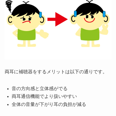
両耳に補聴器をするメリットは以下の通りです。
音の方向感と立体感がでる
両耳通信機能でより扱いやすい
全体の音量が下がり耳の負担が減る