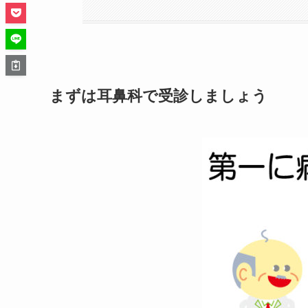
まずは耳鼻科で受診しましょう