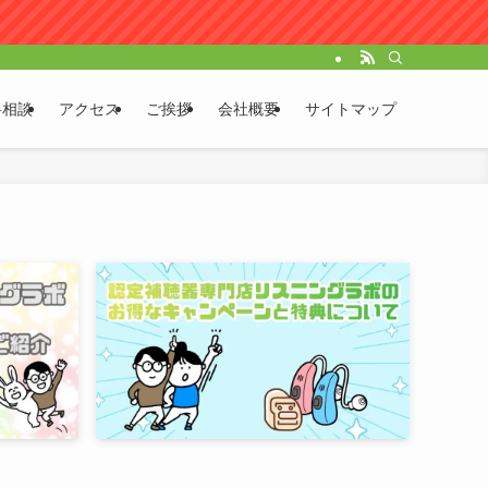
料相談
アクセス
ご挨拶
会社概要
サイトマップ