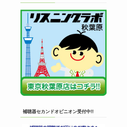
補聴器セカンドオピニオン受付中!!