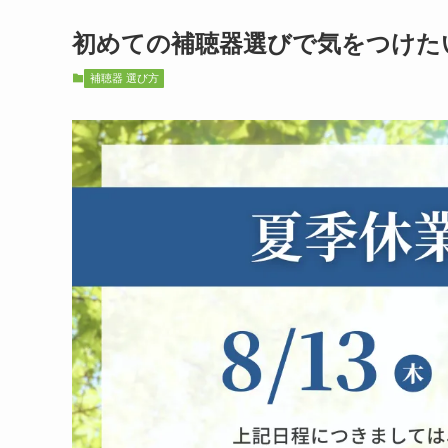
初めての補聴器選びで気をつけた
補聴器 選び方