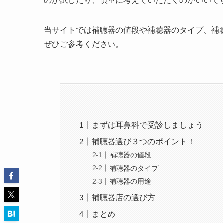
のか試したり、慎重に考えていただくのがいいで
当サイトでは補聴器の値段や補聴器のタイプ、補
ぜひご参考ください。
まずは耳鼻科で受診しましょう
補聴器選び３つのポイント！
補聴器の値段
補聴器のタイプ
補聴器の用途
補聴器店の選び方
まとめ