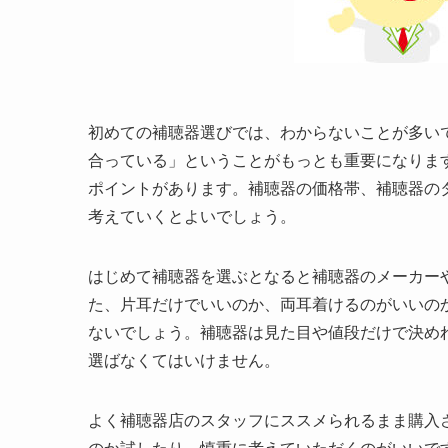
初めての補聴器選びでは、わからないことが多い
合っている」ということがもっとも重要になりま
ポイントがあります。補聴器の価格帯、補聴器の
考えていくとよいでしょう。
はじめて補聴器を選ぶとなると補聴器のメーカー
た、片耳だけでいいのか、両耳着けるのがいいの
ないでしょう。補聴器は見た目や値段だけで決めれ
選ばなくてはいけません。
よく補聴器店のスタッフにススメられるまま購入