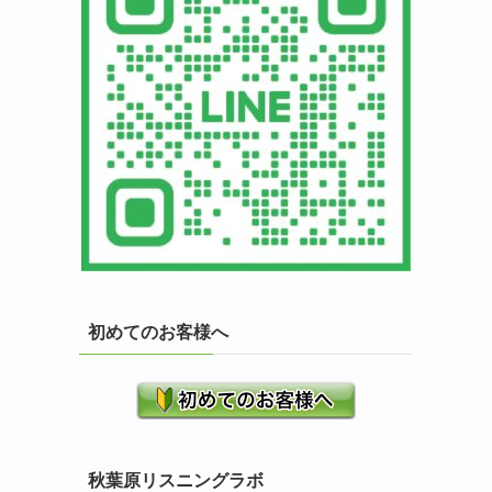
つ
初めてのお客様へ
て
秋葉原リスニングラボ