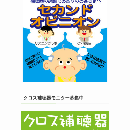
クロス補聴器モニター募集中