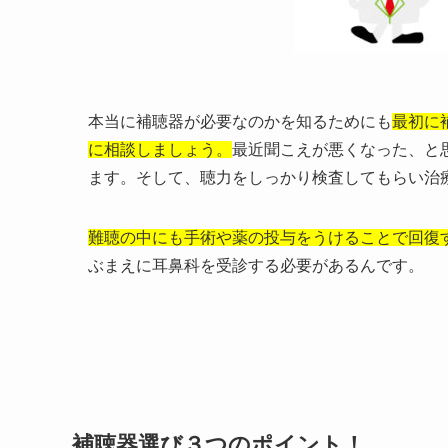
本当に補聴器が必要なのかを知るためにも
最初に
に相談しましょう。
最近聞こえが悪くなった、と
ます。そして、聴力をしっかり検査してもらい治
難聴の中にも手術や薬の投与をうけることで回復
ぶまえに耳鼻科を受診する必要があるんです。
補聴器選び３つのポイント！