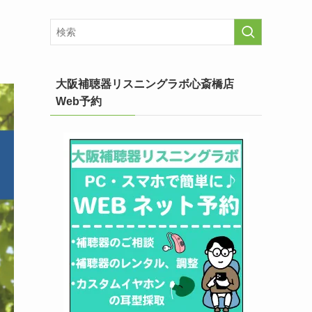
大阪補聴器リスニングラボ心斎橋店
Web予約