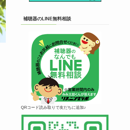
補聴器のLINE無料相談
QRコード読み取りで友だちに追加♪