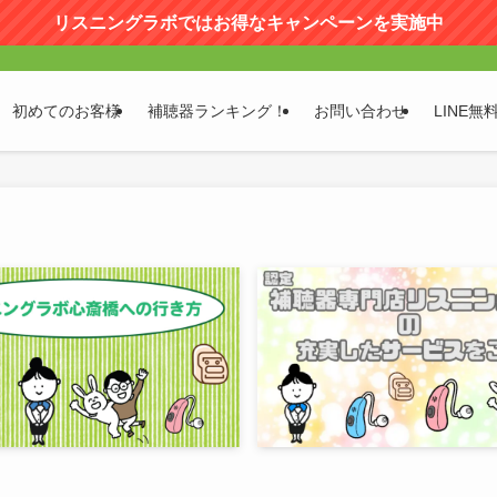
リスニングラボではお得なキャンペーンを実施中
初めてのお客様
補聴器ランキング！
お問い合わせ
LINE無