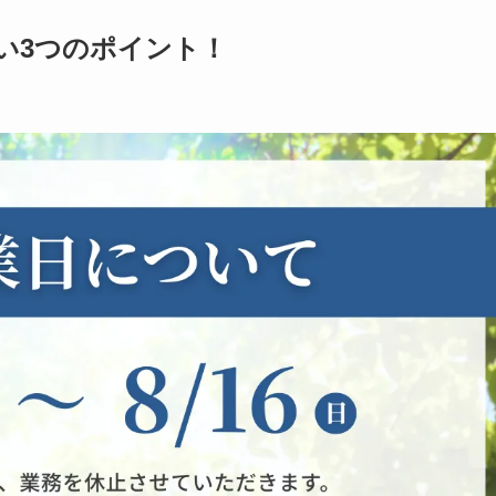
い3つのポイント！