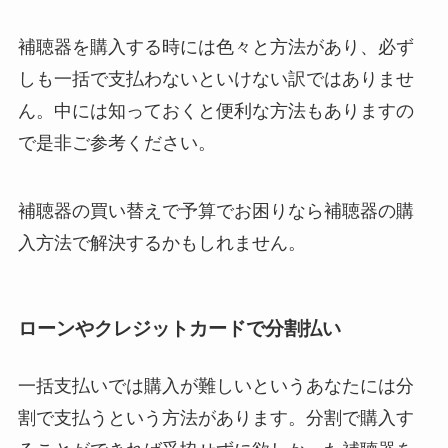
補聴器を購入する時には色々と方法があり、必ず
しも一括で支払わないといけない訳ではありませ
ん。中には知っておくと便利な方法もありますの
で是非ご参考ください。
補聴器の買い替えで予算でお困りなら補聴器の購
入方法で解決するかもしれません。
ローンやクレジットカードで分割払い
一括支払いでは購入が難しいというあなたには分
割で支払うという方法があります。分割で購入す