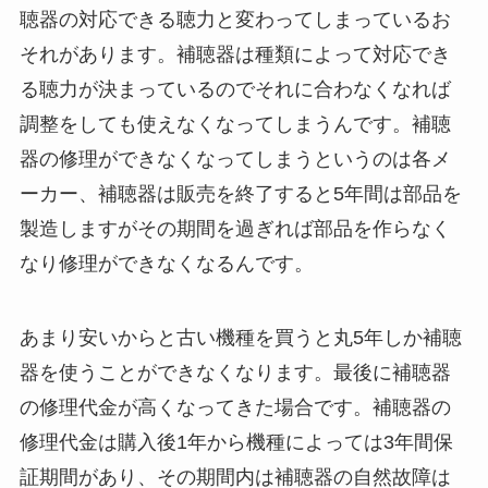
聴器の対応できる聴力と変わってしまっているお
それがあります。補聴器は種類によって対応でき
る聴力が決まっているのでそれに合わなくなれば
調整をしても使えなくなってしまうんです。補聴
器の修理ができなくなってしまうというのは各メ
ーカー、補聴器は販売を終了すると5年間は部品を
製造しますがその期間を過ぎれば部品を作らなく
なり修理ができなくなるんです。
あまり安いからと古い機種を買うと丸5年しか補聴
器を使うことができなくなります。最後に補聴器
の修理代金が高くなってきた場合です。補聴器の
修理代金は購入後1年から機種によっては3年間保
証期間があり、その期間内は補聴器の自然故障は