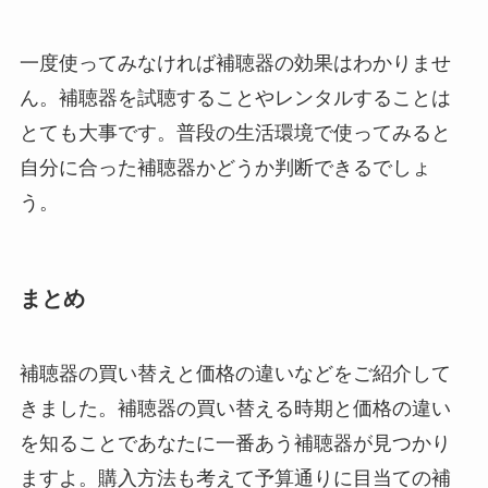
一度使ってみなければ補聴器の効果はわかりませ
ん。補聴器を試聴することやレンタルすることは
とても大事です。普段の生活環境で使ってみると
自分に合った補聴器かどうか判断できるでしょ
う。
まとめ
補聴器の買い替えと価格の違いなどをご紹介して
きました。補聴器の買い替える時期と価格の違い
を知ることであなたに一番あう補聴器が見つかり
ますよ。購入方法も考えて予算通りに目当ての補