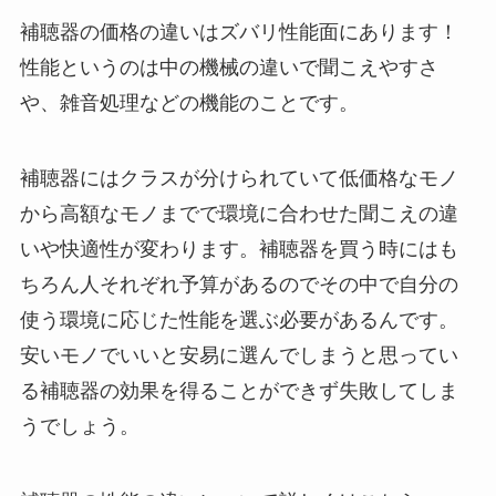
補聴器の価格の違いはズバリ性能面にあります！
性能というのは中の機械の違いで聞こえやすさ
や、雑音処理などの機能のことです。
補聴器にはクラスが分けられていて低価格なモノ
から高額なモノまでで環境に合わせた聞こえの違
いや快適性が変わります。補聴器を買う時にはも
ちろん人それぞれ予算があるのでその中で自分の
使う環境に応じた性能を選ぶ必要があるんです。
安いモノでいいと安易に選んでしまうと思ってい
る補聴器の効果を得ることができず失敗してしま
うでしょう。