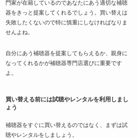
門家が在籍しているのであなたにあう適切な補聴
器をきっと提案してくれるでしょう。買い替えは
失敗したくないので特に慎重にしなければなりま
せんよね。
自分にあう補聴器を提案してもらえるか、親身に
なってくれるかが補聴器専門店選びに重要です
よ。
買い替える前には試聴やレンタルを利用しまし
ょう
補聴器をすぐに買い替えるのではなく、まずは試
聴やレンタルをしましょう。