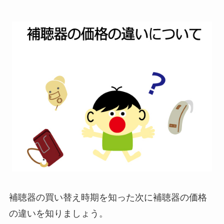
補聴器の買い替え時期を知った次に補聴器の価格
の違いを知りましょう。