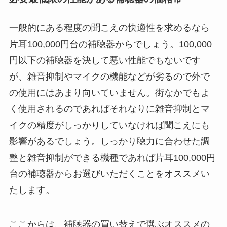
一般的にある程度の聞こえの快適性を求めるなら
片耳100,000円台の補聴器からでしょう。100,000
円以下の補聴器を決して悪い性能でもないです
が、雑音抑制やマイクの機能などが劣るので外で
の使用にはあまり向いていません。街なかでもよ
く使用されるのであればそれなりに雑音抑制とマ
イクの精度がしっかりしていなければ聞こえにも
影響があるでしょう。しっかり聴力に合わせた調
整と雑音抑制ができる機種であれば片耳100,000円
台の補聴器からお選びいただくことをオススメい
たします。
ここからは、補聴器の買い替えで選ぶオススメの