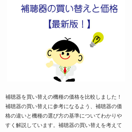
補聴器を買い替えの機種の価格を比較しました！
補聴器の買い替えに参考になるよう、補聴器の価
格の違いと機種の選び方の基準についてわかりや
すく解説しています。補聴器の買い替えを考えて