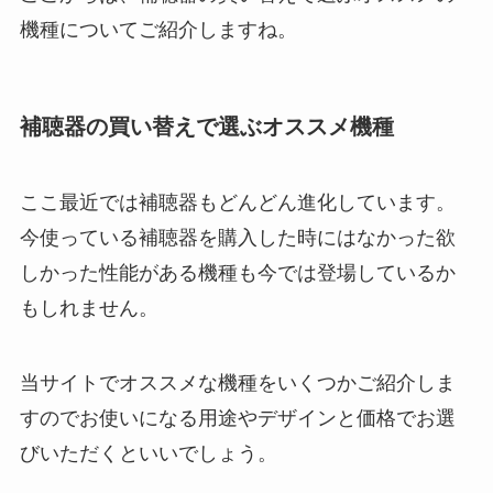
機種についてご紹介しますね。
補聴器の買い替えで選ぶオススメ機種
ここ最近では補聴器もどんどん進化しています。
今使っている補聴器を購入した時にはなかった欲
しかった性能がある機種も今では登場しているか
もしれません。
当サイトでオススメな機種をいくつかご紹介しま
すのでお使いになる用途やデザインと価格でお選
びいただくといいでしょう。