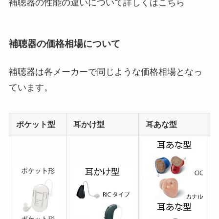
補聴器の性能の違いについて詳しくはこちら
補聴器の価格相場について
補聴器は各メーカーで同じような価格相場となっ
ています。
ポケット型
耳かけ型
耳あな型