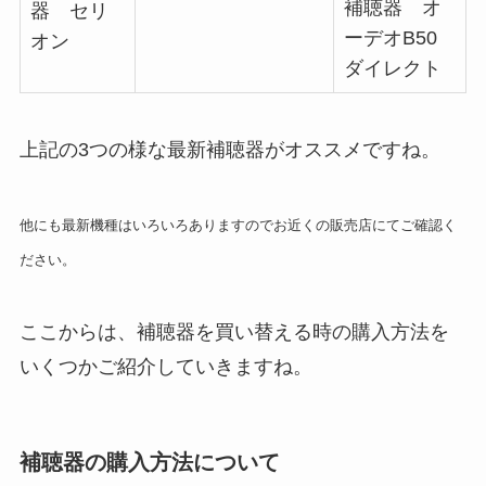
補聴器 オ
器 セリ
ーデオB50
オン
ダイレクト
上記の3つの様な最新補聴器がオススメですね。
他にも最新機種はいろいろありますのでお近くの販売店にてご確認く
ださい。
ここからは、補聴器を買い替える時の購入方法を
いくつかご紹介していきますね。
補聴器の購入方法について