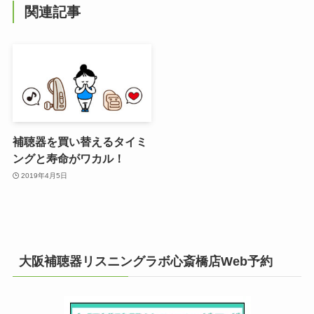
関連記事
補聴器を買い替えるタイミ
ングと寿命がワカル！
2019年4月5日
大阪補聴器リスニングラボ心斎橋店Web予約