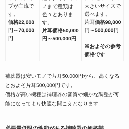
プが主流で
大きいサイズで
ノまで種類は
す。
選べます。
色々とありま
価格22,000
片耳価格98,000
す。
円～70,000
円～500,000円
片耳価格50,000
円
円～500,000円
※およその参考
価格です
補聴器は安いモノで片耳50,000円から、高くなる
とおよそ片耳500,000円です。
価格が高い機種は補聴器の音質や細かな調整が可
能になってより快適な聞こえとなります。
必要最低限の性能がある補聴器の価格帯