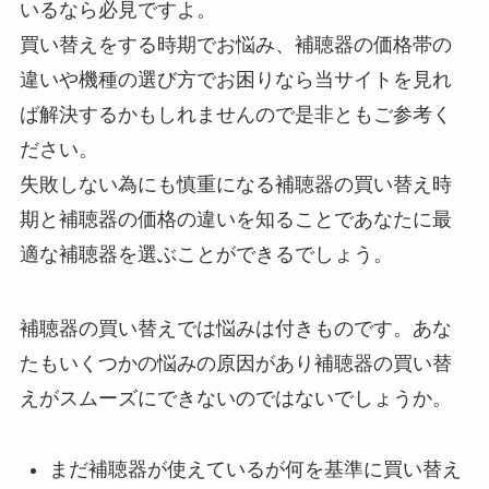
いるなら必見ですよ。
買い替えをする時期でお悩み、補聴器の価格帯の
違いや機種の選び方でお困りなら当サイトを見れ
ば解決するかもしれませんので是非ともご参考く
ださい。
失敗しない為にも慎重になる補聴器の買い替え時
期と補聴器の価格の違いを知ることであなたに最
適な補聴器を選ぶことができるでしょう。
補聴器の買い替えでは悩みは付きものです。あな
たもいくつかの悩みの原因があり補聴器の買い替
えがスムーズにできないのではないでしょうか。
まだ補聴器が使えているが何を基準に買い替え