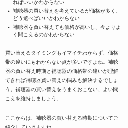
ればいいかわからない
補聴器の買い替えを考えているが価格が多く、
どう選べばいいかわからない
補聴器を買い替えても価格が高いし、今よりよ
く聞こえるのかわからない
買い替えるタイミングもイマイチわからず、価格
帯の違いにもわからない点が多いですよね。補聴
器の買い替え時期と補聴器の価格帯の違いが理解
できれば補聴器買い替えの悩みも解決するでしょ
う。補聴器の買い替えをうまくおこない、よい聞
こえを維持しましょう。
ここからは、補聴器の買い替える時期についてご
紹介していきますね。