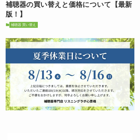
補聴器の買い替えと価格について【最新
版！】
補聴器 買い替え