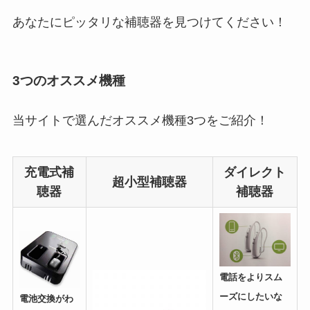
あなたにピッタリな補聴器を見つけてください！
3つのオススメ機種
当サイトで選んだオススメ機種3つをご紹介！
充電式補
ダイレクト
超小型補聴器
聴器
補聴器
電話をよりスム
ーズにしたいな
電池交換がわ