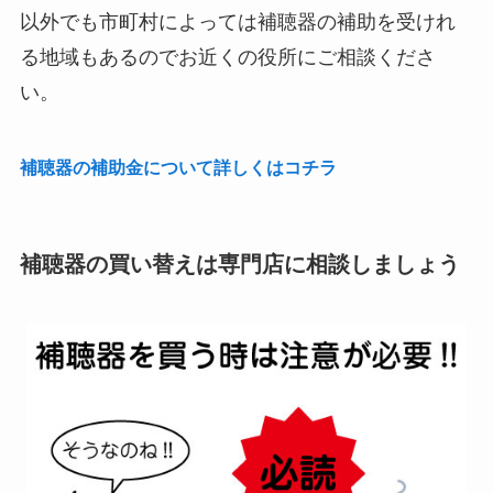
以外でも市町村によっては補聴器の補助を受けれ
る地域もあるのでお近くの役所にご相談くださ
い。
補聴器の補助金について詳しくはコチラ
補聴器の買い替えは専門店に相談しましょう