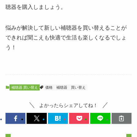
聴器を購入しましょう。
悩みが解決して新しい補聴器を買い替えることが
できれば聞こえも快適で生活も楽しくなるでしょ
う！
補聴器 買い替え
価格
補聴器
買い替え
よかったらシェアしてね！