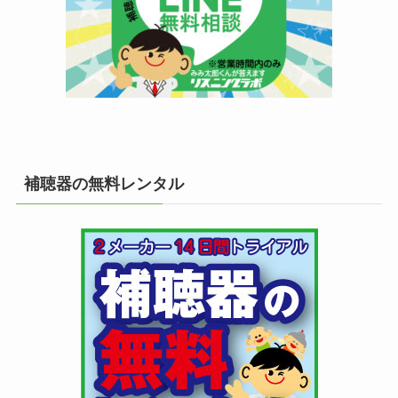
補聴器の無料レンタル