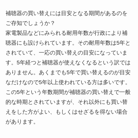
補聴器の買い替えには目安となる期間があるのを
ご存知でしょうか？
家電製品などにみられる耐用年数が行政により補
聴器にも設けられています。その耐用年数は5年と
されていて、一応の買い替えの目安になっていま
す。5年経つと補聴器が使えなくなるという訳では
ありません。あくまでも5年で買い替えるのが目安
なだけなので5年以上使われている方は多いです。
この5年という年数期間が補聴器の買い替えで一般
的な時期とされていますが、それ以外にも買い替
えをした方がよい、もしくはせざるを得ない場合
があります。