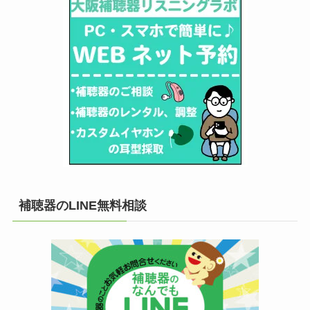
補聴器のLINE無料相談