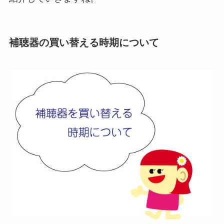
補聴器の買い替える時期について