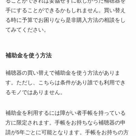
ることができれば妥協せずに欲しかった補聴器を
手にすることができるかもしれません。買い替え
る時に予算でお困りなら是非購入方法の相談をし
てみてください。
補助金を使う方法
補聴器の買い替えで補助金を使う方法がありま
す。ただし、こちらは条件があり誰でも利用でき
るモノではありません。
補助金を利用するには障がい者手帳を持っている
方に限定されます。手帳をお持ちなら補聴器の申
請が5年ごとに可能となります。手帳をお持ちの方