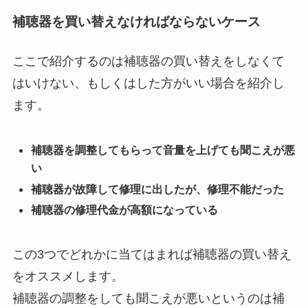
補聴器を買い替えなければならないケース
ここで紹介するのは補聴器の買い替えをしなくて
はいけない、もしくはした方がいい場合を紹介し
ます。
補聴器を調整してもらって音量を上げても聞こえが悪
い
補聴器が故障して修理に出したが、修理不能だった
補聴器の修理代金が高額になっている
この3つでどれかに当てはまれば補聴器の買い替え
をオススメします。
補聴器の調整をしても聞こえが悪いというのは補