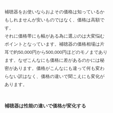
補聴器をお使いならおよその価格は知っているか
もしれませんが安いものではなく、価格は高額で
す。
それに価格帯にも幅がある為に選ぶのは大変悩む
ポイントとなっています。補聴器の価格相場は片
耳で約50,000円から500,000円ほどのモノまであり
ます。なぜこんなにも価格に差があるのかには秘
密があります。価格がこんなにも違って何も変わ
らない訳はなく、価格の違いで聞こえにも変化が
あります。
補聴器は性能の違いで価格が変化する