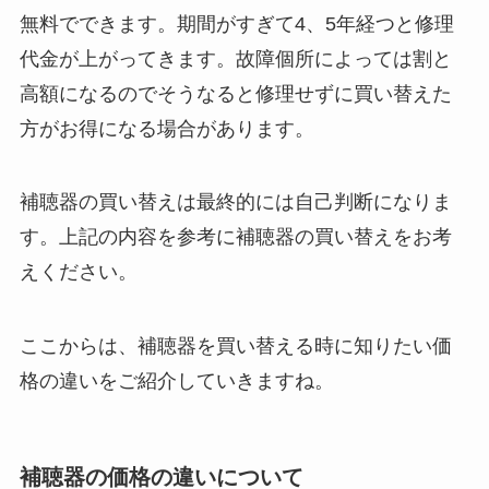
無料でできます。期間がすぎて4、5年経つと修理
代金が上がってきます。故障個所によっては割と
高額になるのでそうなると修理せずに買い替えた
方がお得になる場合があります。
補聴器の買い替えは最終的には自己判断になりま
す。上記の内容を参考に補聴器の買い替えをお考
えください。
ここからは、補聴器を買い替える時に知りたい価
格の違いをご紹介していきますね。
補聴器の価格の違いについて