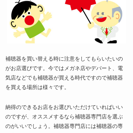
補聴器を買い替える時に注意をしてもらいたいの
がお店選びです。今ではメガネ店やデパート、電
気店などでも補聴器が買える時代ですので補聴器
を買える場所は様々です。
納得のできるお店をお選びいただけていればいい
のですが、オススメするなら補聴器専門店を選ぶ
のがいいでしょう。補聴器専門店には補聴器の専