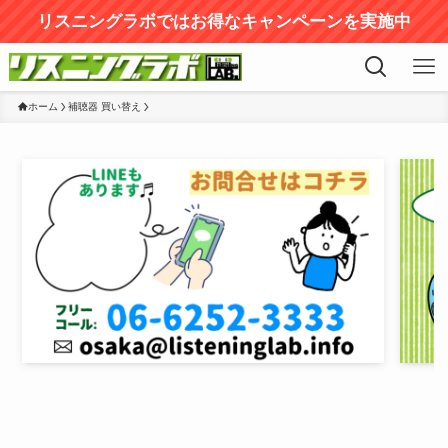
リスニングラボではお得なキャンペーンを実施中
ホーム
補聴器 買い替え