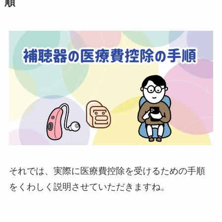
順
それでは、実際に医療費控除を受けるための手順
をくわしく説明させていただきますね。