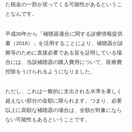
た税金の一部が戻ってくる可能性があるというこ
となんです。
平成30年から「補聴器適合に関する診療情報提供
書（2018）」を活用することにより、補聴器が診
療等のために直接必要である旨を証明している場
合には、当該補聴器の購入費用について、医療費
控除をうけられるようになりました。
ただし、これは一般的に支出される水準を著しく
超えない部分の金額に限られます。つまり、必要
以上に高額な補聴器の場合は、全額が対象になら
ない可能性もあるということです。