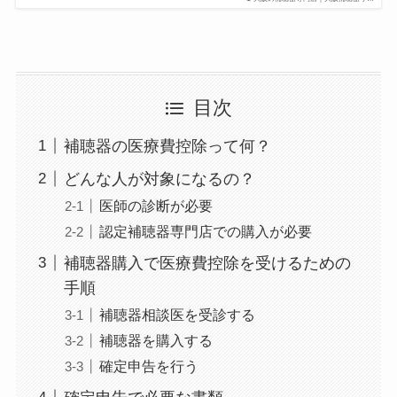
目次
補聴器の医療費控除って何？
どんな人が対象になるの？
医師の診断が必要
認定補聴器専門店での購入が必要
補聴器購入で医療費控除を受けるための
手順
補聴器相談医を受診する
補聴器を購入する
確定申告を行う