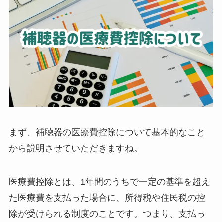
まず、補聴器の医療費控除について基本的なこと
から説明させていただきますね。
医療費控除とは、1年間のうちで一定の基準を超え
た医療費を支払った場合に、所得税や住民税の控
除が受けられる制度のことです。つまり、支払っ