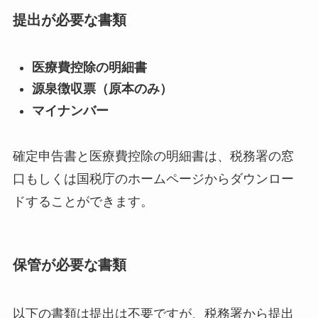
提出が必要な書類
医療費控除の明細書
源泉徴収票（原本のみ）
マイナンバー
確定申告書と医療費控除の明細書は、税務署の窓
口もしくは国税庁のホームページからダウンロー
ドすることができます。
保管が必要な書類
以下の書類は提出は不要ですが、税務署から提出