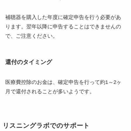
補聴器を購入した年度に確定申告を行う必要があ
ります。翌年以降に申告することはできませんの
で、ご注意ください。
還付のタイミング
医療費控除のお金は、確定申告を行って約1～2ヶ
月で還付されることが多いようです。
リスニングラボでのサポート