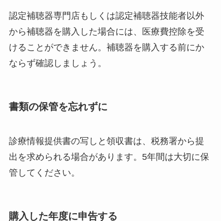
認定補聴器専門店もしくは認定補聴器技能者以外
から補聴器を購入した場合には、医療費控除を受
けることができません。補聴器を購入する前にか
ならず確認しましょう。
書類の保管を忘れずに
診療情報提供書の写しと領収書は、税務署から提
出を求められる場合があります。5年間は大切に保
管してください。
購入した年度に申告する