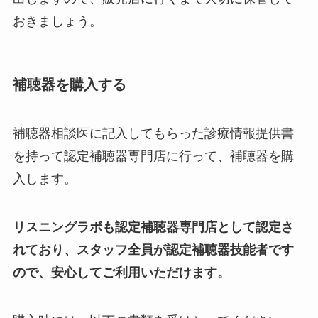
おきましょう。
補聴器を購入する
補聴器相談医に記入してもらった診療情報提供書
を持って認定補聴器専門店に行って、補聴器を購
入します。
リスニングラボも認定補聴器専門店として認定さ
れており、スタッフ全員が認定補聴器技能者です
ので、安心してご利用いただけます。