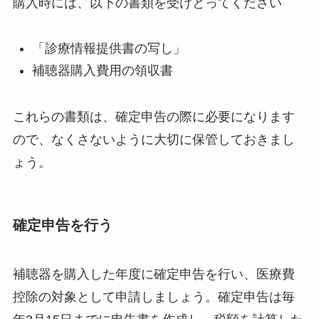
購入時には、以下の書類を受けとってください
「診療情報提供書の写し」
補聴器購入費用の領収書
これらの書類は、確定申告の際に必要になります
ので、なくさないように大切に保管しておきまし
ょう。
確定申告を行う
補聴器を購入した年度に確定申告を行い、医療費
控除の対象として申請しましょう。確定申告は毎