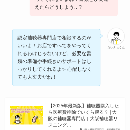
えたらどうしよう…?
認定補聴器専門店で相談するのが
いいよ！お店ですべてをやってく
だいきちくん
れるわけじゃないけど、必要な書
類の準備や手続きのサポートはし
っかりしてくれるよ✨ 心配しなく
ても大丈夫だね！
【2025年最新版】補聴器購入した
ら医療費控除でいくら戻る？ | 大
阪の補聴器専門店｜大阪補聴器リ
スニング…
大阪の補聴器専門店｜大阪補聴器リ…