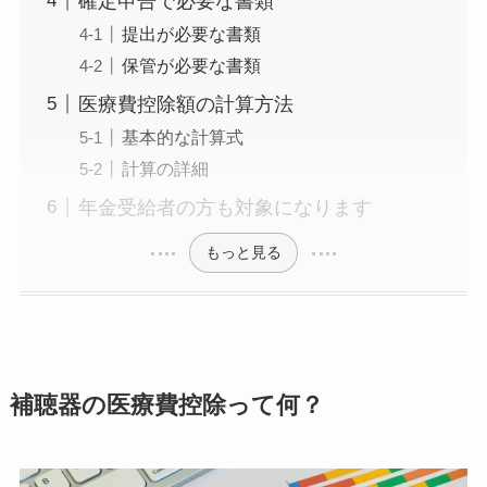
確定申告で必要な書類
提出が必要な書類
保管が必要な書類
医療費控除額の計算方法
基本的な計算式
計算の詳細
年金受給者の方も対象になります
もっと見る
補聴器の医療費控除って何？