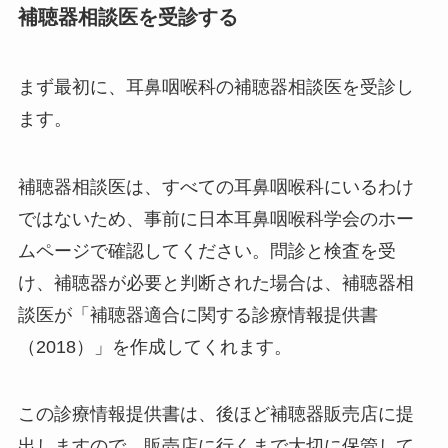
補聴器相談医を受診する
まず最初に、耳鼻咽喉科の補聴器相談医を受診し
ます。
補聴器相談医は、すべての耳鼻咽喉科にいるわけ
ではないため、事前に日本耳鼻咽喉科学会のホー
ムページで確認してください。問診と検査を受
け、補聴器が必要と判断された場合は、補聴器相
談医が「補聴器適合に関する診療情報提供書
（2018）」を作成してくれます。
この診療情報提供書は、後ほど補聴器販売店に提
出しますので、販売店に行くまで大切に保管して