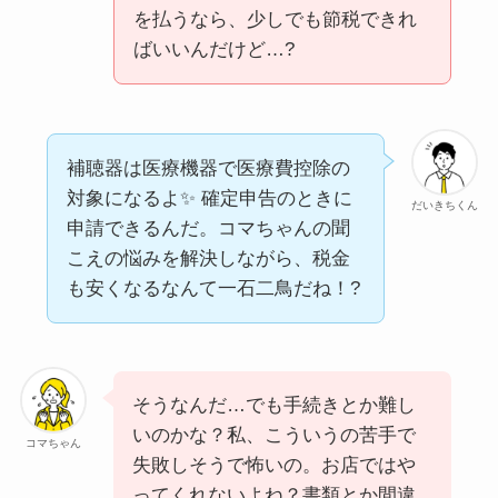
を払うなら、少しでも節税できれ
ばいいんだけど…?
補聴器は医療機器で医療費控除の
対象になるよ✨ 確定申告のときに
だいきちくん
申請できるんだ。コマちゃんの聞
こえの悩みを解決しながら、税金
も安くなるなんて一石二鳥だね！?
そうなんだ…でも手続きとか難し
いのかな？私、こういうの苦手で
コマちゃん
失敗しそうで怖いの。お店ではや
ってくれないよね？書類とか間違