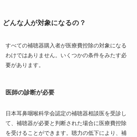
どんな人が対象になるの？
すべての補聴器購入者が医療費控除の対象になる
わけではありません。いくつかの条件をみたす必
要があります。
医師の診断が必要
日本耳鼻咽喉科学会認定の補聴器相談医を受診し
て、補聴器が必要と判断された場合に医療費控除
を受けることができます。聴力の低下により、補