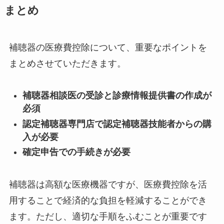
まとめ
補聴器の医療費控除について、重要なポイントを
まとめさせていただきます。
補聴器相談医の受診と診療情報提供書の作成が
必須
認定補聴器専門店で認定補聴器技能者からの購
入が必要
確定申告での手続きが必要
補聴器は高額な医療機器ですが、医療費控除を活
用することで経済的な負担を軽減することができ
ます。ただし、適切な手順をふむことが重要です