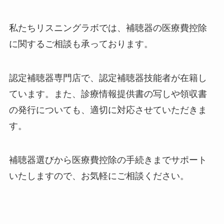
私たちリスニングラボでは、補聴器の医療費控除
に関するご相談も承っております。
認定補聴器専門店で、認定補聴器技能者が在籍し
ています。また、診療情報提供書の写しや領収書
の発行についても、適切に対応させていただきま
す。
補聴器選びから医療費控除の手続きまでサポート
いたしますので、お気軽にご相談ください。