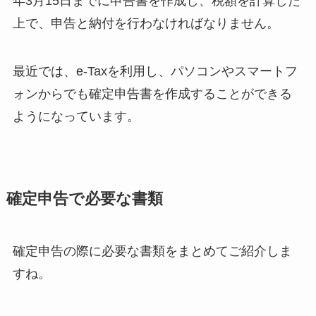
年3月15日までに申告書を作成し、税額を計算した
上で、申告と納付を行わなければなりません。
最近では、e-Taxを利用し、パソコンやスマートフ
ォンからでも確定申告書を作成することができる
ようになっています。
確定申告で必要な書類
確定申告の際に必要な書類をまとめてご紹介しま
すね。