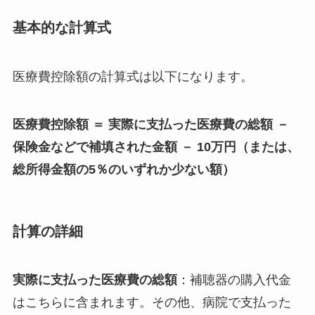
基本的な計算式
医療費控除額の計算式は以下になります。
医療費控除額 ＝ 実際に支払った医療費の総額 －
保険金などで補填された金額 － 10万円（または、
総所得金額の5％のいずれか少ない額）
計算の詳細
実際に支払った医療費の総額
：補聴器の購入代金
はこちらに含まれます。その他、病院で支払った