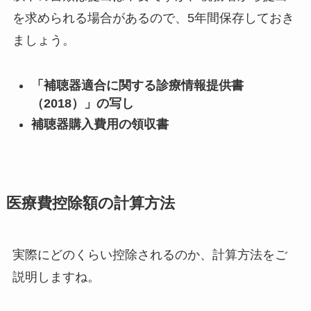
を求められる場合があるので、5年間保存しておき
ましょう。
「補聴器適合に関する診療情報提供書
（2018）」の写し
補聴器購入費用の領収書
医療費控除額の計算方法
実際にどのくらい控除されるのか、計算方法をご
説明しますね。