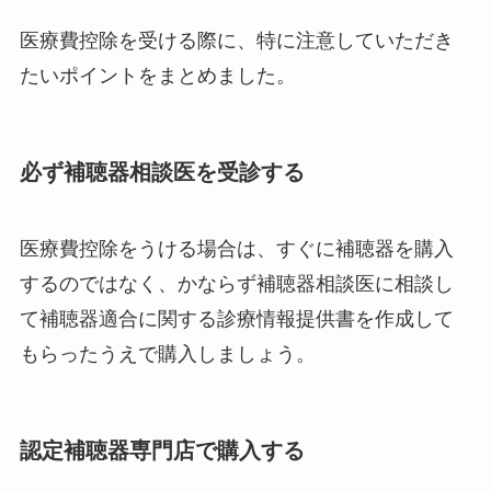
医療費控除を受ける際に、特に注意していただき
たいポイントをまとめました。
必ず補聴器相談医を受診する
医療費控除をうける場合は、すぐに補聴器を購入
するのではなく、かならず補聴器相談医に相談し
て補聴器適合に関する診療情報提供書を作成して
もらったうえで購入しましょう。
認定補聴器専門店で購入する