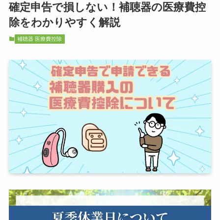
確定申告で損しない！補聴器の医療費控
除をわかりやすく解説
補聴器 医療費控除