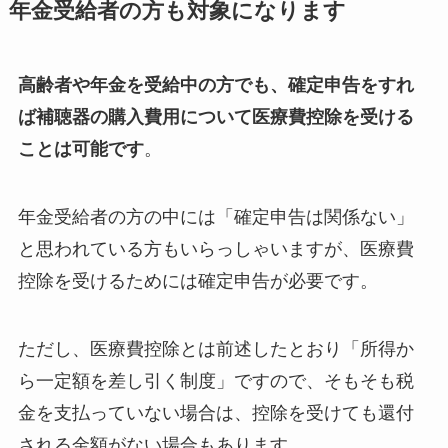
年金受給者の方も対象になります
高齢者や年金を受給中の方でも、確定申告をすれ
ば補聴器の購入費用について医療費控除を受ける
ことは可能です
。
年金受給者の方の中には「確定申告は関係ない」
と思われている方もいらっしゃいますが、医療費
控除を受けるためには確定申告が必要です。
ただし、医療費控除とは前述したとおり「所得か
ら一定額を差し引く制度」ですので、そもそも税
金を支払っていない場合は、控除を受けても還付
される金額がない場合もあります。