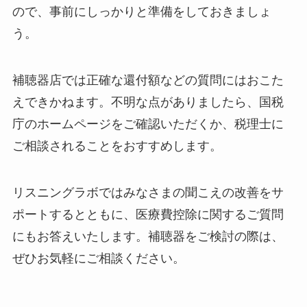
ので、事前にしっかりと準備をしておきましょ
う。
補聴器店では正確な還付額などの質問にはおこた
えできかねます。不明な点がありましたら、国税
庁のホームページをご確認いただくか、税理士に
ご相談されることをおすすめします。
リスニングラボではみなさまの聞こえの改善をサ
ポートするとともに、医療費控除に関するご質問
にもお答えいたします。補聴器をご検討の際は、
ぜひお気軽にご相談ください。