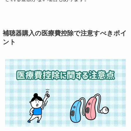
補聴器購入の医療費控除で注意すべきポイ
ント