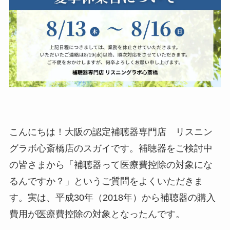
こんにちは！大阪の認定補聴器専門店 リスニン
グラボ心斎橋店のスガイです。補聴器をご検討中
の皆さまから「補聴器って医療費控除の対象にな
るんですか？」というご質問をよくいただきま
す。実は、平成30年（2018年）から補聴器の購入
費用が医療費控除の対象となったんです。