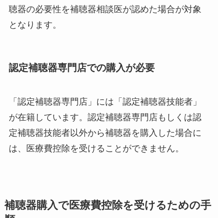
聴器の必要性を補聴器相談医が認めた場合が対象
となります。
認定補聴器専門店での購入が必要
「認定補聴器専門店」には「認定補聴器技能者」
が在籍しています。認定補聴器専門店もしくは認
定補聴器技能者以外から補聴器を購入した場合に
は、医療費控除を受けることができません。
補聴器購入で医療費控除を受けるための手