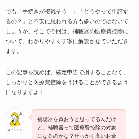
でも「手続きが複雑そう…」「どうやって申請す
るの？」と不安に思われる方も多いのではないで
しょうか。そこで今回は、補聴器の医療費控除に
ついて、わかりやすく丁寧に解説させていただき
ます。
この記事を読めば、確定申告で損することなく、
しっかりと医療費控除をうけることができるよう
になりますよ！
補聴器を買おうと思ってるんだけ
ど、補聴器って医療費控除の対象
コマちゃん
になるのかな？せっかく高いお金