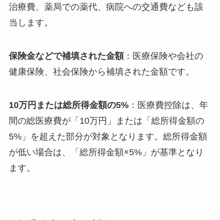
治療費、薬局での薬代、病院への交通費なども該
当します。
保険金などで補填された金額
：医療保険や会社の
健康保険、社会保険から補填された金額です。
10万円または総所得金額の5%
：医療費控除は、年
間の総医療費が「10万円」または「総所得金額の
5%」を超えた部分が対象となります。総所得金額
が低い場合は、「総所得金額×5%」が基準となり
ます。