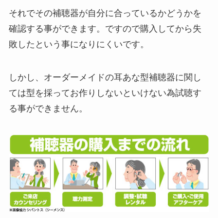
それでその補聴器が自分に合っているかどうかを
確認する事ができます。ですので購入してから失
敗したという事になりにくいです。
しかし、オーダーメイドの耳あな型補聴器に関し
ては型を採ってお作りしないといけない為試聴す
る事ができません。