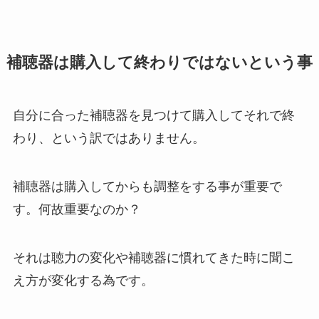
補聴器は購入して終わりではないという事
自分に合った補聴器を見つけて購入してそれで終
わり、という訳ではありません。
補聴器は購入してからも調整をする事が重要で
す。何故重要なのか？
それは聴力の変化や補聴器に慣れてきた時に聞こ
え方が変化する為です。