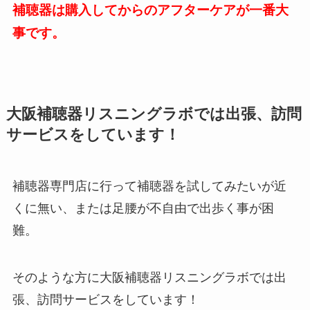
補聴器は購入してからのアフターケアが一番大
事です。
大阪補聴器リスニングラボでは出張、訪問
サービスをしています！
補聴器専門店に行って補聴器を試してみたいが近
くに無い、または足腰が不自由で出歩く事が困
難。
そのような方に大阪補聴器リスニングラボでは出
張、訪問サービスをしています！