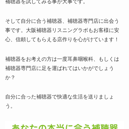
補聴器を試してみる事が大事です。
そして自分に合う補聴器、補聴器専門店に出会う
事です。大阪補聴器リスニングラボもお客様に安
心、信頼してもらえる店作りを心がけています！
補聴器をお考えの方は一度耳鼻咽喉科、もしくは
補聴器専門店に足を運ばれてはいかがでしょう
か？
自分に合った補聴器で快適な生活を送りましょ
う。