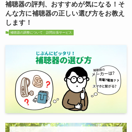
補聴器の評判、おすすめが気になる！そ
んな方に補聴器の正しい選び方をお教え
します！
補聴器の調整について
訪問出張サービス