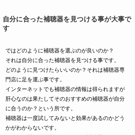
自分に合った補聴器を見つける事が大事で
す
ではどのように補聴器を選ぶのが良いのか？
それは自分に合った補聴器を見つける事です。
どのように見つけたらいいのか？それは補聴器専
門店に足を運ぶ事です。
インターネットでも補聴器の情報は得られますが
肝心なのは果たしてそのおすすめの補聴器が自分
に合うのか？という所です。
補聴器は一度試してみないと効果があるのかどう
かがわからないです。