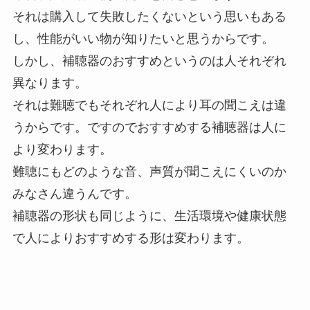
それは購入して失敗したくないという思いもある
し、性能がいい物が知りたいと思うからです。
しかし、補聴器のおすすめというのは人それぞれ
異なります。
それは難聴でもそれぞれ人により耳の聞こえは違
うからです。ですのでおすすめする補聴器は人に
より変わります。
難聴にもどのような音、声質が聞こえにくいのか
みなさん違うんです。
補聴器の形状も同じように、生活環境や健康状態
で人によりおすすめする形は変わります。