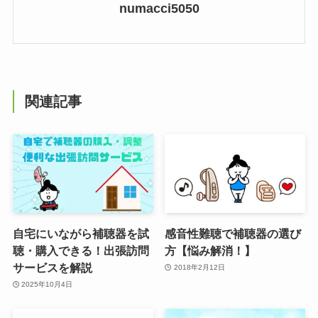
numacci5050
関連記事
自宅にいながら補聴器を試
感音性難聴で補聴器の選び
聴・購入できる！出張訪問
方【悩み解消！】
サービスを解説
2018年2月12日
2025年10月4日