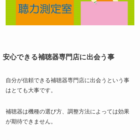
安心できる補聴器専門店に出会う事
自分が信頼できる補聴器専門店に出会うという事
はとても大事です。
補聴器は機種の選び方、調整方法によっては効果
が期待できません。