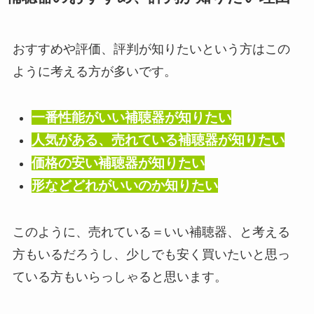
おすすめや評価、評判が知りたいという方はこの
ように考える方が多いです。
一番性能がいい補聴器が知りたい
人気がある、売れている補聴器が知りたい
価格の安い補聴器が知りたい
形などどれがいいのか知りたい
このように、売れている＝いい補聴器、と考える
方もいるだろうし、少しでも安く買いたいと思っ
ている方もいらっしゃると思います。