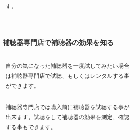
す。
補聴器専門店で補聴器の効果を知る
自分の気になった補聴器を一度試してみたい場合
は補聴器専門店で試聴、もしくはレンタルする事
ができます。
補聴器専門店では購入前に補聴器を試聴する事が
出来ます。試聴をして補聴器の効果を測定、確認
する事もできます。