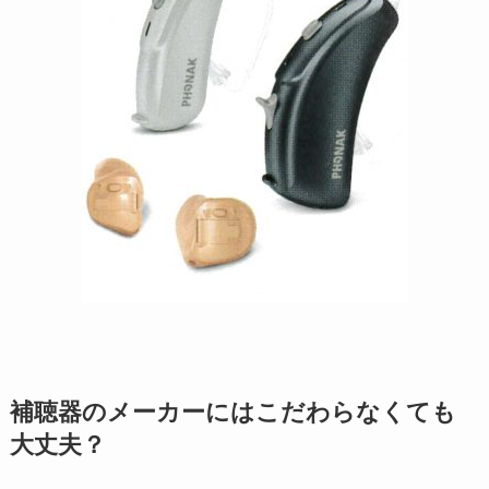
補聴器のメーカーにはこだわらなくても
大丈夫？