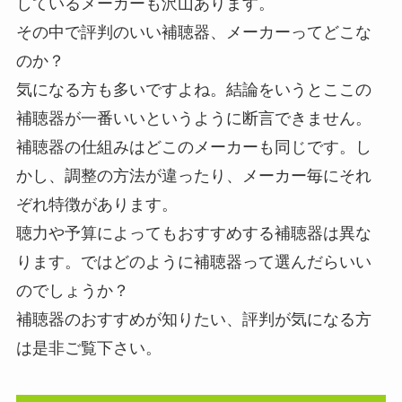
しているメーカーも沢山あります。
その中で評判のいい補聴器、メーカーってどこな
のか？
気になる方も多いですよね。結論をいうとここの
補聴器が一番いいというように断言できません。
補聴器の仕組みはどこのメーカーも同じです。し
かし、調整の方法が違ったり、メーカー毎にそれ
ぞれ特徴があります。
聴力や予算によってもおすすめする補聴器は異な
ります。ではどのように補聴器って選んだらいい
のでしょうか？
補聴器のおすすめが知りたい、評判が気になる方
は是非ご覧下さい。