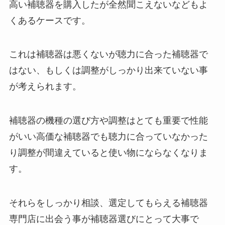
高い補聴器を購入したが全然聞こえないなどもよ
くあるケースです。
これは補聴器は悪くないが聴力に合った補聴器で
はない、もしくは調整がしっかり出来ていない事
が考えられます。
補聴器の機種の選び方や調整はとても重要で性能
がいい高価な補聴器でも聴力に合っていなかった
り調整が間違えていると使い物にならなくなりま
す。
それらをしっかり相談、選定してもらえる補聴器
専門店に出会う事が補聴器選びにとって大事で