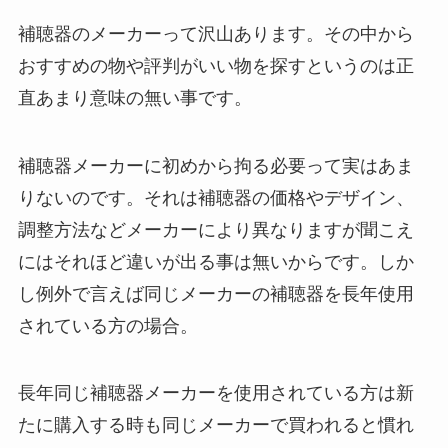
補聴器のメーカーって沢山あります。その中から
おすすめの物や評判がいい物を探すというのは正
直あまり意味の無い事です。
補聴器メーカーに初めから拘る必要って実はあま
りないのです。それは補聴器の価格やデザイン、
調整方法などメーカーにより異なりますが聞こえ
にはそれほど違いが出る事は無いからです。しか
し例外で言えば同じメーカーの補聴器を長年使用
されている方の場合。
長年同じ補聴器メーカーを使用されている方は新
たに購入する時も同じメーカーで買われると慣れ