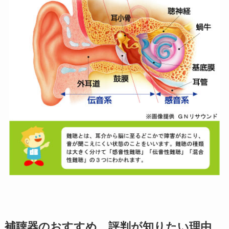
補聴器のおすすめ、評判が知りたい理由