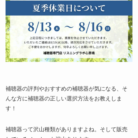
補聴器の評判やおすすめの補聴器が気になる、そ
んな方に補聴器の正しい選択方法をお教えしま
す！
補聴器って沢山種類がありますよね。そして販売