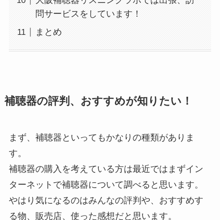
大阪補聴器リスニングラボでは出張、訪
問サービスをしています！
まとめ
補聴器の評判、おすすめが知りたい！
まず、補聴器といってもかなりの種類がありま
す。
補聴器の購入を考えている方は最近ではまずイン
ターネットで補聴器について調べると思います。
やはり気になるのはみんなの評判や、おすすめす
る物、販売店、使った感想だと思います。