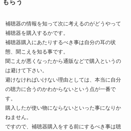
もらう
補聴器の情報を知って次に考えるのがどうやって
補聴器を購入するかです。
補聴器購入にあたりするべき事は自分の耳の状
態、聞こえを知る事です。
聞こえが悪くなったから通販などで購入というの
は避けて下さい。
避けなければいけない理由としては、本当に自分
の聴力に合うのかわからないという点が一番で
す。
購入したが使い物にならないといった事になりか
ねません。
ですので、補聴器購入をする前にするべき事は聴