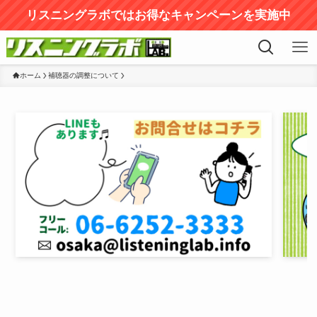
リスニングラボではお得なキャンペーンを実施中
ホーム
補聴器の調整について