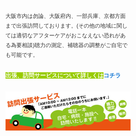
大阪市内は勿論、大阪府内、一部兵庫、京都方面
まで出張訪問しております。(その他の地域に関し
ては適切なアフターケアがおこなえない恐れがあ
る為要相談)聴力の測定、補聴器の調整がご自宅で
も可能です。
出張、訪問サービスについて詳しくは
コチラ