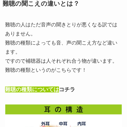
難聴の聞こえの違いとは？
難聴の人はただ音声の聞きとりが悪くなる訳では
ありません。
難聴の種類によっても音、声の聞こえ方など違い
ます。
ですので補聴器は人それぞれ合う物が違います。
難聴の種類というのがこちらです！
難聴の種類については
コチラ