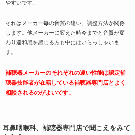
やすいです。
それはメーカー毎の音質の違い、調整方法が関係
します。他メーカーに変えた時今までと音質が変
わり違和感を感じる方も中にはいらっしゃいま
す。
補聴器メーカーのそれぞれの違い性能は認定補
聴器技能者が在籍している補聴器専門店とよく
相談されるのがよいです。
耳鼻咽喉科、補聴器専門店で聞こえをみて