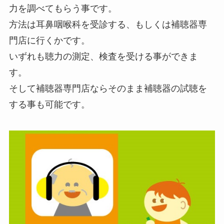
力を調べてもらう事です。
方法は耳鼻咽喉科を受診する、もしくは補聴器専
門店に行くかです。
いずれも聴力の測定、検査を受ける事ができま
す。
そして補聴器専門店ならそのまま補聴器の試聴を
する事も可能です。