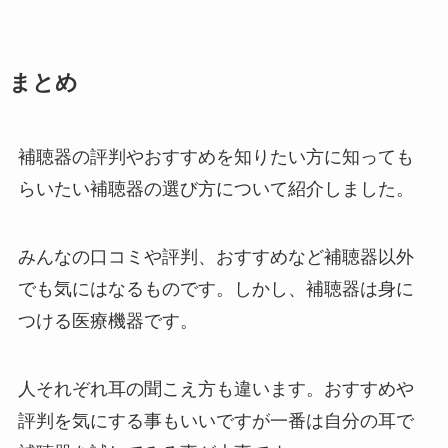
まとめ
補聴器の評判やおすすめを知りたい方に知っても
らいたい補聴器の選び方について紹介しました。
みんなの口コミや評判、おすすめなど補聴器以外
でも気にはなるものです。しかし、補聴器は身に
つける医療機器です。
人それぞれ耳の聞こえ方も違います。おすすめや
評判を気にする事もいいですが一番は自分の耳で