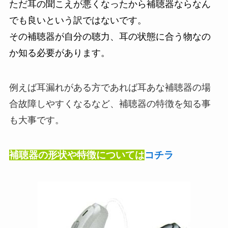
ただ耳の聞こえが悪くなったから補聴器ならなん
でも良いという訳ではないです。
その補聴器が自分の聴力、耳の状態に合う物なの
か知る必要があります。
例えば耳漏れがある方であれば耳あな補聴器の場
合故障しやすくなるなど、補聴器の特徴を知る事
も大事です。
補聴器の形状や特徴については
コチラ