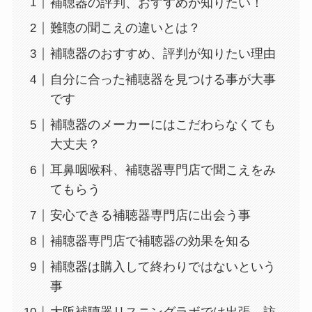
補聴器の評判、おすすめが知りたい！
難聴の聞こえの違いとは？
補聴器のおすすめ、評判が知りたい理由
自分に合った補聴器を見つける事が大事
です
補聴器のメーカーにはこだわらなくても
大丈夫？
耳鼻咽喉科、補聴器専門店で聞こえをみ
てもらう
安心できる補聴器専門店に出会う事
補聴器専門店で補聴器の効果を知る
補聴器は購入して終わりではないという
事