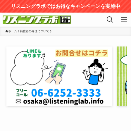
リスニングラボではお得なキャンペーンを実施中
ホーム
補聴器の修理について