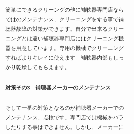
簡単にできるクリーングの他に補聴器専門店なら
ではのメンテナンス、クリーニングをする事で補
聴器故障の対策ができます。自分で出来るクリー
ニングとは違い補聴器専門店にはクリーニング機
器を用意しています。専用の機械でクリーニング
すればよりキレイに使えます。補聴器内部もしっ
かり乾燥してもらえます。
対策その3 補聴器メーカーのメンテナンス
そして一番の対策となるのが補聴器メーカーでの
メンテナンス、点検です。専門店では機械をバラ
したりする事はできません。しかし、メーカーに