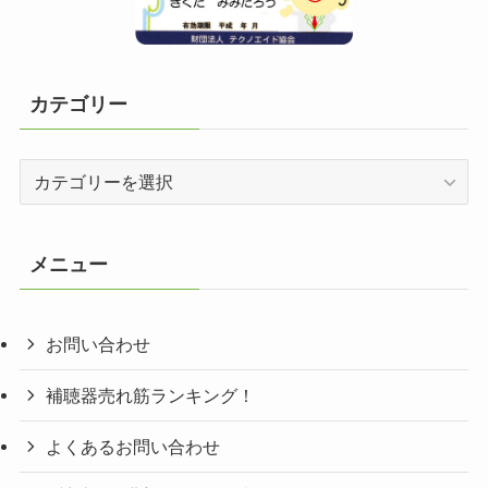
カテゴリー
カ
テ
ゴ
リ
メニュー
ー
お問い合わせ
補聴器売れ筋ランキング！
よくあるお問い合わせ