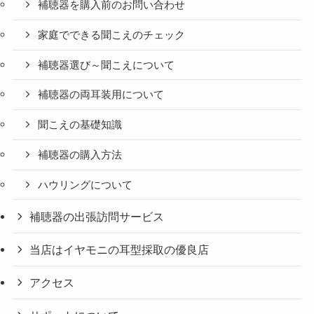
補聴器を購入前のお問い合わせ
家庭でできる聞こえのチェック
補聴器選び～聞こえについて
補聴器の両耳装用について
聞こえの基礎知識
補聴器の購入方法
ハウリングについて
補聴器の出張訪問サービス
当店はイヤモニの耳型採取の優良店
アクセス