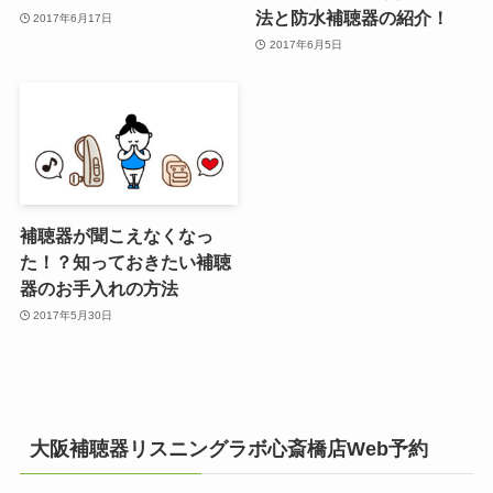
法と防水補聴器の紹介！
2017年6月17日
2017年6月5日
補聴器が聞こえなくなっ
た！？知っておきたい補聴
器のお手入れの方法
2017年5月30日
大阪補聴器リスニングラボ心斎橋店Web予約