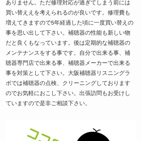
ありません。ただ修理対応が過ぎてしまう前には
買い替ええを考えられるのが良いです。修理費も
増えてきますので5年経過した頃に一度買い替えの
事を思い出して下さい。補聴器の性能も新しい物
だと良くもなっています。後は定期的な補聴器の
メンテナンスをする事です。自分で出来る事、補
聴器専門店で出来る事、補聴器メーカーで出来る
事を対策として下さい。大阪補聴器リスニングラ
ボでは補聴器の点検、クリーニングしております
のでお気軽におこし下さい。出張訪問もお受けし
ていますので是非ご相談下さい。