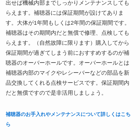
出せば機械内部までしっかりメンテナンスしても
らえます。補聴器には保証期間が設けてありま
す。大体が1年間もしくは2年間の保証期間です。
補聴器はその期間内だと無償で修理、点検しても
らえます。（自然故障に限ります）購入してから
保証期間が過ぎてしまう前におすすめするのが補
聴器のオーバーホールです。オーバーホールとは
補聴器内部のマイクやレシーバーなどの部品を新
品交換してくれる点検サービスです。保証期間内
だと無償ですので是非活用しましょう。
補聴器のお手入れやメンテナンスについて詳しくはこち
ら