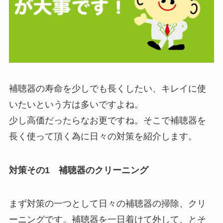
補聴器の寿命を少しでも長くしたい、キレイに使
いたいという方は多いですよね。
少し高価だったらなお更ですね。そこで補聴器を
長く使って頂く為に日々の対策を紹介します。
対策その1 補聴器のクリーニング
まず対策の一つとして日々の補聴器の掃除、クリ
ーニングです。補聴器を一日着けて外して、とそ