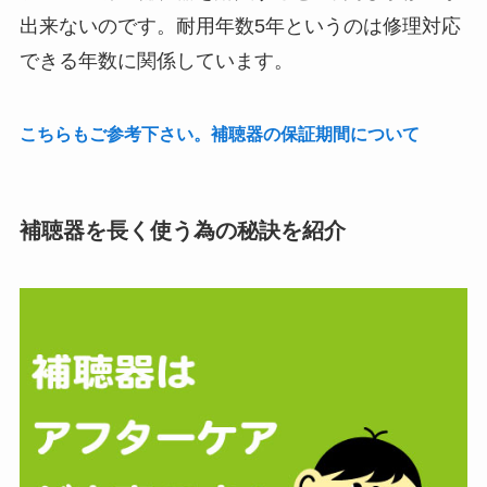
出来ないのです。耐用年数5年というのは修理対応
できる年数に関係しています。
こちらもご参考下さい。補聴器の保証期間について
補聴器を長く使う為の秘訣を紹介