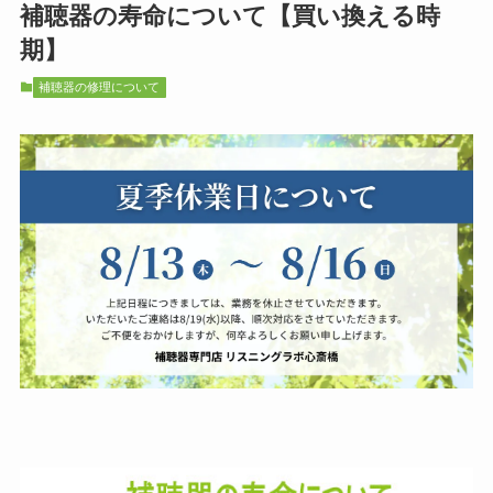
補聴器の寿命について【買い換える時
期】
補聴器の修理について