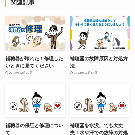
関連記事
補聴器が壊れた！修理した
補聴器の故障原因と対処方
いときに見てください
法
2023年12月23日
2023年11月18日
補聴器の保証と修理につい
補聴器を水没。でも大丈
て
夫！水や汗での故障の対処