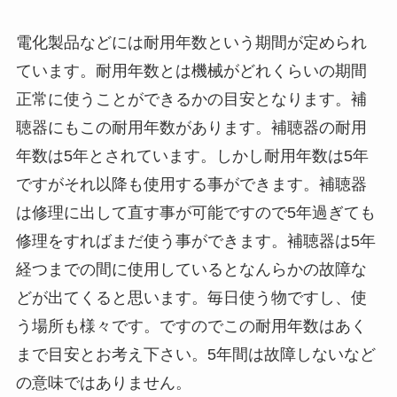
電化製品などには耐用年数という期間が定められ
ています。耐用年数とは機械がどれくらいの期間
正常に使うことができるかの目安となります。補
聴器にもこの耐用年数があります。補聴器の耐用
年数は5年とされています。しかし耐用年数は5年
ですがそれ以降も使用する事ができます。補聴器
は修理に出して直す事が可能ですので5年過ぎても
修理をすればまだ使う事ができます。補聴器は5年
経つまでの間に使用しているとなんらかの故障な
どが出てくると思います。毎日使う物ですし、使
う場所も様々です。ですのでこの耐用年数はあく
まで目安とお考え下さい。5年間は故障しないなど
の意味ではありません。