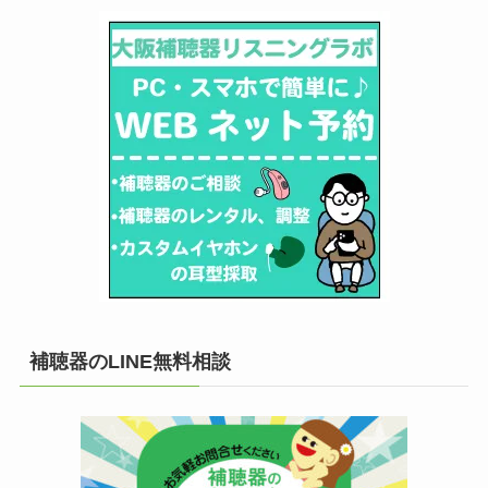
補聴器のLINE無料相談