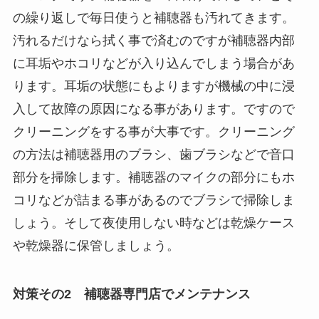
の繰り返しで毎日使うと補聴器も汚れてきます。
汚れるだけなら拭く事で済むのですが補聴器内部
に耳垢やホコリなどが入り込んでしまう場合があ
ります。耳垢の状態にもよりますが機械の中に浸
入して故障の原因になる事があります。ですので
クリーニングをする事が大事です。クリーニング
の方法は補聴器用のブラシ、歯ブラシなどで音口
部分を掃除します。補聴器のマイクの部分にもホ
コリなどが詰まる事があるのでブラシで掃除しま
しょう。そして夜使用しない時などは乾燥ケース
や乾燥器に保管しましょう。
対策その2 補聴器専門店でメンテナンス