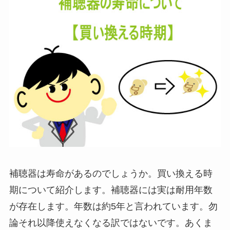
補聴器は寿命があるのでしょうか。買い換える時
期について紹介します。補聴器には実は耐用年数
が存在します。年数は約5年と言われています。勿
論それ以降使えなくなる訳ではないです。あくま