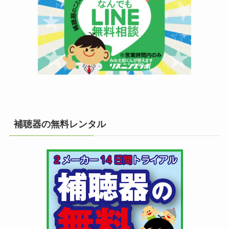
補聴器の無料レンタル