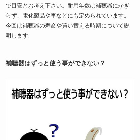
で目安とお考え下さい。耐用年数は補聴器にかぎ
らず、電化製品や車などにも定められています。
今回は補聴器の寿命や買い替える時期について説
明します。
補聴器はずっと使う事ができない？