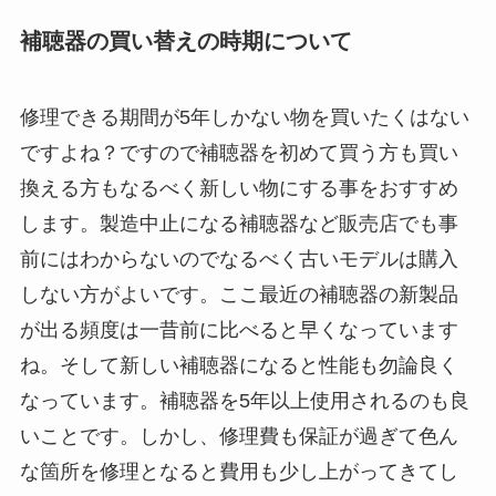
補聴器の買い替えの時期について
修理できる期間が5年しかない物を買いたくはない
ですよね？ですので補聴器を初めて買う方も買い
換える方もなるべく新しい物にする事をおすすめ
します。製造中止になる補聴器など販売店でも事
前にはわからないのでなるべく古いモデルは購入
しない方がよいです。ここ最近の補聴器の新製品
が出る頻度は一昔前に比べると早くなっています
ね。そして新しい補聴器になると性能も勿論良く
なっています。補聴器を5年以上使用されるのも良
いことです。しかし、修理費も保証が過ぎて色ん
な箇所を修理となると費用も少し上がってきてし