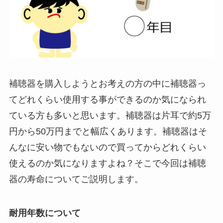
補聴器を購入しようとお考えの方の中に補聴器っ
てどれくらい使用する事ができるのか気になられ
ている方も多いと思います。補聴器は片耳で約5万
円から50万円までと幅広くあります。補聴器はそ
んなに安い物でもないので買ってからどれくらい
使えるのか気になりますよね？そこで今回は補聴
器の寿命についてご説明します。
耐用年数について