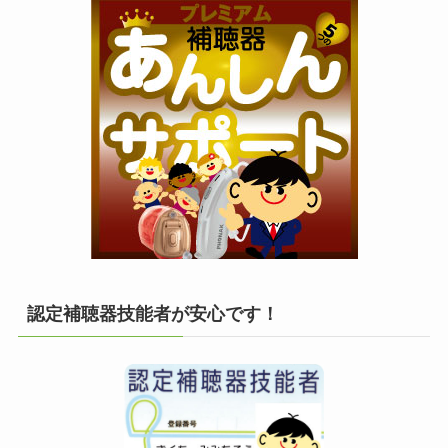
認定補聴器技能者が安心です！