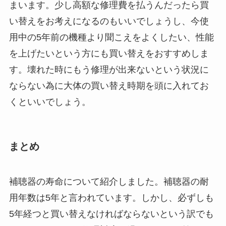
まいます。少し高額な修理費を払うんだったら買
い替えをお考えになるのもいいでしょうし、今使
用中の5年前の機種より聞こえをよくしたい、性能
を上げたいという方にも買い替えをおすすめしま
す。壊れた時にもう修理が出来ないという状況に
ならない為に大体の買い替え時期を頭に入れてお
くといいでしょう。
まとめ
補聴器の寿命について紹介しました。補聴器の耐
用年数は5年と言われています。しかし、必ずしも
5年経つと買い替えなければならないという訳でも