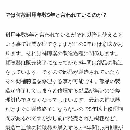
では何故耐用年数5年と言われているのか？
耐用年数5年と言われているがそれ以降も使えると
いう事で疑問が出てきますがこの5年には意味があ
ります。それは補聴器の製造過程に関係します。
補聴器は販売終了になってから5年間は部品の製造
をしています。ですので部品が製造されていたら
その間補聴器を修理する事が可能です。部品の製
造が終了してしまうと修理する部品が無いので修
理対応できなくなってしまいます。最新の補聴器
だとすぐに製造終了にならないので5年以上修理期
間があるのですが少し前に発売された機種など、
製造中止前の補聴器を購入すると5年間しか修理が