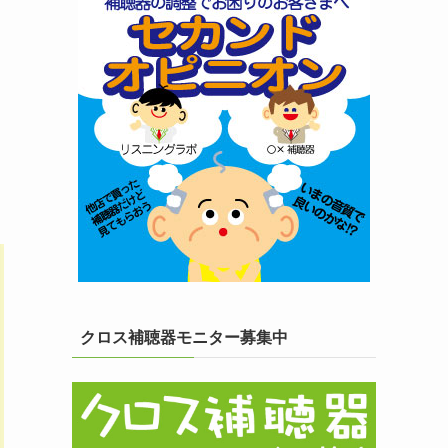
クロス補聴器モニター募集中