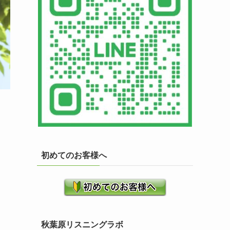
初めてのお客様へ
秋葉原リスニングラボ