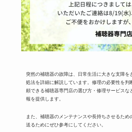
突然の補聴器の故障は、日常生活に大きな支障を
処法を詳細に解説しています。修理の必要性を判
頼できる補聴器専門店の選び方・修理サービスな
報を提供します。
また、補聴器のメンテナンスや長持ちさせるため
送るためにぜひ参考にしてください。