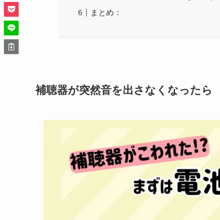
まとめ：
補聴器が突然音を出さなくなったら