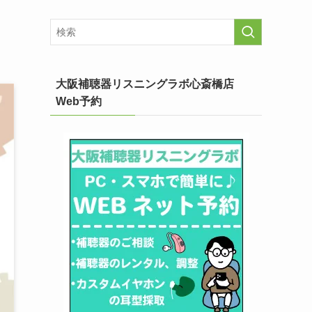
大阪補聴器リスニングラボ心斎橋店
Web予約