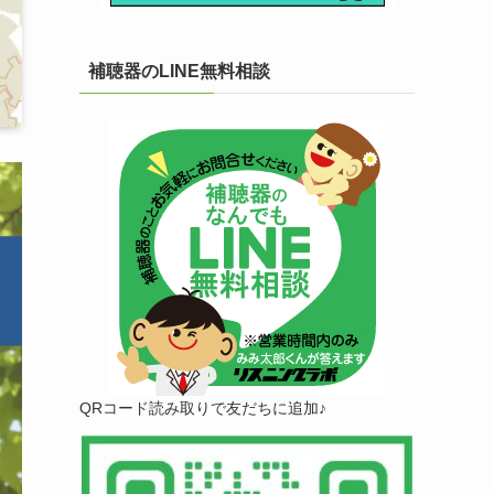
補聴器のLINE無料相談
QRコード読み取りで友だちに追加♪