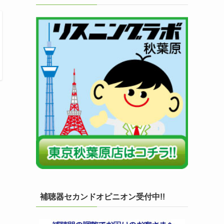
補聴器セカンドオピニオン受付中!!