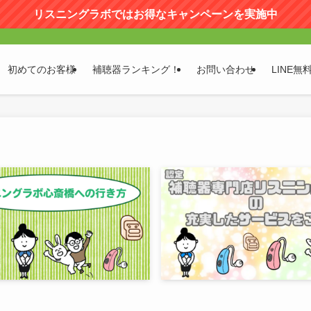
リスニングラボではお得なキャンペーンを実施中
初めてのお客様
補聴器ランキング！
お問い合わせ
LINE無