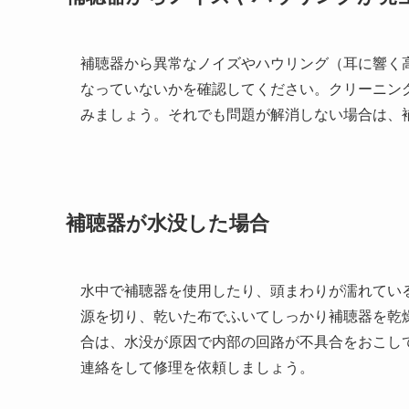
補聴器から異常なノイズやハウリング（耳に響く
なっていないかを確認してください。クリーニン
みましょう。それでも問題が解消しない場合は、
補聴器が水没した場合
水中で補聴器を使用したり、頭まわりが濡れてい
源を切り、乾いた布でふいてしっかり補聴器を乾
合は、水没が原因で内部の回路が不具合をおこし
連絡をして修理を依頼しましょう。