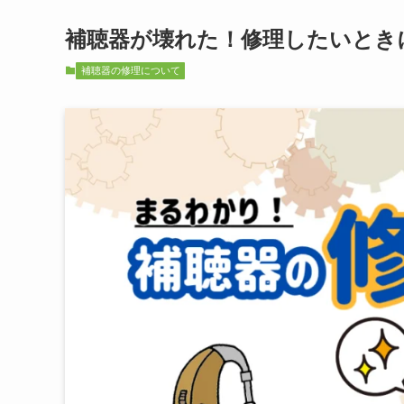
補聴器が壊れた！修理したいとき
補聴器の修理について