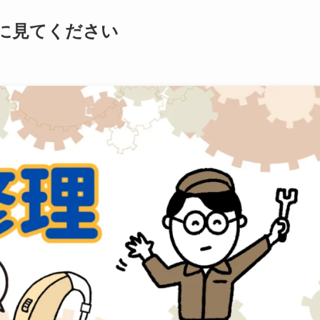
に見てください