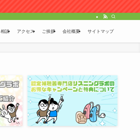
料相談
アクセス
ご挨拶
会社概要
サイトマップ