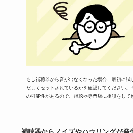
もし補聴器から音が出なくなった場合、最初に試
だしくセットされているかを確認してください。
の可能性があるので、補聴器専門店に相談をして
補聴器からノイズやハウリングが発