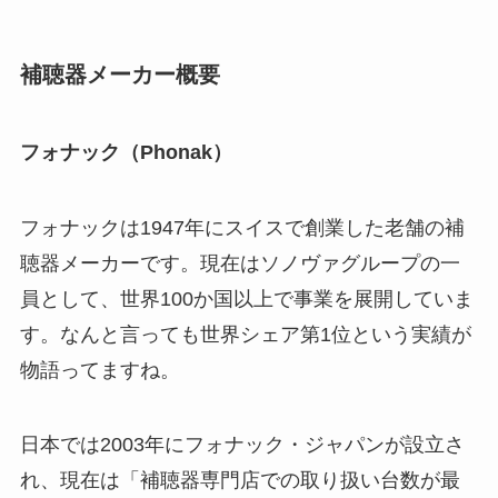
補聴器メーカー概要
フォナック（Phonak）
フォナックは1947年にスイスで創業した老舗の補
聴器メーカーです。現在はソノヴァグループの一
員として、世界100か国以上で事業を展開していま
す。なんと言っても世界シェア第1位という実績が
物語ってますね。
日本では2003年にフォナック・ジャパンが設立さ
れ、現在は「補聴器専門店での取り扱い台数が最