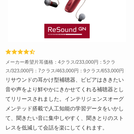
メーカー希望片耳価格：4クラス/233,000円：5クラ
ス/323,000円：7クラス/463,000円：9クラス/653,000円
リサウンドの耳かけ型補聴器、ビビアはききたい
音や声をより鮮やかにきかせてくれる補聴器とし
てリリースされました。インテリジェンスオーグ
メンテッド搭載で人工知能の学習データをいかし
て、聞きたい音に集中しやすく、聞きとりのスト
レスを低減して会話を楽にしてくれます。