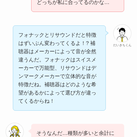
どっちが私に合ってるのかな…
フォナックとリサウンドだと特徴
はずいぶん変わってくるよ！? 補
だいきちくん
聴器はメーカーによって音が全然
違うんだ。フォナックはスイスメ
ーカーで万能型、リサウンドはデ
ンマークメーカーで立体的な音が
特徴だね。補聴器はどのような希
望があるかによって選び方が違っ
てくるからね！
そうなんだ…種類が多いと余計に