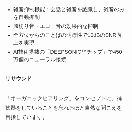
雑音抑制機能：会話と雑音を認識し、雑音のみ
を自動抑制
風切り音・エコー音の効果的な抑制
全方位からのことばの明瞭性で10dBのSNR向
上を実現
AI技術搭載の「DEEPSONIC™チップ」で450
万個のニューラル接続
リサウンド
「オーガニックヒアリング」をコンセプトに、補
聴器をしていることを忘れるほど自然な聞こえを
目指しています。