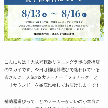
こんにちは！大阪補聴器リスニングラボ心斎橋店
のスガイです。今日は補聴器選びで迷われている
皆さんに、人気の2大メーカー「フォナック」と
「リサウンド」を徹底比較してお届けしますで！
補聴器選びって、どのメーカーがいいのか本当に