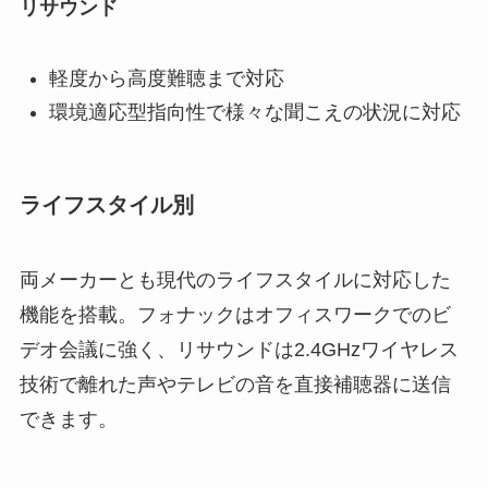
リサウンド
軽度から高度難聴まで対応
環境適応型指向性で様々な聞こえの状況に対応
ライフスタイル別
両メーカーとも現代のライフスタイルに対応した
機能を搭載。フォナックはオフィスワークでのビ
デオ会議に強く、リサウンドは2.4GHzワイヤレス
技術で離れた声やテレビの音を直接補聴器に送信
できます。