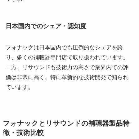
日本国内でのシェア・認知度
フォナックは日本国内でも圧倒的なシェアを誇
り、多くの補聴器専門店で取り扱われています。
一方、リサウンドも技術力の高さで業界内での評
価は非常に高く、特に革新的な技術開発で知られ
ています。
フォナックとリサウンドの補聴器製品特
徴・技術比較