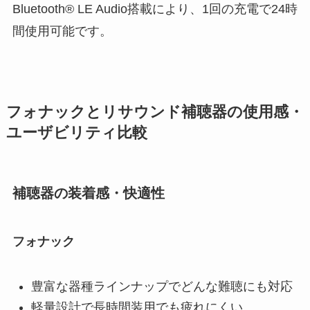
Bluetooth® LE Audio搭載により、1回の充電で24時
間使用可能です。
フォナックとリサウンド補聴器の使用感・
ユーザビリティ比較
補聴器の装着感・快適性
フォナック
豊富な器種ラインナップでどんな難聴にも対応
軽量設計で長時間装用でも疲れにくい