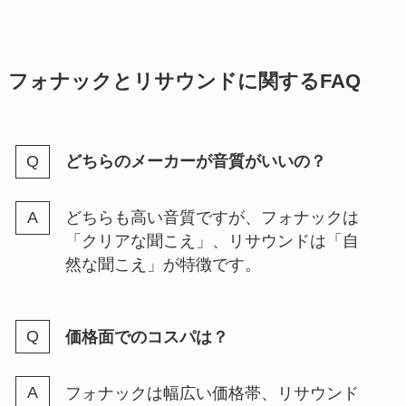
フォナックとリサウンドに関するFAQ
どちらのメーカーが音質がいいの？
どちらも高い音質ですが、フォナックは
「クリアな聞こえ」、リサウンドは「自
然な聞こえ」が特徴です。
価格面でのコスパは？
フォナックは幅広い価格帯、リサウンド