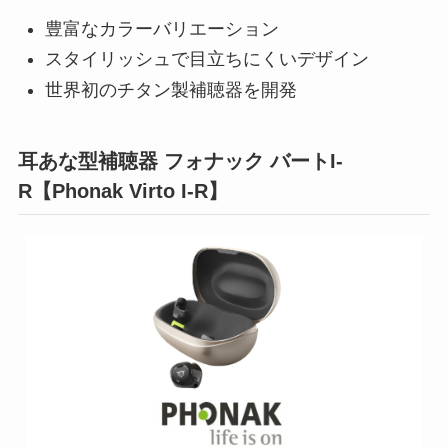
豊富なカラーバリエーション
スタイリッシュで目立ちにくいデザイン
世界初のチタン製補聴器を開発
耳あな型補聴器 フォナック バートI-
R【Phonak Virto I-R】