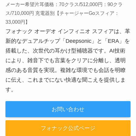
メーカー希望片耳価格：70クラス/512,000円：90クラ
ス/710,000円 充電器別【チャージャーGoスフィア：
33,000円】
フォナック オーデオ インフィニオ スフィアは、革
新的なデュアルチップ「Deepsonic」と「ERA」を
搭載した、次世代の耳かけ型補聴器です。AI技術
により、雑音下でも言葉をクリアに分離し、透明
感のある音質を実現。複雑な環境でも会話を明瞭
に伝え、これまでにない快適な聞こえを提供しま
す。
お問い合わせ
フォナック公式ページ