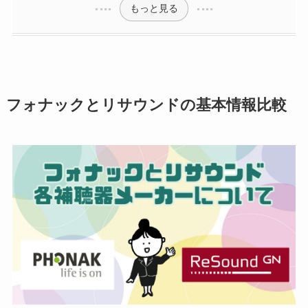
もっと見る
フォナックとリサウンドの基本情報比較