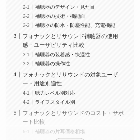
補聴器のデザイン・見た目
補聴器の技術・機能面
補聴器の防水・防塵性能、充電機能
フォナックとリサウンド補聴器の使用
感・ユーザビリティ比較
補聴器の装着感・快適性
補聴器の操作性
フォナックとリサウンドの対象ユーザ
ー・用途別適性
聴力レベル別対応
ライフスタイル別
フォナックとリサウンドのコスト・サポ
ート比較
補聴器の片耳価格相場