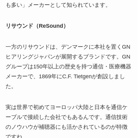
も多い」メーカーとして知られています。
リサウンド（ReSound）
一方のリサウンドは、デンマークに本社を置くGN
ヒアリングジャパンが展開するブランドです。GN
グループは150年以上の歴史を持つ通信・医療機器
メーカーで、1869年にC.F. Tietgenが創設しまし
た。
実は世界で初めてヨーロッパ大陸と日本を通信ケ
ーブルで接続した会社でもあるんです。通信技術
のノウハウが補聴器にも活かされているのが特徴
ですね。