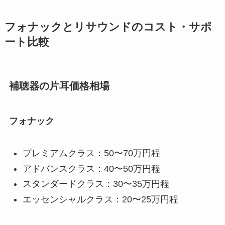
フォナックとリサウンドのコスト・サポ
ート比較
補聴器の片耳価格相場
フォナック
プレミアムクラス：50〜70万円程
アドバンスクラス：40〜50万円程
スタンダードクラス：30〜35万円程
エッセンシャルクラス：20〜25万円程