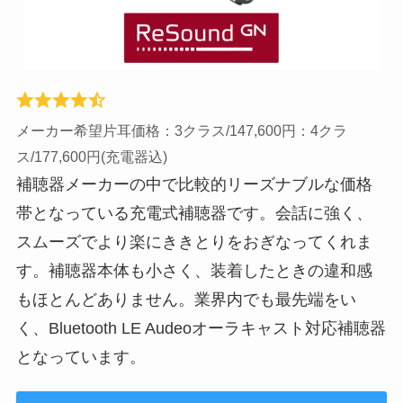
メーカー希望片耳価格：3クラス/147,600円：4クラ
ス/177,600円(充電器込)
補聴器メーカーの中で比較的リーズナブルな価格
帯となっている充電式補聴器です。会話に強く、
スムーズでより楽にききとりをおぎなってくれま
す。補聴器本体も小さく、装着したときの違和感
もほとんどありません。業界内でも最先端をい
く、Bluetooth LE Audeoオーラキャスト対応補聴器
となっています。