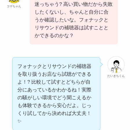
迷っちゃう? 高い買い物だから失敗
コマちゃん
したくないし、ちゃんと自分に合
うか確認したいな。フォナックと
リサウンドの補聴器は試すことと
かできるのかな？
フォナックとリサウンドの補聴器
を取り扱うお店なら試聴ができる
だいきちくん
よ！? 比較して試すとどちらが自
分にあっているかわかるね！実際
の騒がしい環境でどう聞こえるか
も体験できるから安心だよ。じっ
くり試してから決めれば大丈夫！
✨