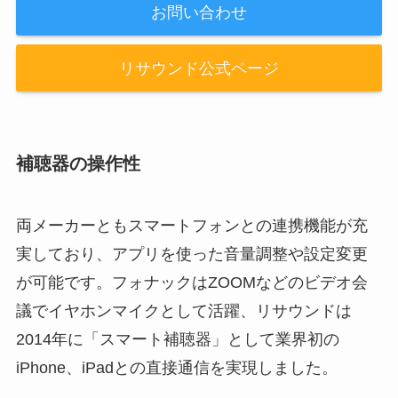
お問い合わせ
リサウンド公式ページ
補聴器の操作性
両メーカーともスマートフォンとの連携機能が充
実しており、アプリを使った音量調整や設定変更
が可能です。フォナックはZOOMなどのビデオ会
議でイヤホンマイクとして活躍、リサウンドは
2014年に「スマート補聴器」として業界初の
iPhone、iPadとの直接通信を実現しました。