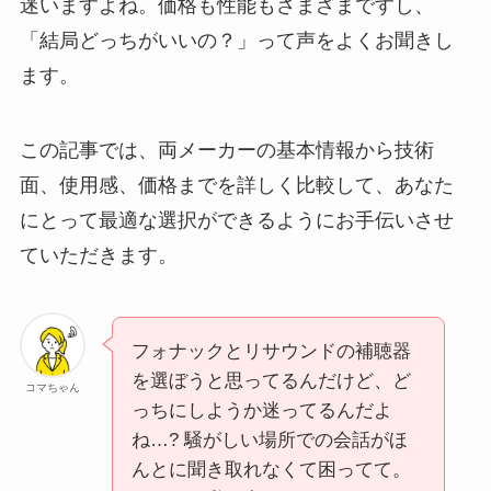
迷いますよね。価格も性能もさまざまですし、
「結局どっちがいいの？」って声をよくお聞きし
ます。
この記事では、両メーカーの基本情報から技術
面、使用感、価格までを詳しく比較して、あなた
にとって最適な選択ができるようにお手伝いさせ
ていただきます。
フォナックとリサウンドの補聴器
を選ぼうと思ってるんだけど、ど
コマちゃん
っちにしようか迷ってるんだよ
ね…? 騒がしい場所での会話がほ
んとに聞き取れなくて困ってて。