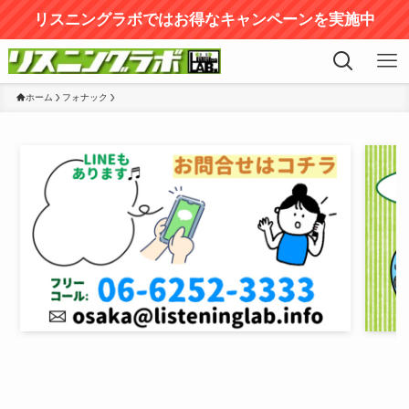
リスニングラボではお得なキャンペーンを実施中
ホーム
フォナック