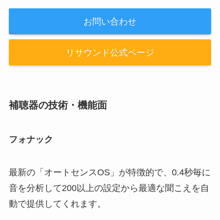
お問い合わせ
リサウンド公式ページ
補聴器の技術・機能面
フォナック
最新の「オートセンスOS」が特徴的で、0.4秒毎に
音を分析して200以上の設定から最適な聞こえを自
動で提供してくれます。