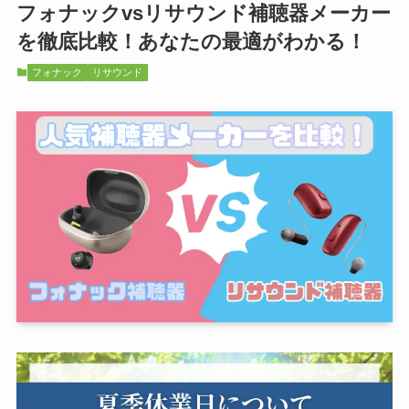
フォナックvsリサウンド補聴器メーカー
を徹底比較！あなたの最適がわかる！
フォナック
リサウンド