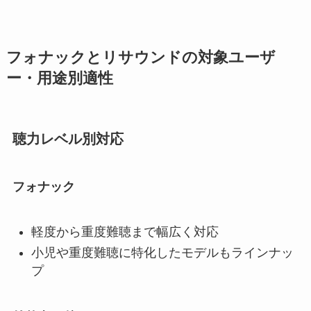
フォナックとリサウンドの対象ユーザ
ー・用途別適性
聴力レベル別対応
フォナック
軽度から重度難聴まで幅広く対応
小児や重度難聴に特化したモデルもラインナッ
プ