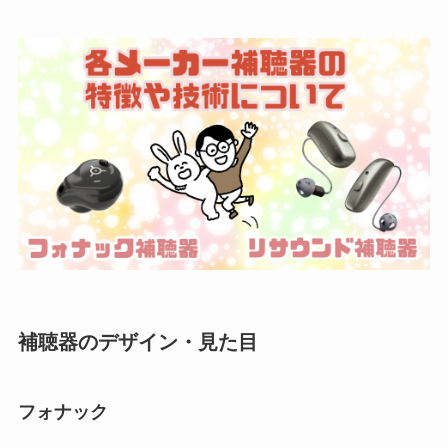
補聴器のデザイン・見た目
フォナック