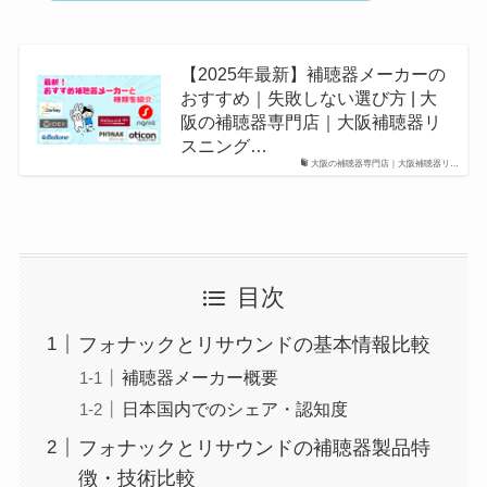
【2025年最新】補聴器メーカーの
おすすめ｜失敗しない選び方 | 大
阪の補聴器専門店｜大阪補聴器リ
スニング…
大阪の補聴器専門店｜大阪補聴器リ…
目次
フォナックとリサウンドの基本情報比較
補聴器メーカー概要
日本国内でのシェア・認知度
フォナックとリサウンドの補聴器製品特
徴・技術比較