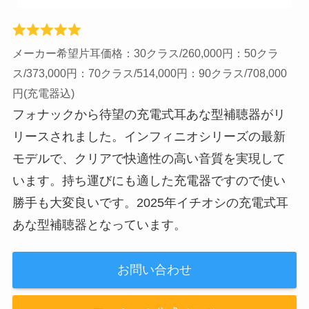
メーカー希望片耳価格：30クラス/260,000円：50クラ
ス/373,000円：70クラス/514,000円：90クラス/708,000
円(充電器込)
フォナックから待望の充電式耳あな型補聴器がリ
リースされました。インフィニオシリーズの最新
モデルで、クリアで快適性の高い音質を実現して
います。持ち運びにも適した充電器ですので使い
勝手も大変良いです。2025年イチオシの充電式耳
あな型補聴器となっています。
お問い合わせ