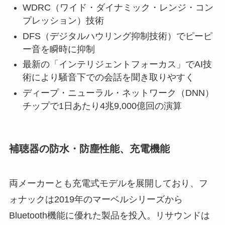
WDRC（ワイド・ダイナミック・レンジ・コン
プレッション）技術
DFS（デジタルハウリング抑制技術）でピーピ
ー音を瞬時に抑制
最新の「インテリジェントフォーカス」でAI技
術により騒音下での会話を聞き取りやすく
ディープ・ニューラル・ネットワーク（DNN）
チップで1日あたり4兆9,000億回の演算
補聴器の防水・防塵性能、充電機能
両メーカーとも充電式モデルを展開しており、フ
ォナックは2019年のマーベルシリーズから
Bluetooth機能に優れた製品を投入。リサウンドは