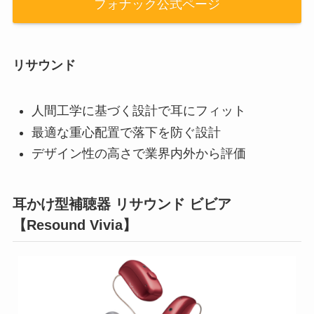
フォナック公式ページ
リサウンド
人間工学に基づく設計で耳にフィット
最適な重心配置で落下を防ぐ設計
デザイン性の高さで業界内外から評価
耳かけ型補聴器 リサウンド ビビア
【Resound Vivia】