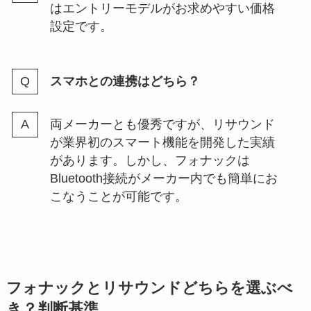
はエントリーモデルがお求めやすい価格
設定です。
スマホとの連携はどちら？
両メーカーとも優秀ですが、リサウンド
が業界初のスマート機能を開発した実績
があります。しかし、フォナックは
Bluetooth接続がメーカー内でも簡単にお
こなうことが可能です。
フォナックとリサウンドどちらを選ぶべ
き？判断基準