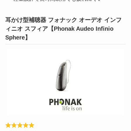
耳かけ型補聴器 フォナック オーデオ インフ
ィニオ スフィア【Phonak Audeo Infinio
Sphere】