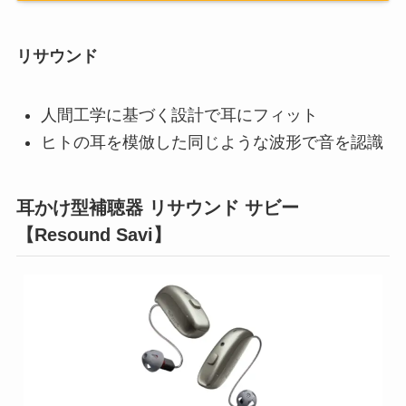
リサウンド
人間工学に基づく設計で耳にフィット
ヒトの耳を模倣した同じような波形で音を認識
耳かけ型補聴器 リサウンド サビー
【Resound Savi】