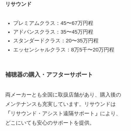
リサウンド
プレミアムクラス：45〜67万円程
アドバンスクラス：35〜45万円程
スタンダードクラス：20〜35万円程
エッセンシャルクラス：8万5千〜20万円程
補聴器の購入・アフターサポート
両メーカーとも全国に取扱店舗があり、購入後の
メンテナンスも充実しています。リサウンドは
「
リサウンド・アシスト遠隔サポート
」
により、
どこにいても安心のサポートを提供。