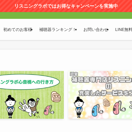
リスニングラボではお得なキャンペーンを実施中
初めてのお客様
補聴器ランキング！
お問い合わせ
LINE無