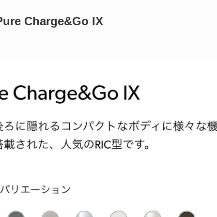
e Charge&Go IX