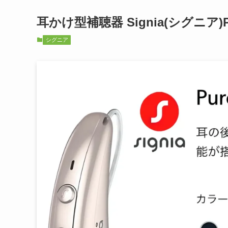
耳かけ型補聴器 Signia(シグニア)Pur
シグニア