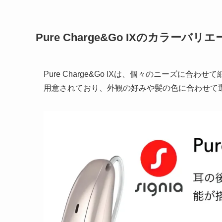
Pure Charge&Go IXのカラーバリ
Pure Charge&Go IXは、個々のニーズに
用意されており、外観の好みや髪の色に合わせて