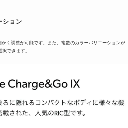
エーション
合わせて細かく調整が可能です。また、複数のカラーバリエーションが
選択できます。