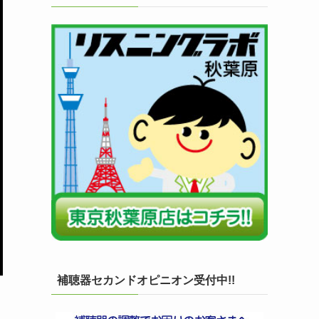
補聴器セカンドオピニオン受付中!!