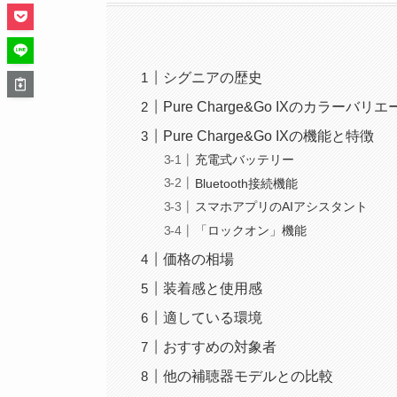
シグニアの歴史
Pure Charge&Go IXのカラーバリ
Pure Charge&Go IXの機能と特徴
充電式バッテリー
Bluetooth接続機能
スマホアプリのAIアシスタント
「ロックオン」機能
価格の相場
装着感と使用感
適している環境
おすすめの対象者
他の補聴器モデルとの比較