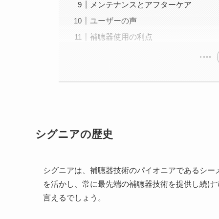
メンテナンスとアフターケア
ユーザーの声
補聴器使用の利点
シグニアの歴史
シグニアは、補聴器技術のパイオニアであるシー
を活かし、常に最先端の補聴器技術を提供し続けています
言えるでしょう。