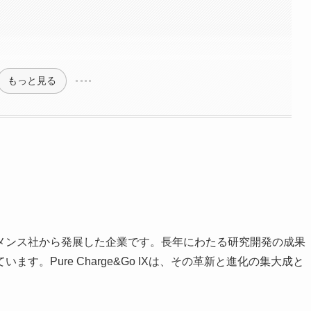
もっと見る
メンス社から発展した企業です。長年にわたる研究開発の成果
。Pure Charge&Go IXは、その革新と進化の集大成と