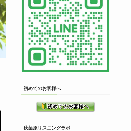
初めてのお客様へ
秋葉原リスニングラボ