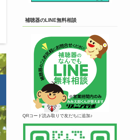
補聴器のLINE無料相談
QRコード読み取りで友だちに追加♪