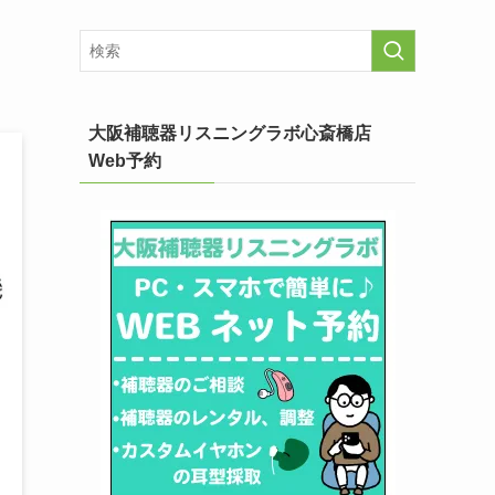
大阪補聴器リスニングラボ心斎橋店
Web予約