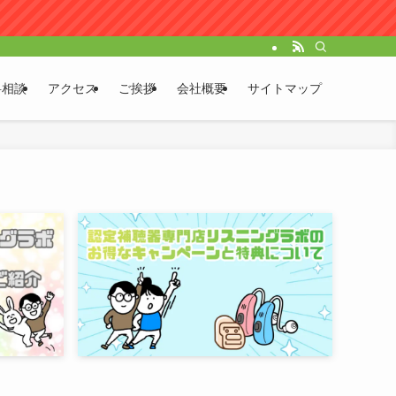
料相談
アクセス
ご挨拶
会社概要
サイトマップ