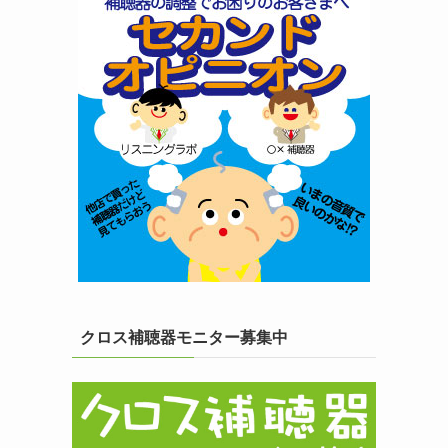
クロス補聴器モニター募集中