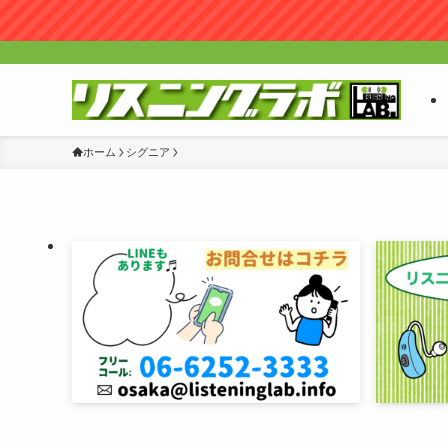
ホーム
シグニア