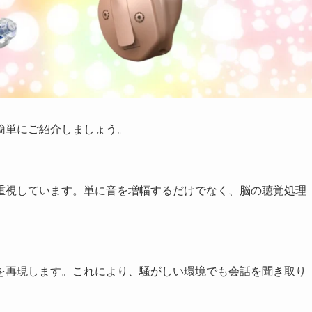
簡単にご紹介しましょう。
重視しています。単に音を増幅するだけでなく、脳の聴覚処理
を再現します。これにより、騒がしい環境でも会話を聞き取り