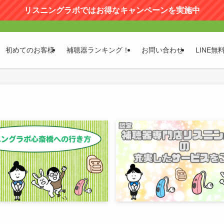
リスニングラボではお得なキャンペーンを実施中
初めてのお客様
補聴器ランキング！
お問い合わせ
LINE無