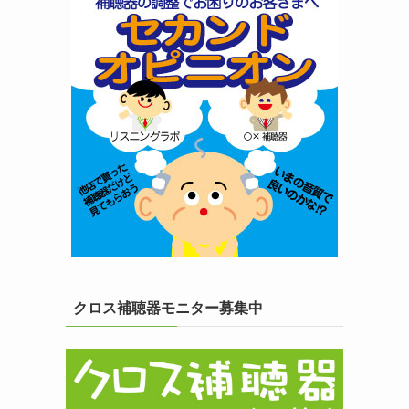
クロス補聴器モニター募集中