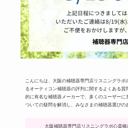
こんにちは、大阪の補聴器専門店リスニングラボ
るオーティコン補聴器の評判に関するよくある質
的に有名な補聴器メーカーで、多くのユーザーに
ついての疑問を解消し、みなさまの補聴器選びの
大阪補聴器専門店リスニングラボ心斎橋