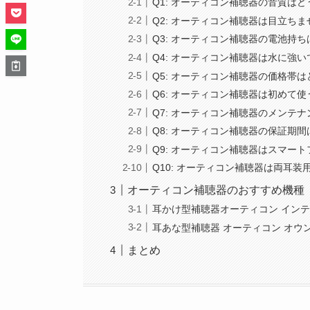
Q1: オーティコン補聴器の音質は
Q2: オーティコン補聴器は目立ち
Q3: オーティコン補聴器の電池持
Q4: オーティコン補聴器は水に強
Q5: オーティコン補聴器の価格帯
Q6: オーティコン補聴器は初めて
Q7: オーティコン補聴器のメンテ
Q8: オーティコン補聴器の保証期
Q9: オーティコン補聴器はスマー
Q10: オーティコン補聴器は両耳
オーティコン補聴器のおすすめ機種
耳かけ型補聴器オーティコン インテント ミニR
耳あな型補聴器 オーティコン オウン【O
まとめ