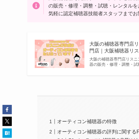
の販売・修理・調整・試聴・レンタルを
気軽に認定補聴器技能者スタッフまでお
大阪の補聴器専門店リ
門店｜大阪補聴器リ
大阪の補聴器専門店リスニ
器の販売・修理・調整・試
オーティコン補聴器の特徴
オーティコン補聴器の評判に関するF