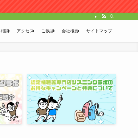
料相談
アクセス
ご挨拶
会社概要
サイトマップ