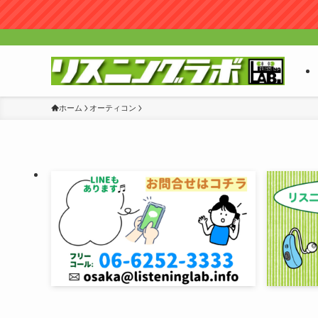
ホーム
オーティコン