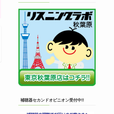
補聴器セカンドオピニオン受付中!!