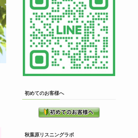
初めてのお客様へ
秋葉原リスニングラボ