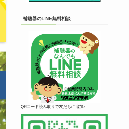
補聴器のLINE無料相談
QRコード読み取りで友だちに追加♪