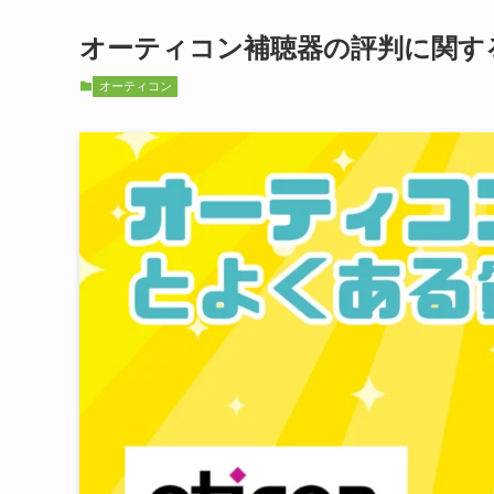
オーティコン補聴器の評判に関する
オーティコン