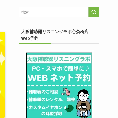
大阪補聴器リスニングラボ心斎橋店
Web予約