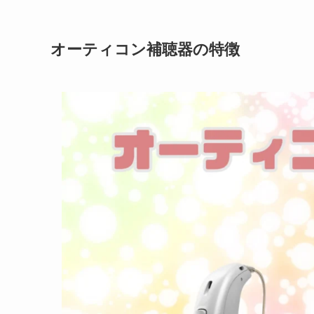
オーティコン補聴器の特徴