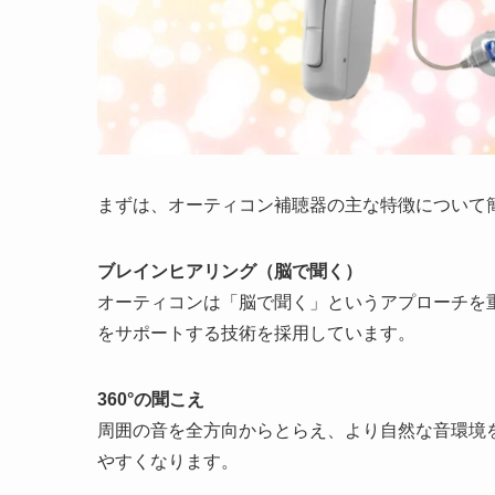
まずは、オーティコン補聴器の主な特徴について
ブレインヒアリング（脳で聞く）
オーティコンは「脳で聞く」というアプローチを
をサポートする技術を採用しています。
360°の聞こえ
周囲の音を全方向からとらえ、より自然な音環境
やすくなります。