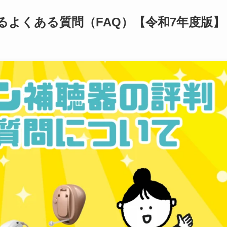
よくある質問（FAQ）【令和7年度版】