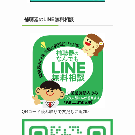
補聴器のLINE無料相談
QRコード読み取りで友だちに追加♪