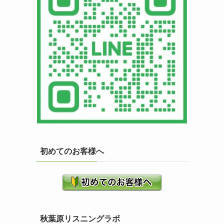
初めてのお客様へ
秋葉原リスニングラボ