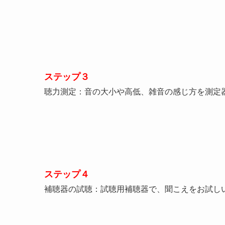
ステップ３
聴力測定：音の大小や高低、雑音の感じ方を測定
ステップ４
補聴器の試聴：試聴用補聴器で、聞こえをお試し