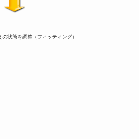
えの状態を調整（フィッティング）