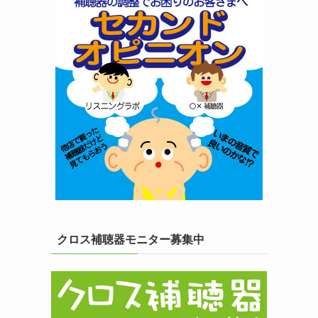
クロス補聴器モニター募集中