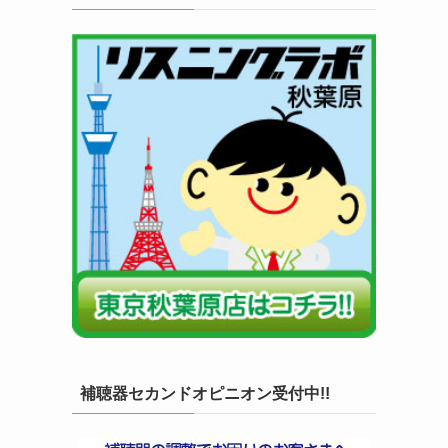
補聴器セカンドオピニオン受付中!!