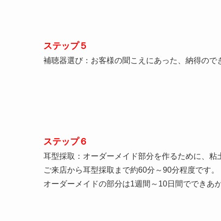
ステップ５
補聴器選び：お客様の聞こえにあった、納得ので
ステップ６
耳型採取：オーダーメイド部分を作るために、粘
ご来店から耳型採取まで約60分～90分程度です。
オーダーメイドの部分は1週間～10日間でできあ