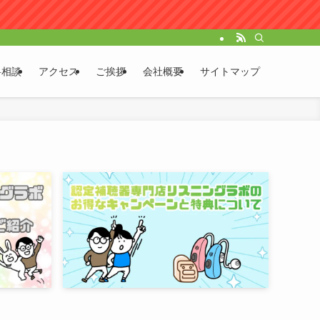
料相談
アクセス
ご挨拶
会社概要
サイトマップ