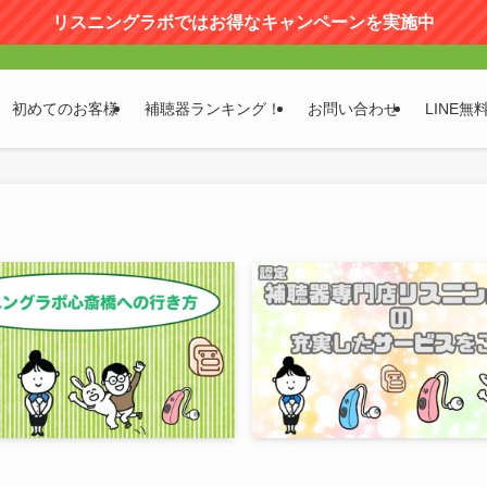
リスニングラボではお得なキャンペーンを実施中
初めてのお客様
補聴器ランキング！
お問い合わせ
LINE無