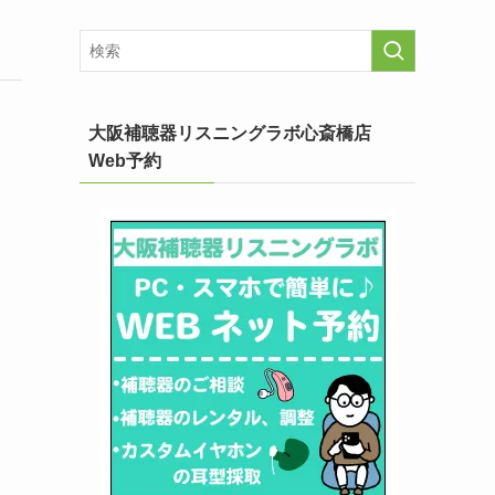
大阪補聴器リスニングラボ心斎橋店
Web予約