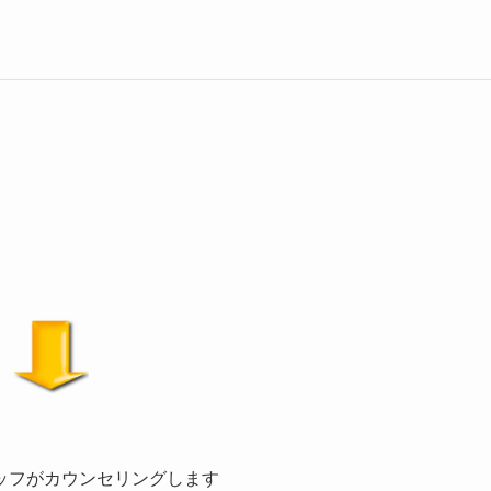
ッフがカウンセリングします