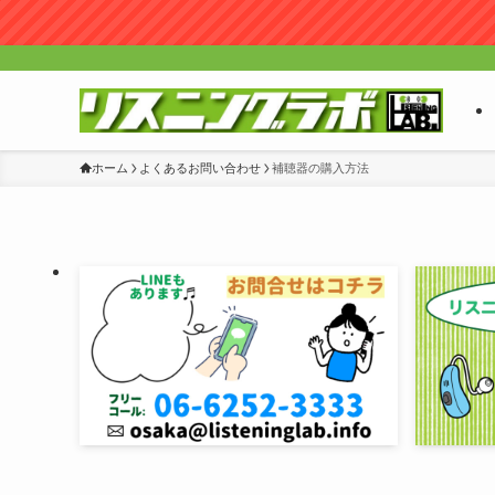
ホーム
よくあるお問い合わせ
補聴器の購入方法