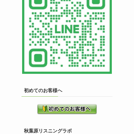
初めてのお客様へ
秋葉原リスニングラボ