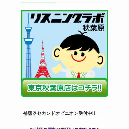
補聴器セカンドオピニオン受付中!!