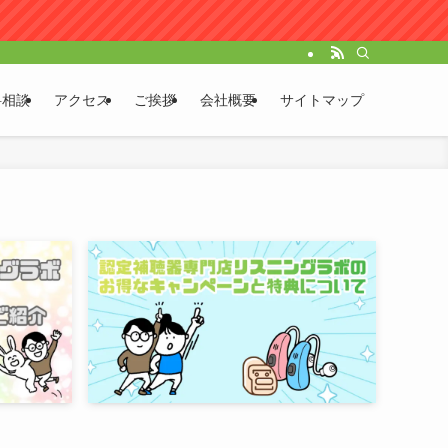
料相談
アクセス
ご挨拶
会社概要
サイトマップ