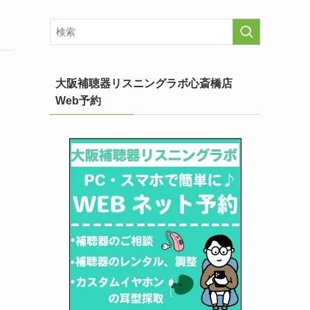
大阪補聴器リスニングラボ心斎橋店
Web予約