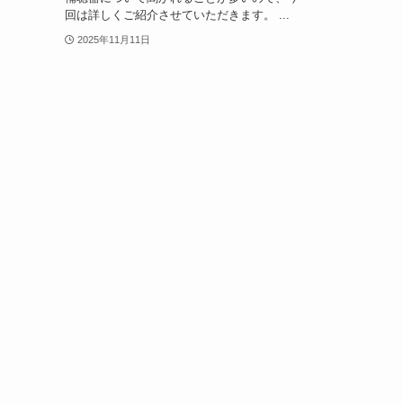
回は詳しくご紹介させていただきます。 ...
2025年11月11日