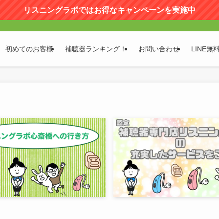
リスニングラボではお得なキャンペーンを実施中
初めてのお客様
補聴器ランキング！
お問い合わせ
LINE無