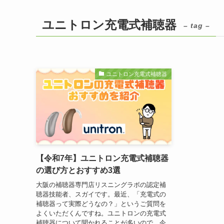
ユニトロン充電式補聴器
– tag –
ユニトロン充電式補聴器
【令和7年】ユニトロン充電式補聴器
の選び方とおすすめ3選
大阪の補聴器専門店リスニングラボの認定補
聴器技能者、スガイです。最近、「充電式の
補聴器って実際どうなの？」というご質問を
よくいただくんですね。ユニトロンの充電式
補聴器について聞かれることが多いので、今