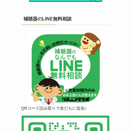
補聴器のLINE無料相談
QRコード読み取りで友だちに追加♪