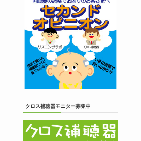
クロス補聴器モニター募集中