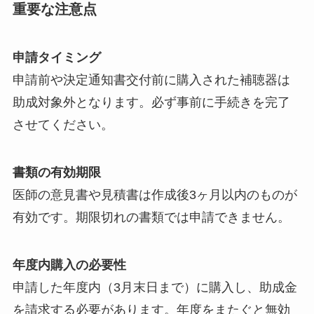
重要な注意点
申請タイミング
申請前や決定通知書交付前に購入された補聴器は
助成対象外となります。必ず事前に手続きを完了
させてください。
書類の有効期限
医師の意見書や見積書は作成後3ヶ月以内のものが
有効です。期限切れの書類では申請できません。
年度内購入の必要性
申請した年度内（3月末日まで）に購入し、助成金
を請求する必要があります。年度をまたぐと無効