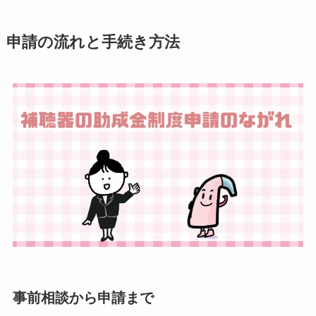
申請の流れと手続き方法
事前相談から申請まで