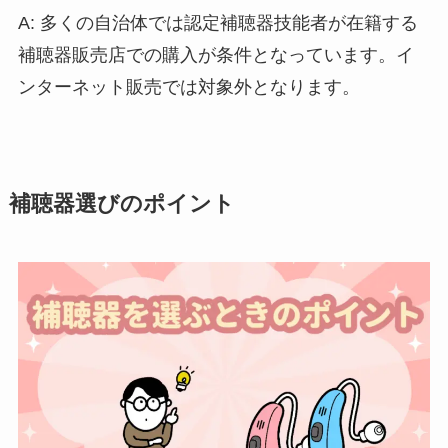
A: 多くの自治体では認定補聴器技能者が在籍する
補聴器販売店での購入が条件となっています。イ
ンターネット販売では対象外となります。
補聴器選びのポイント