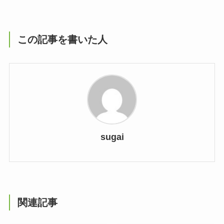
この記事を書いた人
sugai
関連記事