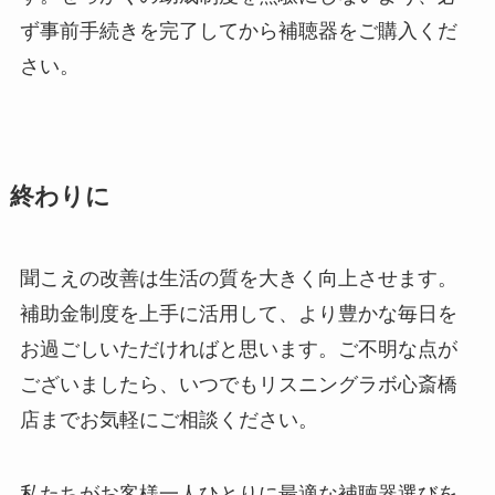
ず事前手続きを完了してから補聴器をご購入くだ
さい。
終わりに
聞こえの改善は生活の質を大きく向上させます。
補助金制度を上手に活用して、より豊かな毎日を
お過ごしいただければと思います。ご不明な点が
ございましたら、いつでもリスニングラボ心斎橋
店までお気軽にご相談ください。
私たちがお客様一人ひとりに最適な補聴器選びを