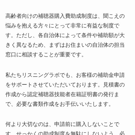
高齢者向けの補聴器購入費助成制度は、聞こえの
悩みを抱える方々にとって非常に有益な制度で
す。ただし、各自治体によって条件や補助額が大
きく異なるため、まずはお住まいの自治体の担当
窓口に相談することが重要です。
私たちリスニングラボでも、お客様の補助金申請
をサポートさせていただいております。見積書の
作成から認定補聴器技能者在籍証明書の発行ま
で、必要な書類作成をお手伝いいたします。
何より大切なのは、申請前に購入しないことで
す。せっかくの助成制度を無駄にしないよう、必