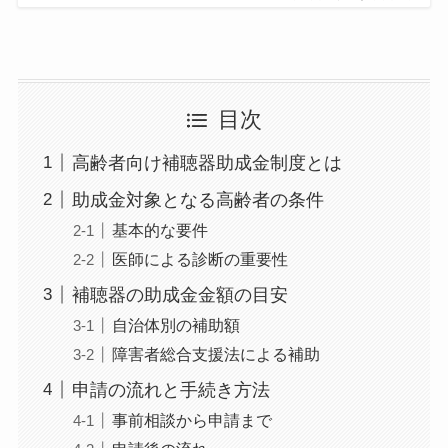
目次
高齢者向け補聴器助成金制度とは
助成金対象となる高齢者の条件
基本的な要件
医師による診断の重要性
補聴器の助成金金額の目安
自治体別の補助額
障害者総合支援法による補助
申請の流れと手続き方法
事前相談から申請まで