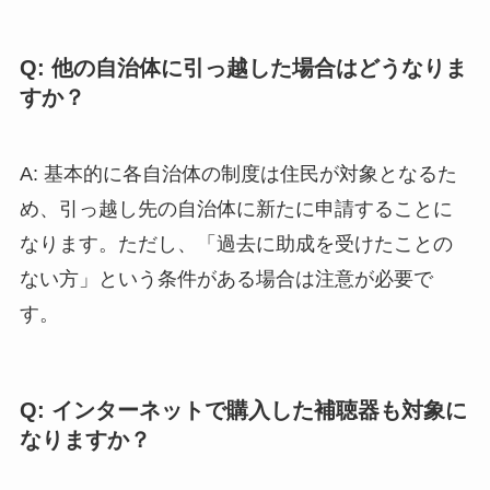
Q: 他の自治体に引っ越した場合はどうなりま
すか？
A: 基本的に各自治体の制度は住民が対象となるた
め、引っ越し先の自治体に新たに申請することに
なります。ただし、「過去に助成を受けたことの
ない方」という条件がある場合は注意が必要で
す。
Q: インターネットで購入した補聴器も対象に
なりますか？