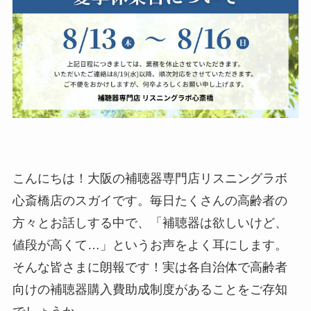
こんにちは！大阪の補聴器専門店リスニングラボ
心斎橋店のスガイです。毎日たくさんの高齢者の
方々とお話しする中で、「補聴器は欲しいけど、
値段が高くて…」というお声をよく耳にします。
そんな皆さまに朗報です！実は各自治体で高齢者
向けの補聴器購入費助成制度があることをご存知