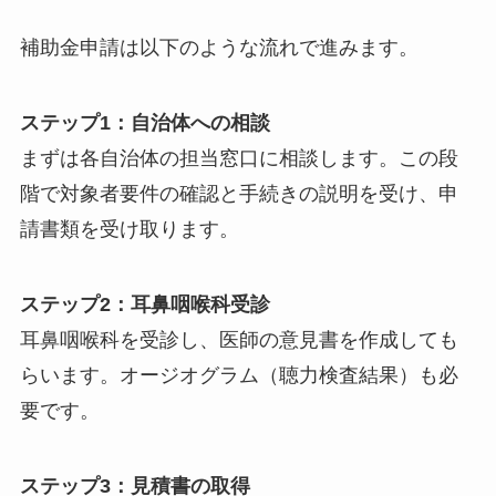
補助金申請は以下のような流れで進みます。
ステップ1：自治体への相談
まずは各自治体の担当窓口に相談します。この段
階で対象者要件の確認と手続きの説明を受け、申
請書類を受け取ります。
ステップ2：耳鼻咽喉科受診
耳鼻咽喉科を受診し、医師の意見書を作成しても
らいます。オージオグラム（聴力検査結果）も必
要です。
ステップ3：見積書の取得