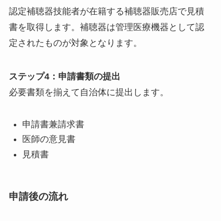
認定補聴器技能者が在籍する補聴器販売店で見積
書を取得します。補聴器は管理医療機器として認
定されたものが対象となります。
ステップ4：申請書類の提出
必要書類を揃えて自治体に提出します。
申請書兼請求書
医師の意見書
見積書
申請後の流れ