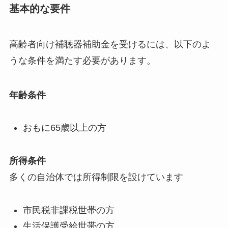
基本的な要件
高齢者向け補聴器補助金を受けるには、以下のよ
うな条件を満たす必要があります。
年齢条件
おもに65歳以上の方
所得条件
多くの自治体では所得制限を設けています
市民税非課税世帯の方
生活保護受給世帯の方