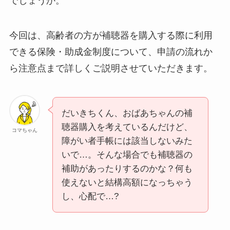
でしょうか。
今回は、高齢者の方が補聴器を購入する際に利用
できる保険・助成金制度について、申請の流れか
ら注意点まで詳しくご説明させていただきます。
だいきちくん、おばあちゃんの補
聴器購入を考えているんだけど、
コマちゃん
障がい者手帳には該当しないみた
いで…。そんな場合でも補聴器の
補助があったりするのかな？何も
使えないと結構高額になっちゃう
し、心配で…?