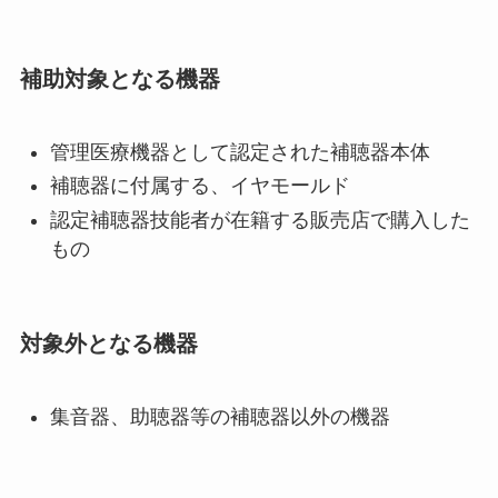
補助対象となる機器
管理医療機器として認定された補聴器本体
補聴器に付属する、イヤモールド
認定補聴器技能者が在籍する販売店で購入した
もの
対象外となる機器
集音器、助聴器等の補聴器以外の機器