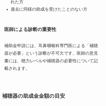
れた方
過去に同様の助成を受けたことのない方
医師による診断の重要性
補助金申請には、耳鼻咽喉科専門医による「補聴
器が必要」という診断が不可欠です。医師の意見
書には、聴力レベルや補聴器の必要性について記
載されます。
補聴器の助成金金額の目安