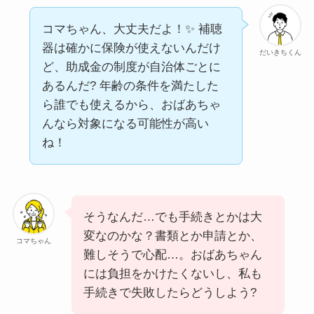
コマちゃん、大丈夫だよ！✨ 補聴
器は確かに保険が使えないんだけ
だいきちくん
ど、助成金の制度が自治体ごとに
あるんだ? 年齢の条件を満たした
ら誰でも使えるから、おばあちゃ
んなら対象になる可能性が高い
ね！
そうなんだ…でも手続きとかは大
変なのかな？書類とか申請とか、
コマちゃん
難しそうで心配…。おばあちゃん
には負担をかけたくないし、私も
手続きで失敗したらどうしよう?