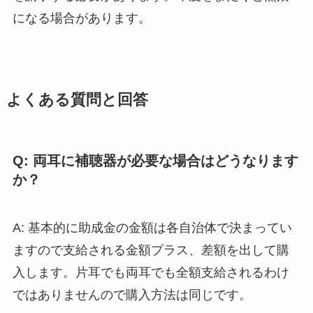
になる場合があります。
よくある質問と回答
Q: 両耳に補聴器が必要な場合はどうなります
か？
A: 基本的に助成金の金額は各自治体で決まってい
ますので支給される金額プラス、差額を出して購
入します。片耳でも両耳でも全額支給されるわけ
ではありませんので購入方法は同じです。