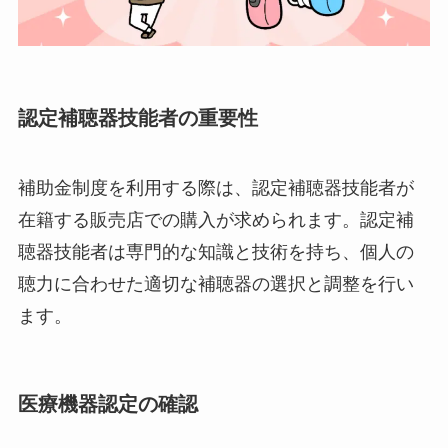
認定補聴器技能者の重要性
補助金制度を利用する際は、認定補聴器技能者が
在籍する販売店での購入が求められます。認定補
聴器技能者は専門的な知識と技術を持ち、個人の
聴力に合わせた適切な補聴器の選択と調整を行い
ます。
医療機器認定の確認