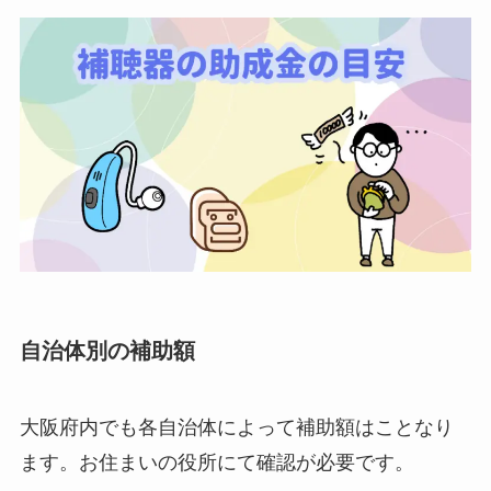
自治体別の補助額
大阪府内でも各自治体によって補助額はことなり
ます。お住まいの役所にて確認が必要です。