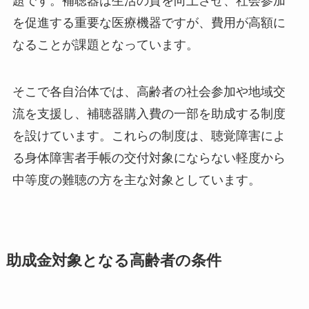
題です。補聴器は生活の質を向上させ、社会参加
を促進する重要な医療機器ですが、費用が高額に
なることが課題となっています。
そこで各自治体では、高齢者の社会参加や地域交
流を支援し、補聴器購入費の一部を助成する制度
を設けています。これらの制度は、聴覚障害によ
る身体障害者手帳の交付対象にならない軽度から
中等度の難聴の方を主な対象としています。
助成金対象となる高齢者の条件