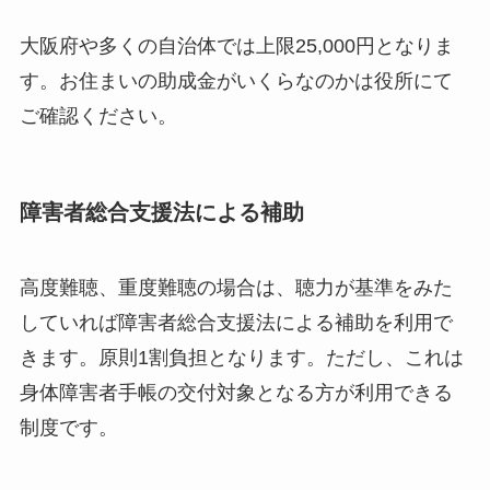
大阪府や多くの自治体では上限25,000円となりま
す。お住まいの助成金がいくらなのかは役所にて
ご確認ください。
障害者総合支援法による補助
高度難聴、重度難聴の場合は、聴力が基準をみた
していれば障害者総合支援法による補助を利用で
きます。原則1割負担となります。ただし、これは
身体障害者手帳の交付対象となる方が利用できる
制度です。