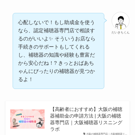
心配しないで！もし助成金を使う
なら、認定補聴器専門店で相談す
だいきちくん
るのがいいよ✨ そういうお店なら
手続きのサポートもしてくれる
し、補聴器の知識や経験も豊富だ
から安心だね！? きっとおばあち
ゃんにぴったりの補聴器が見つか
るよ！
【高齢者におすすめ】大阪の補聴
器補助金の申請方法 | 大阪の補聴
器専門店｜大阪補聴器リスニング
ラボ
大阪の補聴器専門店｜大阪補聴器リ…