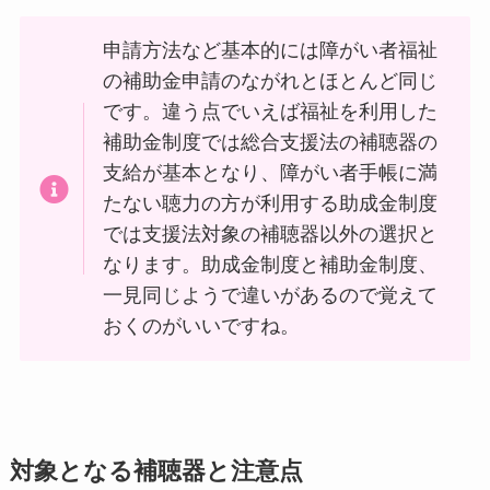
申請方法など基本的には障がい者福祉
の補助金申請のながれとほとんど同じ
です。違う点でいえば福祉を利用した
補助金制度では総合支援法の補聴器の
支給が基本となり、障がい者手帳に満
たない聴力の方が利用する助成金制度
では支援法対象の補聴器以外の選択と
なります。助成金制度と補助金制度、
一見同じようで違いがあるので覚えて
おくのがいいですね。
対象となる補聴器と注意点