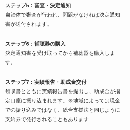
ステップ5：審査・決定通知
自治体で審査が行われ、問題がなければ決定通知
書が送付されます。
ステップ6：補聴器の購入
決定通知書を受け取ってから補聴器を購入しま
す。
ステップ7：実績報告・助成金交付
領収書とともに実績報告書を提出し、助成金が指
定口座に振り込まれます。※地域によっては現金
での振り込みではなく、総合支援法と同じように
支給券で発行されることもあります