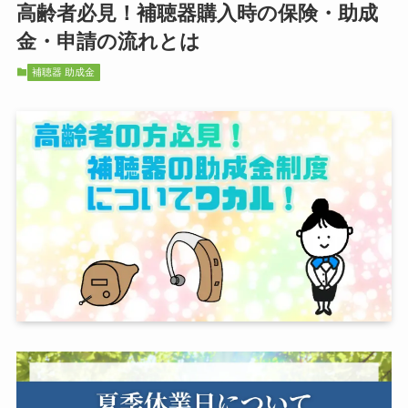
高齢者必見！補聴器購入時の保険・助成
金・申請の流れとは
補聴器 助成金