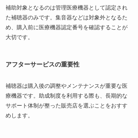
補助対象となるのは管理医療機器として認定され
た補聴器のみです。集音器などは対象外となるた
め、購入前に医療機器認定番号を確認することが
大切です。
アフターサービスの重要性
補聴器は購入後の調整やメンテナンスが重要な医
療機器です。助成制度を利用する際も、長期的な
サポート体制が整った販売店を選ぶことをおすす
めします。