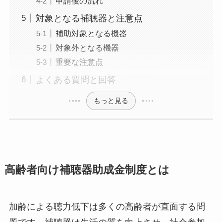
申請後の流れ
対象となる補聴器と注意点
補助対象となる機器
対象外となる機器
重要な注意点
よくある質問と回答
もっと見る
高齢者向け補聴器助成金制度とは
加齢による聴力低下は多くの高齢者が直面する問