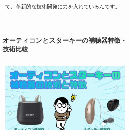
て、革新的な技術開発に力を入れているんです。
オーティコンとスターキーの補聴器特徴・
技術比較