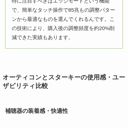
特に注目すべきはエッジモードという機能
で、簡単なタッチ操作で85兆もの調整パター
ンから最適なものを選んでくれるんです。こ
の技術により、購入後の調整頻度を約20%削
減できた実績もあります。
オーティコンとスターキーの使用感・ユー
ザビリティ比較
補聴器の装着感・快適性