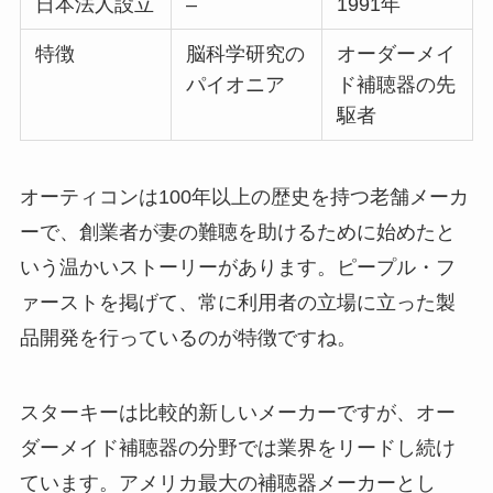
日本法人設立
–
1991年
特徴
脳科学研究の
オーダーメイ
パイオニア
ド補聴器の先
駆者
オーティコンは100年以上の歴史を持つ老舗メーカ
ーで、創業者が妻の難聴を助けるために始めたと
いう温かいストーリーがあります。ピープル・フ
ァーストを掲げて、常に利用者の立場に立った製
品開発を行っているのが特徴ですね。
スターキーは比較的新しいメーカーですが、オー
ダーメイド補聴器の分野では業界をリードし続け
ています。アメリカ最大の補聴器メーカーとし