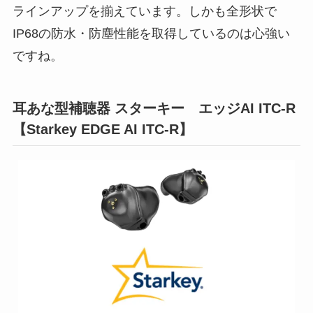
ラインアップを揃えています。しかも全形状で
IP68の防水・防塵性能を取得しているのは心強い
ですね。
耳あな型補聴器 スターキー エッジAI ITC-R
【Starkey EDGE AI ITC-R】