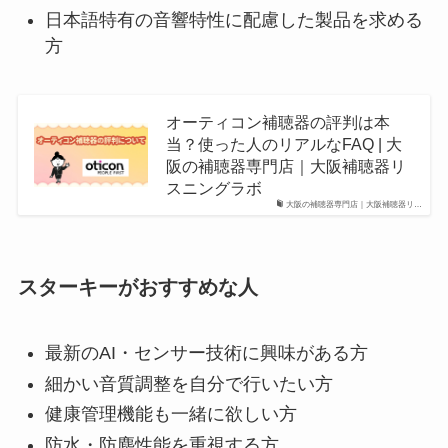
日本語特有の音響特性に配慮した製品を求める
方
オーティコン補聴器の評判は本
当？使った人のリアルなFAQ | 大
阪の補聴器専門店｜大阪補聴器リ
スニングラボ
大阪の補聴器専門店｜大阪補聴器リ…
スターキーがおすすめな人
最新のAI・センサー技術に興味がある方
細かい音質調整を自分で行いたい方
健康管理機能も一緒に欲しい方
防水・防塵性能を重視する方