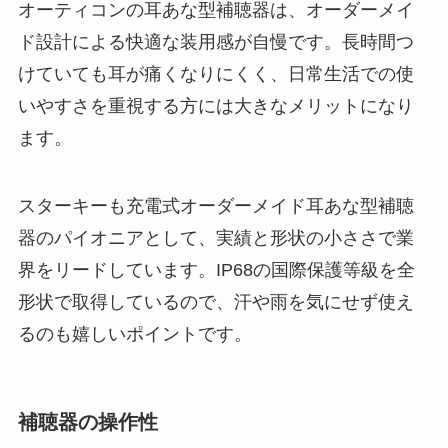
オーティコンの耳あな型補聴器は、オーダーメイ
ド設計による快適な装用感が自慢です。長時間つ
けていても耳が痛くなりにくく、日常生活での使
いやすさを重視する方には大きなメリットになり
ます。
スターキーも充電式オーダーメイド耳あな型補聴
器のパイオニアとして、実績と形状の小ささで業
界をリードしています。IP68の国際保護等級を全
形状で取得しているので、汗や雨を気にせず使え
るのも嬉しいポイントです。
補聴器の操作性