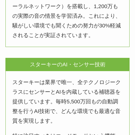
ーラルネットワーク）を搭載し、1,200万も
の実際の音の情景を学習済み。これにより、
騒がしい環境でも聞くための努力が30%軽減
されることが実証されています。
スターキーのAI・センサー技術
スターキーは業界で唯一、全テクノロジーク
ラスにセンサーとAIを内蔵している補聴器を
提供しています。毎時5,500万回もの自動調
整を行うAI技術で、どんな環境でも最適な音
質を実現します。