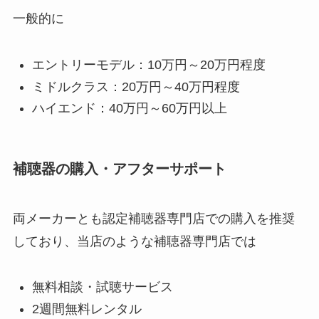
一般的に
エントリーモデル：10万円～20万円程度
ミドルクラス：20万円～40万円程度
ハイエンド：40万円～60万円以上
補聴器の購入・アフターサポート
両メーカーとも認定補聴器専門店での購入を推奨
しており、当店のような補聴器専門店では
無料相談・試聴サービス
2週間無料レンタル