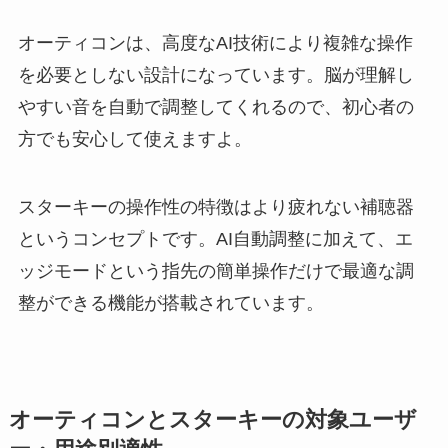
オーティコンは、高度なAI技術により複雑な操作
を必要としない設計になっています。脳が理解し
やすい音を自動で調整してくれるので、初心者の
方でも安心して使えますよ。
スターキーの操作性の特徴はより疲れない補聴器
というコンセプトです。AI自動調整に加えて、エ
ッジモードという指先の簡単操作だけで最適な調
整ができる機能が搭載されています。
オーティコンとスターキーの対象ユーザ