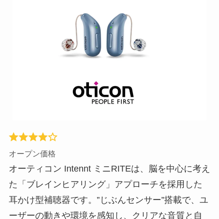
オープン価格
オーティコン Intennt ミニRITEは、脳を中心に考え
た「ブレインヒアリング」アプローチを採用した
耳かけ型補聴器です。”じぶんセンサー”搭載で、ユ
ーザーの動きや環境を感知し、クリアな音質と自