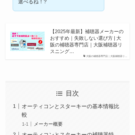
選べるね！?
【2025年最新】補聴器メーカーの
おすすめ｜失敗しない選び方 | 大
阪の補聴器専門店｜大阪補聴器リ
スニング…
大阪の補聴器専門店｜大阪補聴器リ…
目次
オーティコンとスターキーの基本情報比
較
メーカー概要
オーティコンとスターキーの補聴器特