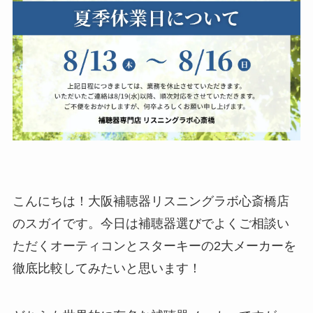
こんにちは！大阪補聴器リスニングラボ心斎橋店
のスガイです。今日は補聴器選びでよくご相談い
ただくオーティコンとスターキーの2大メーカーを
徹底比較してみたいと思います！