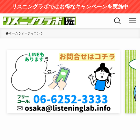
リスニングラボではお得なキャンペーンを実施中
ホーム
オーティコン