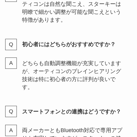
ティコンは自然な聞こえ、スターキーは
明瞭で細かい調整が可能な聞こえという
特徴があります。
初心者にはどちらがおすすめですか？
どちらも自動調整機能が充実しています
が、オーティコンのブレインヒアリング
技術は特に初心者の方に評判が良いで
す。
スマートフォンとの連携はどうですか？
両メーカーともBluetooth対応で専用アプ