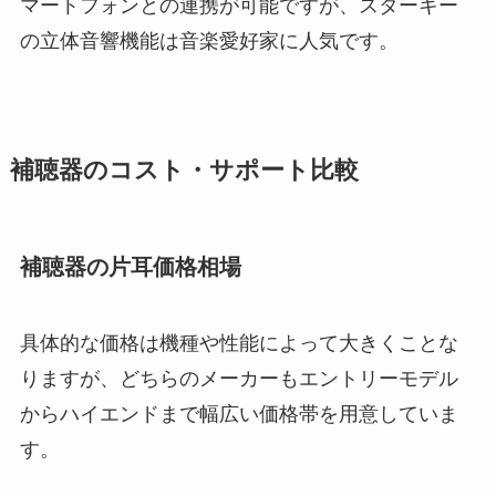
マートフォンとの連携が可能ですが、スターキー
の立体音響機能は音楽愛好家に人気です。
補聴器のコスト・サポート比較
補聴器の片耳価格相場
具体的な価格は機種や性能によって大きくことな
りますが、どちらのメーカーもエントリーモデル
からハイエンドまで幅広い価格帯を用意していま
す。