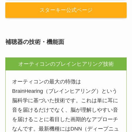
スターキー公式ページ
補聴器の技術・機能面
オーティコンのブレインヒアリング技術
オーティコンの最大の特徴は
BrainHearing（ブレインヒアリング）という
脳科学に基づいた技術です。これは単に耳に
音を届けるだけでなく、脳が理解しやすい音
を届けることに着目した画期的なアプローチ
なんです。最新機種にはDNN（ディープニュ