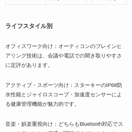
ライフスタイル別
オフィスワーク向け：オーティコンのブレインヒ
アリング技術は、会議や電話での聞き取りやすさ
に定評があります。
アクティブ・スポーツ向け：スターキーのIP68防
水性能とジャイロスコープ・加速度センサーによ
る健康管理機能が魅力的です。
音楽・娯楽重視向け：どちらもBluetooth対応でス