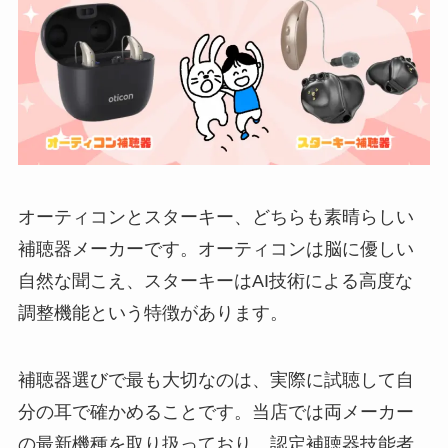
オーティコンとスターキー、どちらも素晴らしい
補聴器メーカーです。オーティコンは脳に優しい
自然な聞こえ、スターキーはAI技術による高度な
調整機能という特徴があります。
補聴器選びで最も大切なのは、実際に試聴して自
分の耳で確かめることです。当店では両メーカー
の最新機種を取り扱っており、認定補聴器技能者