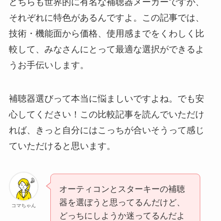
どちらも世界的に有名な補聴器メーカーですが、
それぞれに特色があるんですよ。この記事では、
技術・機能面から価格、使用感までをくわしく比
較して、みなさんにとって最適な選択ができるよ
うお手伝いします。
補聴器選びって本当に悩ましいですよね。でも安
心してください！この比較記事を読んでいただけ
れば、きっと自分にはこっちが合いそうって感じ
ていただけると思います。
オーティコンとスターキーの補聴
器を選ぼうと思ってるんだけど、
コマちゃん
どっちにしようか迷ってるんだよ