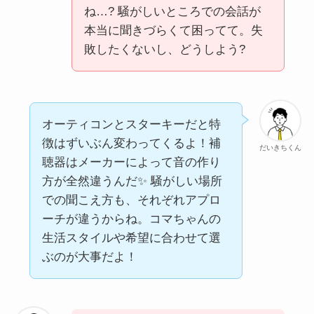
ね…? 騒がしいところでの会話が
本当に聞きづらくて困ってて。失
敗したくないし、どうしよう?
オーティコンとスターキーだと特
徴はずいぶん変わってくるよ！補
だいきちくん
聴器はメーカーによって音の作り
方が全然違うんだ✨ 騒がしい場所
での聞こえ方も、それぞれアプロ
ーチが違うからね。コマちゃんの
生活スタイルや希望に合わせて選
ぶのが大事だよ！