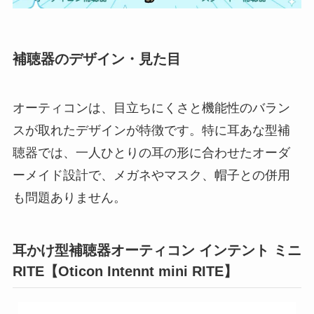
補聴器のデザイン・見た目
オーティコンは、目立ちにくさと機能性のバラン
スが取れたデザインが特徴です。特に耳あな型補
聴器では、一人ひとりの耳の形に合わせたオーダ
ーメイド設計で、メガネやマスク、帽子との併用
も問題ありません。
耳かけ型補聴器オーティコン インテント ミニ
RITE【Oticon Intennt mini RITE】