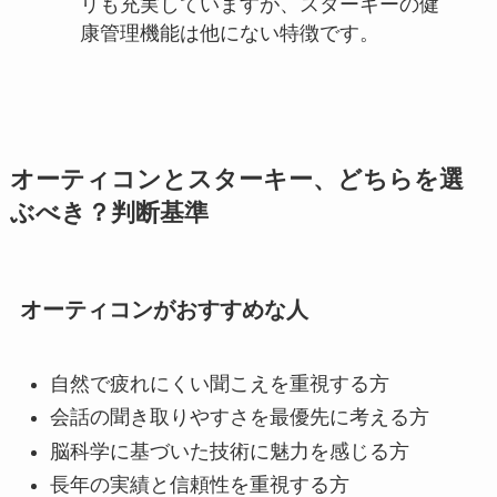
リも充実していますが、スターキーの健
康管理機能は他にない特徴です。
オーティコンとスターキー、どちらを選
ぶべき？判断基準
オーティコンがおすすめな人
自然で疲れにくい聞こえを重視する方
会話の聞き取りやすさを最優先に考える方
脳科学に基づいた技術に魅力を感じる方
長年の実績と信頼性を重視する方