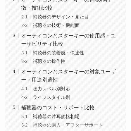
徴・技術比較
補聴器のデザイン・見た目
補聴器の技術・機能面
オーティコンとスターキーの使用感・ユ
ーザビリティ比較
補聴器の装着感・快適性
補聴器の操作性
オーティコンとスターキーの対象ユーザ
ー・用途別適性
聴力レベル別対応
ライフスタイル別
補聴器のコスト・サポート比較
補聴器の片耳価格相場
補聴器の購入・アフターサポート