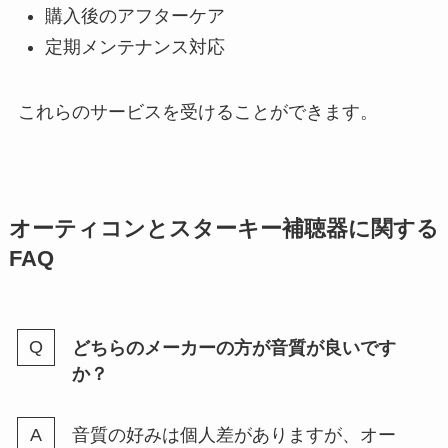
購入後のアフターケア
定期メンテナンス対応
これらのサービスを受けることができます。
オーティコンとスターキー補聴器に関する
FAQ
どちらのメーカーの方が音質が良いです
か？
音質の好みは個人差がありますが、オー