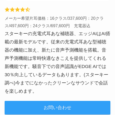
メーカー希望片耳価格：16クラス/337,600円：20クラ
ス/497,600円：24クラス/697,600円 充電器込
スターキーの充電式耳あな補聴器、エッジAIはAI搭
載の最新モデルです。従来の充電式耳あな型補聴
器の機能に加え、新たに音声予測機能を搭載。音
声予測機能は常時快適なきこえを提供してくれる
新機能です。騒音下での音声認識がEDGE AIでは
30％向上しているデータもあります。(スターキー
調べ)今までになかったクリーンなサウンドで会話
を楽しめます。
お問い合わせ