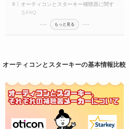
オーティコンとスターキー補聴器に関す
るFAQ
もっと見る
オーティコンとスターキーの基本情報比較