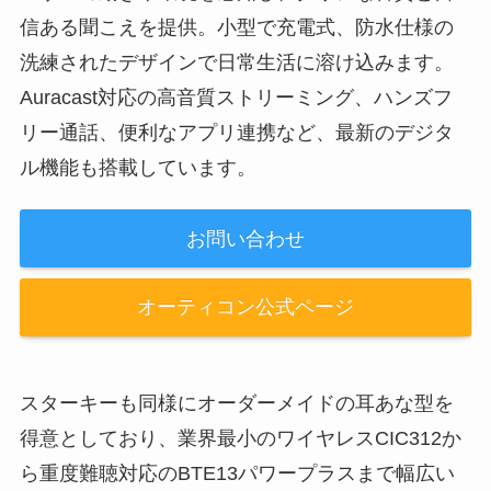
信ある聞こえを提供。小型で充電式、防水仕様の
洗練されたデザインで日常生活に溶け込みます。
Auracast対応の高音質ストリーミング、ハンズフ
リー通話、便利なアプリ連携など、最新のデジタ
ル機能も搭載しています。
お問い合わせ
オーティコン公式ページ
スターキーも同様にオーダーメイドの耳あな型を
得意としており、業界最小のワイヤレスCIC312か
ら重度難聴対応のBTE13パワープラスまで幅広い